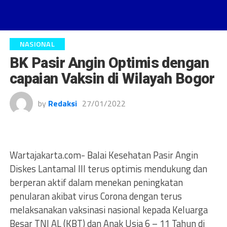
NASIONAL
BK Pasir Angin Optimis dengan
capaian Vaksin di Wilayah Bogor
by
Redaksi
27/01/2022
Wartajakarta.com- Balai Kesehatan Pasir Angin
Diskes Lantamal III terus optimis mendukung dan
berperan aktif dalam menekan peningkatan
penularan akibat virus Corona dengan terus
melaksanakan vaksinasi nasional kepada Keluarga
Besar TNI AL (KBT) dan Anak Usia 6 – 11 Tahun di