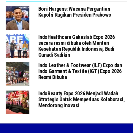
Boni Hargens: Wacana Pergantian
Kapolri Rugikan Presiden Prabowo
IndoHealthcare Gakeslab Expo 2026
secara resmi dibuka oleh Menteri
Kesehatan Republik Indonesia, Budi
Gunadi Sadikin
Indo Leather & Footwear (ILF) Expo dan
Indo Garment & Textile (IGT) Expo 2026
Resmi Dibuka
IndoBeauty Expo 2026 Menjadi Wadah
Strategis Untuk Memperluas Kolaborasi,
Mendorong Inovasi