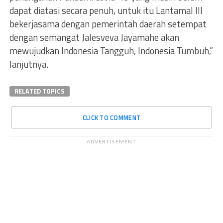
dapat diatasi secara penuh, untuk itu Lantamal III
bekerjasama dengan pemerintah daerah setempat
dengan semangat Jalesveva Jayamahe akan
mewujudkan Indonesia Tangguh, Indonesia Tumbuh,”
lanjutnya.
RELATED TOPICS
CLICK TO COMMENT
ADVERTISEMENT