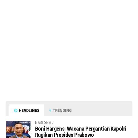
HEADLINES
TRENDING
NASIONAL
Boni Hargens: Wacana Pergantian Kapolri
Rugikan Presiden Prabowo