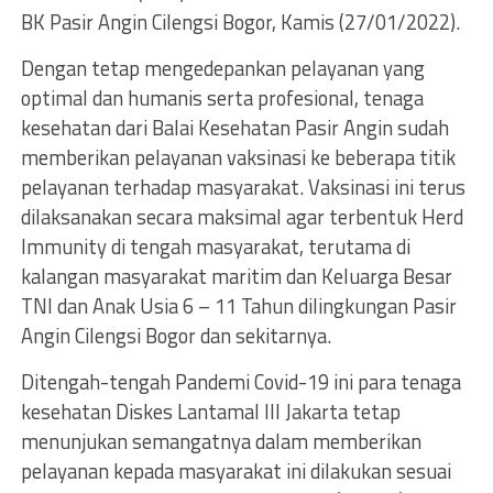
BK Pasir Angin Cilengsi Bogor, Kamis (27/01/2022).
Dengan tetap mengedepankan pelayanan yang
optimal dan humanis serta profesional, tenaga
kesehatan dari Balai Kesehatan Pasir Angin sudah
memberikan pelayanan vaksinasi ke beberapa titik
pelayanan terhadap masyarakat. Vaksinasi ini terus
dilaksanakan secara maksimal agar terbentuk Herd
Immunity di tengah masyarakat, terutama di
kalangan masyarakat maritim dan Keluarga Besar
TNI dan Anak Usia 6 – 11 Tahun dilingkungan Pasir
Angin Cilengsi Bogor dan sekitarnya.
Ditengah-tengah Pandemi Covid-19 ini para tenaga
kesehatan Diskes Lantamal III Jakarta tetap
menunjukan semangatnya dalam memberikan
pelayanan kepada masyarakat ini dilakukan sesuai