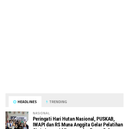
HEADLINES
TRENDING
NASIONAL
Peringati Hari Hutan Nasional, PUSKAB,
IWAPI dan RS Muna Anggita Gelar Pelatihan