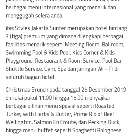
berbagai menu internasional yang menarik dan
menggugah selera anda.
ibis Styles Jakarta Sunter merupakan hotel bintang
3 (tiga) premium yang dimana dilengkapi berbagai
fasilitas menarik seperti Meeting Room, Ballroom,
Swimming Pool & Kids Pool, Kids Corner & Kids
Playground, Restaurant & Room Service, Pool Bar,
Shuttle Service, Gym, Spa dan jaringan Wi – Fi di
seluruh bagian hotel.
Christmas Brunch pada tanggal 25 Desember 2019
dimulai pukul 11.00 hingga 15.00 menyajikan
berbagai pilihan menu spesial seperti Roasted
Turkey with Herbs & Butter, Prime Rib of Beef
Wellington, Salmon En Croute, dan Pecking Duck,
hingga menu buffet seperti Spaghetti Bolognese,