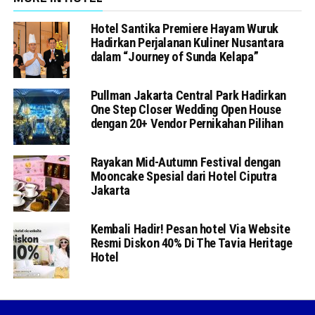
Hotel Santika Premiere Hayam Wuruk
Hadirkan Perjalanan Kuliner Nusantara
dalam “Journey of Sunda Kelapa”
Pullman Jakarta Central Park Hadirkan
One Step Closer Wedding Open House
dengan 20+ Vendor Pernikahan Pilihan
Rayakan Mid-Autumn Festival dengan
Mooncake Spesial dari Hotel Ciputra
Jakarta
Kembali Hadir! Pesan hotel Via Website
Resmi Diskon 40% Di The Tavia Heritage
Hotel