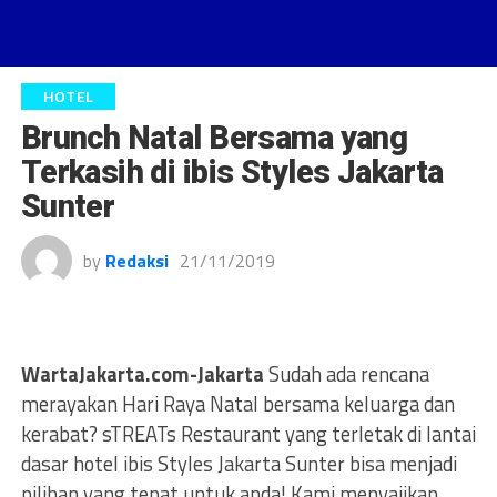
HOTEL
Brunch Natal Bersama yang
Terkasih di ibis Styles Jakarta
Sunter
by
Redaksi
21/11/2019
WartaJakarta.com-Jakarta
Sudah ada rencana
merayakan Hari Raya Natal bersama keluarga dan
kerabat? sTREATs Restaurant yang terletak di lantai
dasar hotel ibis Styles Jakarta Sunter bisa menjadi
pilihan yang tepat untuk anda! Kami menyajikan