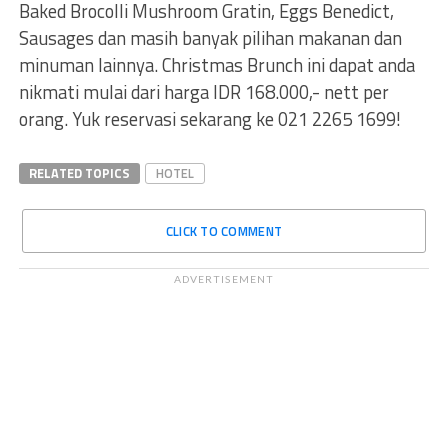
Baked Brocolli Mushroom Gratin, Eggs Benedict,
Sausages dan masih banyak pilihan makanan dan
minuman lainnya. Christmas Brunch ini dapat anda
nikmati mulai dari harga IDR 168.000,- nett per
orang. Yuk reservasi sekarang ke 021 2265 1699!
RELATED TOPICS
HOTEL
CLICK TO COMMENT
ADVERTISEMENT