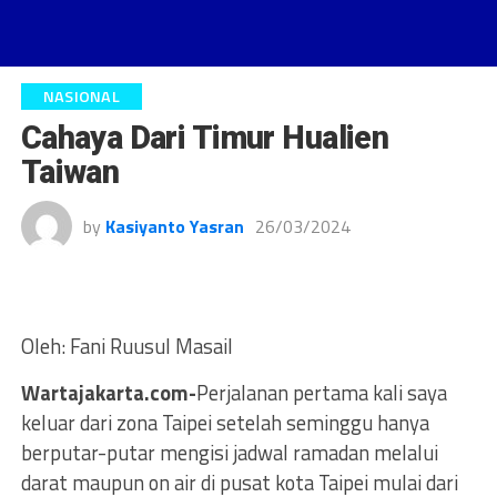
NASIONAL
Cahaya Dari Timur Hualien
Taiwan
by
Kasiyanto Yasran
26/03/2024
Oleh: Fani Ruusul Masail
Wartajakarta.com-
Perjalanan pertama kali saya
keluar dari zona Taipei setelah seminggu hanya
berputar-putar mengisi jadwal ramadan melalui
darat maupun on air di pusat kota Taipei mulai dari