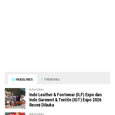
HEADLINES
TRENDING
NASIONAL
Indo Leather & Footwear (ILF) Expo dan
Indo Garment & Textile (IGT) Expo 2026
Resmi Dibuka
NASIONAL