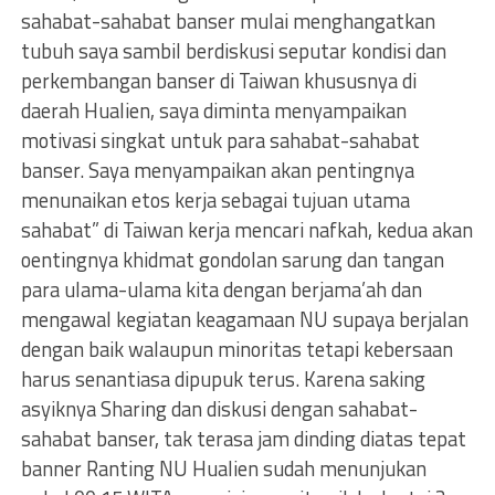
sahabat-sahabat banser mulai menghangatkan
tubuh saya sambil berdiskusi seputar kondisi dan
perkembangan banser di Taiwan khususnya di
daerah Hualien, saya diminta menyampaikan
motivasi singkat untuk para sahabat-sahabat
banser. Saya menyampaikan akan pentingnya
menunaikan etos kerja sebagai tujuan utama
sahabat” di Taiwan kerja mencari nafkah, kedua akan
oentingnya khidmat gondolan sarung dan tangan
para ulama-ulama kita dengan berjama’ah dan
mengawal kegiatan keagamaan NU supaya berjalan
dengan baik walaupun minoritas tetapi kebersaan
harus senantiasa dipupuk terus. Karena saking
asyiknya Sharing dan diskusi dengan sahabat-
sahabat banser, tak terasa jam dinding diatas tepat
banner Ranting NU Hualien sudah menunjukan