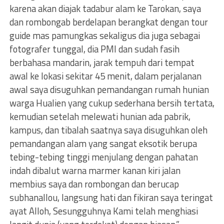
karena akan diajak tadabur alam ke Tarokan, saya
dan rombongab berdelapan berangkat dengan tour
guide mas pamungkas sekaligus dia juga sebagai
fotografer tunggal, dia PMI dan sudah fasih
berbahasa mandarin, jarak tempuh dari tempat
awal ke lokasi sekitar 45 menit, dalam perjalanan
awal saya disuguhkan pemandangan rumah hunian
warga Hualien yang cukup sederhana bersih tertata,
kemudian setelah melewati hunian ada pabrik,
kampus, dan tibalah saatnya saya disuguhkan oleh
pemandangan alam yang sangat eksotik berupa
tebing-tebing tinggi menjulang dengan pahatan
indah dibalut warna marmer kanan kiri jalan
membius saya dan rombongan dan berucap
subhanallou, langsung hati dan fikiran saya teringat
ayat Alloh, Sesungguhnya Kami telah menghiasi