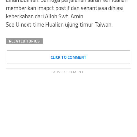
memberikan imapct postif dan senantiasa dihiasi
keberkahan dari Alloh Swt. Amin
See U next time Hualien ujung timur Taiwan.
RELATED TOPICS
CLICK TO COMMENT
ADVERTISEMENT