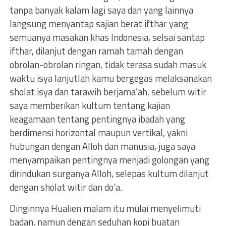
tanpa banyak kalam lagi saya dan yang lainnya
langsung menyantap sajian berat ifthar yang
semuanya masakan khas Indonesia, selsai santap
ifthar, dilanjut dengan ramah tamah dengan
obrolan-obrolan ringan, tidak terasa sudah masuk
waktu isya lanjutlah kamu bergegas melaksanakan
sholat isya dan tarawih berjama’ah, sebelum witir
saya memberikan kultum tentang kajian
keagamaan tentang pentingnya ibadah yang
berdimensi horizontal maupun vertikal, yakni
hubungan dengan Alloh dan manusia, juga saya
menyampaikan pentingnya menjadi golongan yang
dirindukan surganya Alloh, selepas kultum dilanjut
dengan sholat witir dan do’a.
Dinginnya Hualien malam itu mulai menyelimuti
badan, namun dengan seduhan kopi buatan