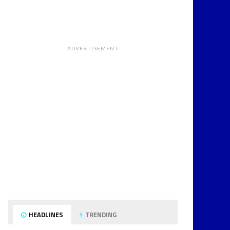
ADVERTISEMENT
HEADLINES
TRENDING