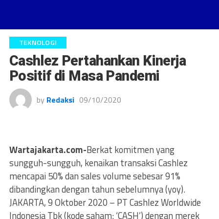
TEKNOLOGI
Cashlez Pertahankan Kinerja
Positif di Masa Pandemi
by
Redaksi
09/10/2020
Wartajakarta.com-
Berkat komitmen yang
sungguh-sungguh, kenaikan transaksi Cashlez
mencapai 50% dan sales volume sebesar 91%
dibandingkan dengan tahun sebelumnya (yoy).
JAKARTA, 9 Oktober 2020 – PT Cashlez Worldwide
Indonesia Tbk (kode saham: ‘CASH’) dengan merek