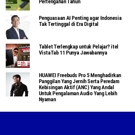
Pertengahan Tahun
Penguasaan AI Penting agar Indonesia
Tak Tertinggal di Era Digital
Tablet Terlengkap untuk Pelajar? itel
VistaTab 11 Punya Jawabannya
HUAWEI Freebuds Pro 5 Menghadirkan
Panggilan Yang Jernih Serta Peredam
Kebisingan Aktif (ANC) Yang Andal
Untuk Pengalaman Audio Yang Lebih
Nyaman