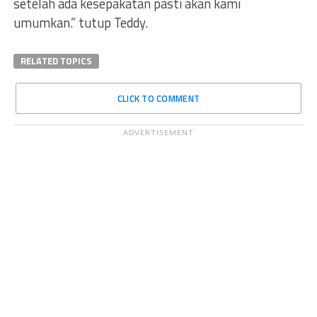
setelah ada kesepakatan pasti akan kami
umumkan.” tutup Teddy.
RELATED TOPICS
CLICK TO COMMENT
ADVERTISEMENT