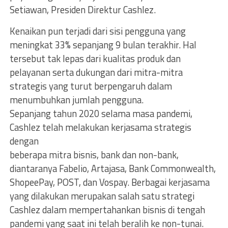
Setiawan, Presiden Direktur Cashlez.
Kenaikan pun terjadi dari sisi pengguna yang
meningkat 33% sepanjang 9 bulan terakhir. Hal
tersebut tak lepas dari kualitas produk dan
pelayanan serta dukungan dari mitra-mitra
strategis yang turut berpengaruh dalam
menumbuhkan jumlah pengguna.
Sepanjang tahun 2020 selama masa pandemi,
Cashlez telah melakukan kerjasama strategis
dengan
beberapa mitra bisnis, bank dan non-bank,
diantaranya Fabelio, Artajasa, Bank Commonwealth,
ShopeePay, POST, dan Vospay. Berbagai kerjasama
yang dilakukan merupakan salah satu strategi
Cashlez dalam mempertahankan bisnis di tengah
pandemi yang saat ini telah beralih ke non-tunai.