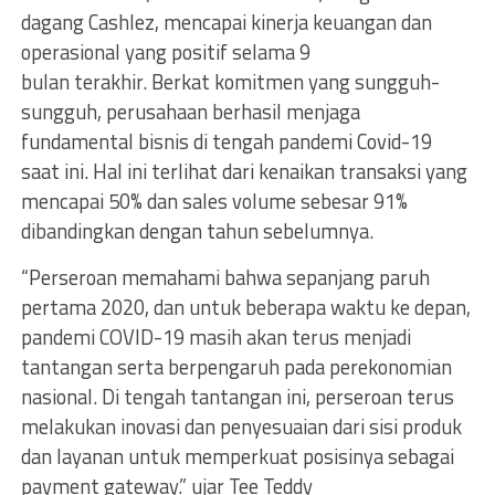
dagang Cashlez, mencapai kinerja keuangan dan
operasional yang positif selama 9
bulan terakhir. Berkat komitmen yang sungguh-
sungguh, perusahaan berhasil menjaga
fundamental bisnis di tengah pandemi Covid-19
saat ini. Hal ini terlihat dari kenaikan transaksi yang
mencapai 50% dan sales volume sebesar 91%
dibandingkan dengan tahun sebelumnya.
“Perseroan memahami bahwa sepanjang paruh
pertama 2020, dan untuk beberapa waktu ke depan,
pandemi COVID-19 masih akan terus menjadi
tantangan serta berpengaruh pada perekonomian
nasional. Di tengah tantangan ini, perseroan terus
melakukan inovasi dan penyesuaian dari sisi produk
dan layanan untuk memperkuat posisinya sebagai
payment gateway.” ujar Tee Teddy