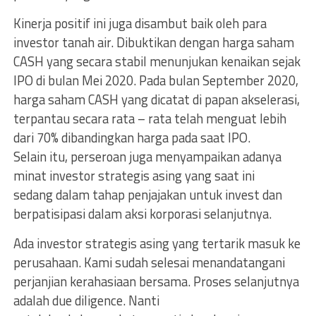
Kinerja positif ini juga disambut baik oleh para
investor tanah air. Dibuktikan dengan harga saham
CASH yang secara stabil menunjukan kenaikan sejak
IPO di bulan Mei 2020. Pada bulan September 2020,
harga saham CASH yang dicatat di papan akselerasi,
terpantau secara rata – rata telah menguat lebih
dari 70% dibandingkan harga pada saat IPO.
Selain itu, perseroan juga menyampaikan adanya
minat investor strategis asing yang saat ini
sedang dalam tahap penjajakan untuk invest dan
berpatisipasi dalam aksi korporasi selanjutnya.
Ada investor strategis asing yang tertarik masuk ke
perusahaan. Kami sudah selesai menandatangani
perjanjian kerahasiaan bersama. Proses selanjutnya
adalah due diligence. Nanti