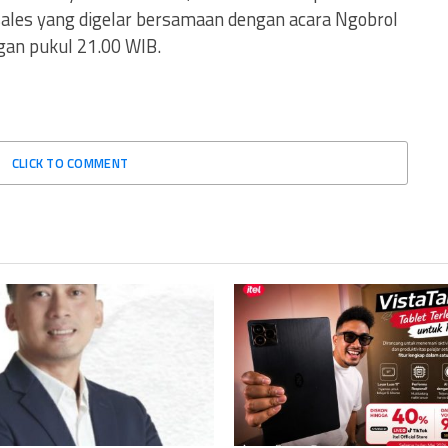
 sales yang digelar bersamaan dengan acara Ngobrol
gan pukul 21.00 WIB.
CLICK TO COMMENT