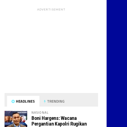
ADVERTISEMENT
HEADLINES
TRENDING
NASIONAL
Boni Hargens: Wacana
Pergantian Kapolri Rugikan