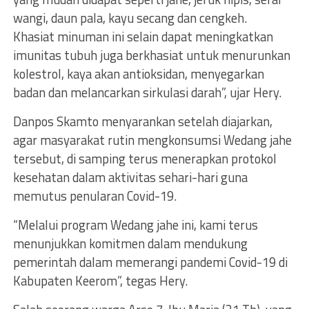
wangi, daun pala, kayu secang dan cengkeh.
Khasiat minuman ini selain dapat meningkatkan
imunitas tubuh juga berkhasiat untuk menurunkan
kolestrol, kaya akan antioksidan, menyegarkan
badan dan melancarkan sirkulasi darah”, ujar Hery.
Danpos Skamto menyarankan setelah diajarkan,
agar masyarakat rutin mengkonsumsi Wedang jahe
tersebut, di samping terus menerapkan protokol
kesehatan dalam aktivitas sehari-hari guna
memutus penularan Covid-19.
“Melalui program Wedang jahe ini, kami terus
menunjukkan komitmen dalam mendukung
pemerintah dalam memerangi pandemi Covid-19 di
Kabupaten Keerom”, tegas Hery.