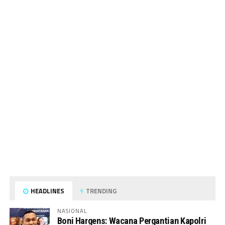
HEADLINES
TRENDING
NASIONAL
Boni Hargens: Wacana Pergantian Kapolri