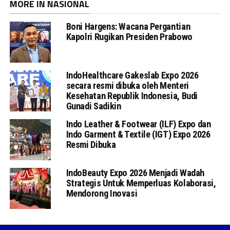
MORE IN NASIONAL
Boni Hargens: Wacana Pergantian
Kapolri Rugikan Presiden Prabowo
IndoHealthcare Gakeslab Expo 2026
secara resmi dibuka oleh Menteri
Kesehatan Republik Indonesia, Budi
Gunadi Sadikin
Indo Leather & Footwear (ILF) Expo dan
Indo Garment & Textile (IGT) Expo 2026
Resmi Dibuka
IndoBeauty Expo 2026 Menjadi Wadah
Strategis Untuk Memperluas Kolaborasi,
Mendorong Inovasi