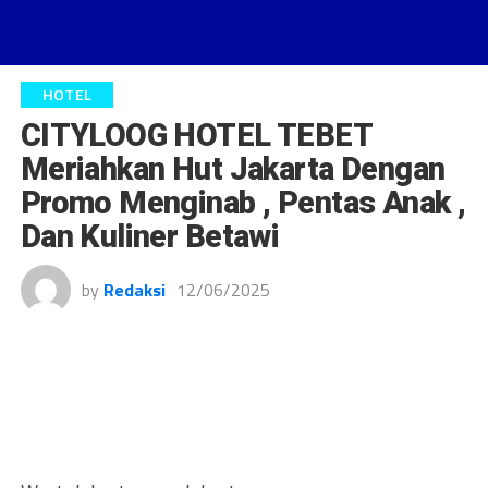
HOTEL
CITYLOOG HOTEL TEBET
Meriahkan Hut Jakarta Dengan
Promo Menginab , Pentas Anak ,
Dan Kuliner Betawi
by
Redaksi
12/06/2025