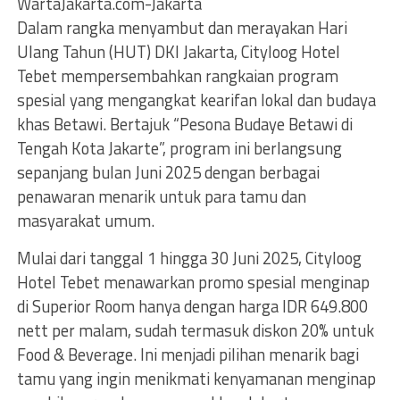
WartaJakarta.com-Jakarta
Dalam rangka menyambut dan merayakan Hari
Ulang Tahun (HUT) DKI Jakarta, Cityloog Hotel
Tebet mempersembahkan rangkaian program
spesial yang mengangkat kearifan lokal dan budaya
khas Betawi. Bertajuk “Pesona Budaye Betawi di
Tengah Kota Jakarte”, program ini berlangsung
sepanjang bulan Juni 2025 dengan berbagai
penawaran menarik untuk para tamu dan
masyarakat umum.
Mulai dari tanggal 1 hingga 30 Juni 2025, Cityloog
Hotel Tebet menawarkan promo spesial menginap
di Superior Room hanya dengan harga IDR 649.800
nett per malam, sudah termasuk diskon 20% untuk
Food & Beverage. Ini menjadi pilihan menarik bagi
tamu yang ingin menikmati kenyamanan menginap