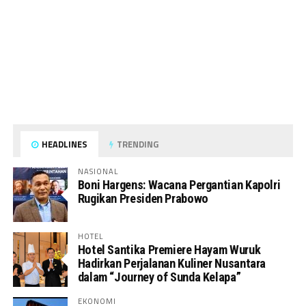
HEADLINES
TRENDING
NASIONAL
Boni Hargens: Wacana Pergantian Kapolri
Rugikan Presiden Prabowo
HOTEL
Hotel Santika Premiere Hayam Wuruk
Hadirkan Perjalanan Kuliner Nusantara
dalam “Journey of Sunda Kelapa”
EKONOMI