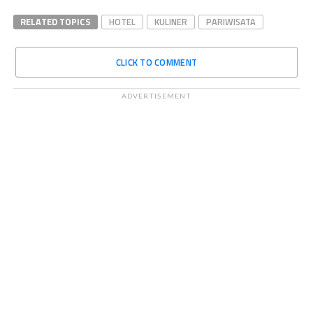
RELATED TOPICS
HOTEL
KULINER
PARIWISATA
CLICK TO COMMENT
ADVERTISEMENT