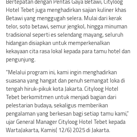
Bertepatan dengan Pentas Gaya Betawi, Cityloog
Hotel Tebet juga menghadirkan sajian kuliner khas
Betawi yang menggugah selera. Mulai dari kerak
telor, soto betawi, semur jengkol, hingga minuman
tradisional seperti es selendang mayang, seluruh
hidangan disiapkan untuk memperkenalkan
kekayaan cita rasa lokal kepada para tamu hotel dan
pengunjung.
“Melalui program ini, kami ingin menghadirkan
suasana yang hangat dan penuh semangat loka di
tengah hiruk-pikuk kota Jakarta. Cityloog Hotel
Tebet berkomitmen untuk menjadi bagian dari
pelestarian budaya, sekaligus memberikan
pengalaman yang berkesan bagi setiap tamu kami,”
ujar General Manager Cityloog Hotel Tebet kepada
WartaJakarta, Kamis( 12/6) 2025 di Jakarta.