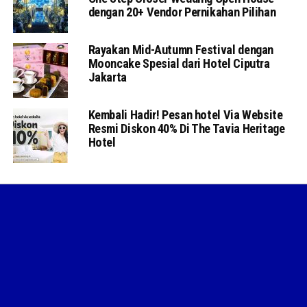
dengan 20+ Vendor Pernikahan Pilihan
Rayakan Mid-Autumn Festival dengan
Mooncake Spesial dari Hotel Ciputra
Jakarta
Kembali Hadir! Pesan hotel Via Website
Resmi Diskon 40% Di The Tavia Heritage
Hotel