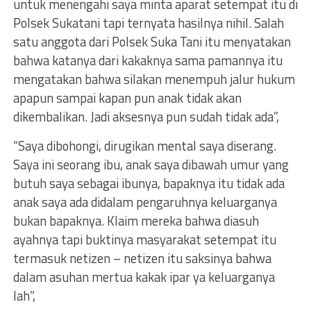
untuk menengahi saya minta aparat setempat itu di
Polsek Sukatani tapi ternyata hasilnya nihil. Salah
satu anggota dari Polsek Suka Tani itu menyatakan
bahwa katanya dari kakaknya sama pamannya itu
mengatakan bahwa silakan menempuh jalur hukum
apapun sampai kapan pun anak tidak akan
dikembalikan. Jadi aksesnya pun sudah tidak ada”,
“Saya dibohongi, dirugikan mental saya diserang.
Saya ini seorang ibu, anak saya dibawah umur yang
butuh saya sebagai ibunya, bapaknya itu tidak ada
anak saya ada didalam pengaruhnya keluarganya
bukan bapaknya. Klaim mereka bahwa diasuh
ayahnya tapi buktinya masyarakat setempat itu
termasuk netizen – netizen itu saksinya bahwa
dalam asuhan mertua kakak ipar ya keluarganya
lah”,