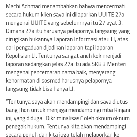
Machi Achmad menambahkan bahwa mencermati
secara hukum klien saya ini dilaporkan UUITE 27a
mengenai UUITE yang sebelumnya itu 27 ayat 3.
Dimana 27a itu harusnya pelapornya langsung yang
dirugikan bukannya Laporan Informasi atau LI, atas
dari pengaduan dijadikan laporan tapi laporan
Kepolisian LI. Tentunya sangat aneh kok menjadi
laporan sedangkan jelas 27a itu ada SKB 3 Menteri
mengenai pencemaran nama baik, menyerang
kehormatan di sosmed harusnya pelapornya
langsung tidak bisa hanya LI.
“Tentunya saya akan mendampingi dan saya diutus
bang Jhon untuk menjaga mendampingi mba Rinjani
ini, yang diduga “Dikriminalisasi” oleh oknum oknum
penegak hukum. Tentunya kita akan mendampingi
secara penuh dan kita juga telah melaporkan ke