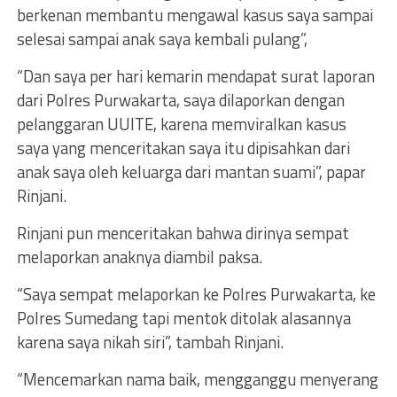
berkenan membantu mengawal kasus saya sampai
selesai sampai anak saya kembali pulang”,
“Dan saya per hari kemarin mendapat surat laporan
dari Polres Purwakarta, saya dilaporkan dengan
pelanggaran UUITE, karena memviralkan kasus
saya yang menceritakan saya itu dipisahkan dari
anak saya oleh keluarga dari mantan suami”, papar
Rinjani.
Rinjani pun menceritakan bahwa dirinya sempat
melaporkan anaknya diambil paksa.
“Saya sempat melaporkan ke Polres Purwakarta, ke
Polres Sumedang tapi mentok ditolak alasannya
karena saya nikah siri”, tambah Rinjani.
“Mencemarkan nama baik, mengganggu menyerang