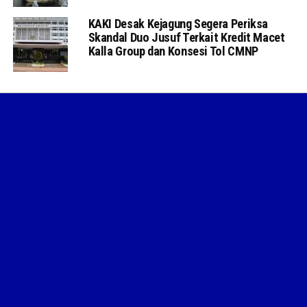
KAKI Desak Kejagung Segera Periksa
Skandal Duo Jusuf Terkait Kredit Macet
Kalla Group dan Konsesi Tol CMNP