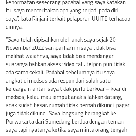
kehormatan seseorang padahal yang saya katakan
itu saya menceritakan apa yang terjadi pada diri
saya”, kata Rinjani terkait pelaporan UUITE terhadap
dirinya.
“Saya telah dipisahkan oleh anak saya sejak 20
November 2022 sampai hari ini saya tidak bisa
melihat wajahnya, saya tidak bisa mendengar
suaranya bahkan akses video call, telpon pun tidak
ada sama sekali. Padahal sebelumnya itu saya
angkat di medsos ada respon dari salah satu
keluarga mantan saya tidak perlu berkoar – koar di
medsos, kalau mau jemput anak silahkan datang,
anak sudah besar, rumah tidak pernah dikunci, pagar
juga tidak dikunci. Saya langsung berangkat ke
Purwakarta dari Sumedang berdua dengan teman
saya tapi nyatanya ketika saya minta orang tengah