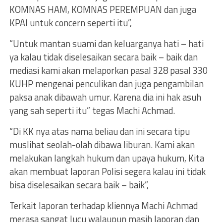
KOMNAS HAM, KOMNAS PEREMPUAN dan juga
KPAI untuk concern seperti itu”,
“Untuk mantan suami dan keluarganya hati – hati
ya kalau tidak diselesaikan secara baik – baik dan
mediasi kami akan melaporkan pasal 328 pasal 330
KUHP mengenai penculikan dan juga pengambilan
paksa anak dibawah umur. Karena dia ini hak asuh
yang sah seperti itu” tegas Machi Achmad.
“Di KK nya atas nama beliau dan ini secara tipu
muslihat seolah-olah dibawa liburan. Kami akan
melakukan langkah hukum dan upaya hukum, Kita
akan membuat laporan Polisi segera kalau ini tidak
bisa diselesaikan secara baik – baik”,
Terkait laporan terhadap kliennya Machi Achmad
merasa sangat lucu walaupun masih laporan dan