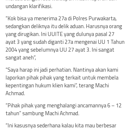
undangan klarifikasi.
“Kok bisa ya menerima 27a di Polres Purwakarta,
sedangkan deliknya itu delik aduan. Harusnya orang
yang dirugikan. Ini UUITE yang dulunya pasal 27
ayat 3 yang sudah diganti 27a mengenai UU 1 Tahun
2004 yang sebelumnya UU 27 ayat 3. Ini sangat
sangat aneh”,
“Saya harap ini jadi perhatian. Nantinya akan kami
laporkan pihak pihak yang terkait untuk membela
kepentingan hukum klien kami”, terang Machi
Achmad.
“Pihak pihak yang menghalangi ancamannya 6 – 12
tahun” sambung Machi Achmad.
“Ini kasusnya sederhana kalau kita mau berbesar