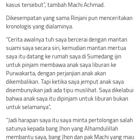
kasus tersebut”, tambah Machi Achmad.
Dikesempatan yang sama Rinjani pun menceritakan
kronologis yang dialaminya.
“Cerita awalnya tuh saya bercerai dengan mantan
suami saya secara siri, kemudian mantan mertua
saya itu datang ke rumah saya di Sumedang ijin
untuk pinjam membawa anak saya liburan ke
Purwakarta, dengan perjanjian anak akan
dikembalikan. Tapi ketika saya jemput anak saya
disembunyikan jadi ada tipu muslihat. Saya dikelabui
bahwa anak saya itu dipinjam untuk liburan bukan
untuk selamanya”,
“Jadi harapan saya itu saya minta pertolongan salah
satunya kepada bang Jhon yang Alhamdulillah
membantu saya, bang Jhon dan pak Machi yang mau