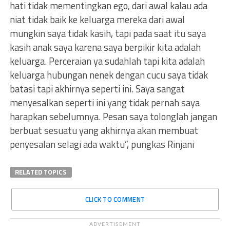
hati tidak mementingkan ego, dari awal kalau ada
niat tidak baik ke keluarga mereka dari awal
mungkin saya tidak kasih, tapi pada saat itu saya
kasih anak saya karena saya berpikir kita adalah
keluarga. Perceraian ya sudahlah tapi kita adalah
keluarga hubungan nenek dengan cucu saya tidak
batasi tapi akhirnya seperti ini. Saya sangat
menyesalkan seperti ini yang tidak pernah saya
harapkan sebelumnya. Pesan saya tolonglah jangan
berbuat sesuatu yang akhirnya akan membuat
penyesalan selagi ada waktu”, pungkas Rinjani
RELATED TOPICS
CLICK TO COMMENT
ADVERTISEMENT