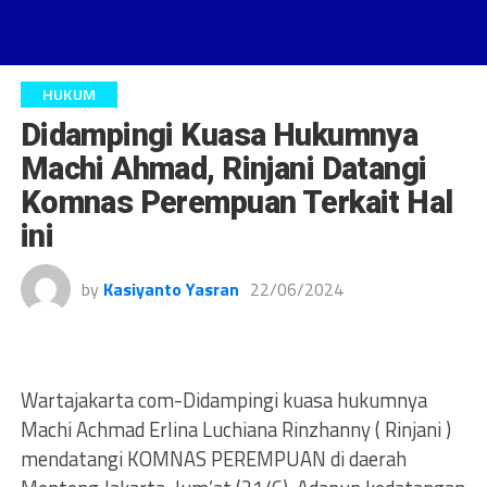
HUKUM
Didampingi Kuasa Hukumnya
Machi Ahmad, Rinjani Datangi
Komnas Perempuan Terkait Hal
ini
by
Kasiyanto Yasran
22/06/2024
Wartajakarta com-Didampingi kuasa hukumnya
Machi Achmad Erlina Luchiana Rinzhanny ( Rinjani )
mendatangi KOMNAS PEREMPUAN di daerah