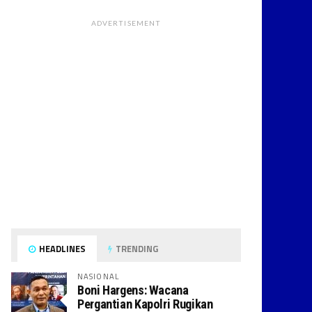
ADVERTISEMENT
HEADLINES
TRENDING
NASIONAL
Boni Hargens: Wacana
Pergantian Kapolri Rugikan