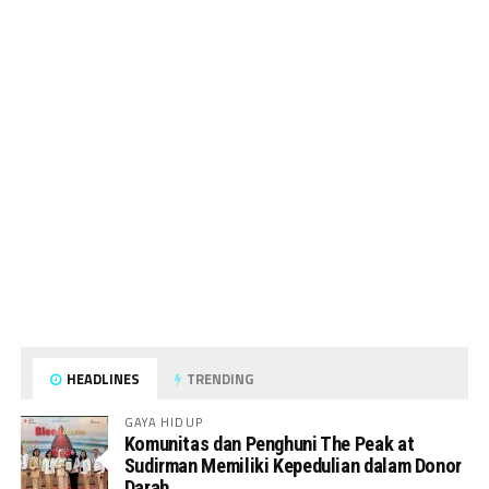
HEADLINES
TRENDING
GAYA HIDUP
Komunitas dan Penghuni The Peak at
Sudirman Memiliki Kepedulian dalam Donor
Darah