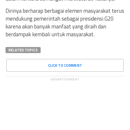
Dirinya berharap berbagai elemen masyarakat terus
mendukung pemerintah sebagai presidensi G20
karena akan banyak manfaat yang diraih dan
berdampak kembali untuk masyarakat.
RELATED TOPICS
CLICK TO COMMENT
ADVERTISEMENT