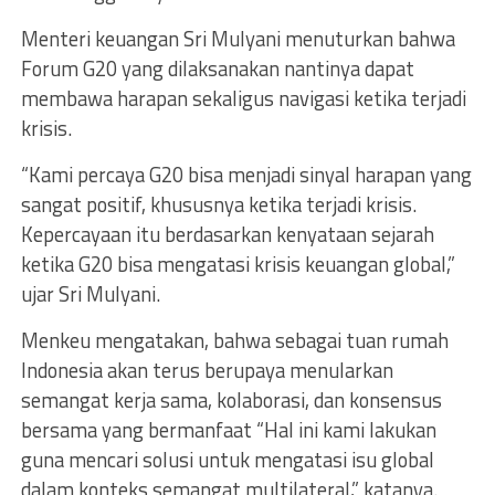
Menteri keuangan Sri Mulyani menuturkan bahwa
Forum G20 yang dilaksanakan nantinya dapat
membawa harapan sekaligus navigasi ketika terjadi
krisis.
“Kami percaya G20 bisa menjadi sinyal harapan yang
sangat positif, khususnya ketika terjadi krisis.
Kepercayaan itu berdasarkan kenyataan sejarah
ketika G20 bisa mengatasi krisis keuangan global,”
ujar Sri Mulyani.
Menkeu mengatakan, bahwa sebagai tuan rumah
Indonesia akan terus berupaya menularkan
semangat kerja sama, kolaborasi, dan konsensus
bersama yang bermanfaat “Hal ini kami lakukan
guna mencari solusi untuk mengatasi isu global
dalam konteks semangat multilateral,” katanya.