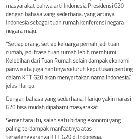
masyarakat bahwa arti Indonesia Presidensi G20
dengan bahasa yang sederhana, yang artinya
Indonesia sebagai tuan rumah konferensi negara-
negara maju.
“Setiap orang, setiap keluarga pernah jadi tuan
rumah, jadi frasa tuan rumah lebih membumi.
Kelebihan dari Tuan Rumah selain dampak ekonomi,
pariwisata juga nantinya seluruh keputusan penting
dalam KTT G20 akan menyertakan nama Indonesia,”
jelas Hariqo.
Dengan bahasa yang sederhana, Hariqo yakin narasi
G20 bisa mudah dipahami masyarakat.
Sementara itu, salah satu bidang ekonomi yang
paling terdampak manfaatnya atas
terselenggaranya KTT G20 di Indonesia.