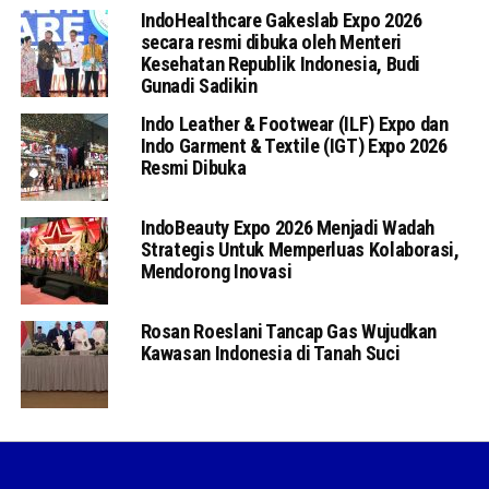
IndoHealthcare Gakeslab Expo 2026
secara resmi dibuka oleh Menteri
Kesehatan Republik Indonesia, Budi
Gunadi Sadikin
Indo Leather & Footwear (ILF) Expo dan
Indo Garment & Textile (IGT) Expo 2026
Resmi Dibuka
IndoBeauty Expo 2026 Menjadi Wadah
Strategis Untuk Memperluas Kolaborasi,
Mendorong Inovasi
Rosan Roeslani Tancap Gas Wujudkan
Kawasan Indonesia di Tanah Suci