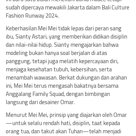
sudah dipercaya mewakili Jakarta dalam Bali Culture
Fashion Runway 2024.
Keberhasilan Mei Mei tidak lepas dari peran sang
ibu, Sianty Astari, yang memberikan didikan disiplin
dan nilai-nilai hidup. Sianty mengajarkan bahwa
modeling bukan hanya soal berjalan di atas
panggung, tetapi juga melatih kepercayaan diri,
menjaga kesehatan tubuh, kebersihan, serta
menambah wawasan. Berkat dukungan dan arahan
ini, Mei Mei terus mengasah bakatnya bersama
Anggalang Family Squad, dengan bimbingan
langsung dari desainer Omar.
Menurut Mei Mei, prinsip yang diajarkan oleh Omar
—untuk selalu rendah hati, disiplin, taat kepada
orang tua, dan takut akan Tuhan—telah menjadi