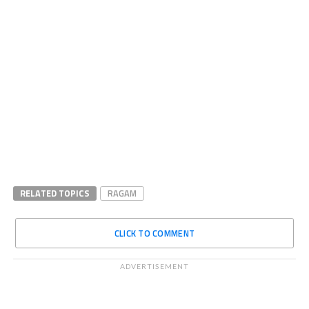
RELATED TOPICS
RAGAM
CLICK TO COMMENT
ADVERTISEMENT