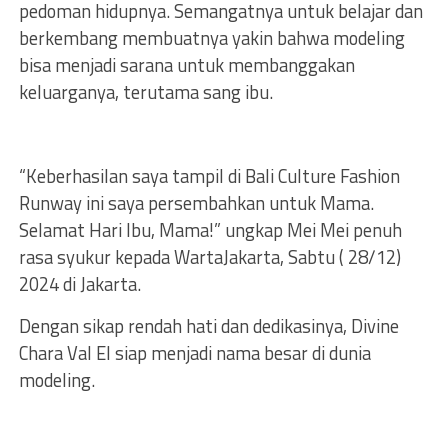
pedoman hidupnya. Semangatnya untuk belajar dan
berkembang membuatnya yakin bahwa modeling
bisa menjadi sarana untuk membanggakan
keluarganya, terutama sang ibu.
“Keberhasilan saya tampil di Bali Culture Fashion
Runway ini saya persembahkan untuk Mama.
Selamat Hari Ibu, Mama!” ungkap Mei Mei penuh
rasa syukur kepada WartaJakarta, Sabtu ( 28/12)
2024 di Jakarta.
Dengan sikap rendah hati dan dedikasinya, Divine
Chara Val El siap menjadi nama besar di dunia
modeling.