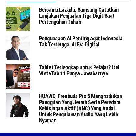
Bersama Lazada, Samsung Catatkan
Lonjakan Penjualan Tiga Digit Saat
Pertengahan Tahun
Penguasaan AI Penting agar Indonesia
Tak Tertinggal di Era Digital
Tablet Terlengkap untuk Pelajar? itel
VistaTab 11 Punya Jawabannya
HUAWEI Freebuds Pro 5 Menghadirkan
Panggilan Yang Jernih Serta Peredam
Kebisingan Aktif (ANC) Yang Andal
Untuk Pengalaman Audio Yang Lebih
Nyaman