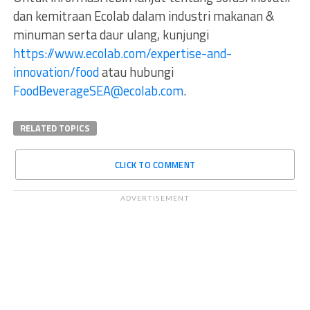
dan kemitraan Ecolab dalam industri makanan &
minuman serta daur ulang, kunjungi
https://www.ecolab.com/expertise-and-
innovation/food
atau hubungi
FoodBeverageSEA@ecolab.com
.
RELATED TOPICS
CLICK TO COMMENT
ADVERTISEMENT