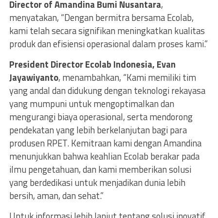
Director of Amandina Bumi Nusantara
,
menyatakan, “Dengan bermitra bersama Ecolab,
kami telah secara signifikan meningkatkan kualitas
produk dan efisiensi operasional dalam proses kami.”
President Director Ecolab Indonesia, Evan
Jayawiyanto
, menambahkan, “Kami memiliki tim
yang andal dan didukung dengan teknologi rekayasa
yang mumpuni untuk mengoptimalkan dan
mengurangi biaya operasional, serta mendorong
pendekatan yang lebih berkelanjutan bagi para
produsen RPET. Kemitraan kami dengan Amandina
menunjukkan bahwa keahlian Ecolab berakar pada
ilmu pengetahuan, dan kami memberikan solusi
yang berdedikasi untuk menjadikan dunia lebih
bersih, aman, dan sehat.”
Untuk informasi lebih lanjut tentang solusi inovatif