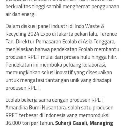
berkualitas tinggi sambil menghemat penggunaan
air dan energi.
Dalam diskusi panel industri di Indo Waste &
Recycling 2024 Expo di Jakarta pekan lalu, Terence
Tan, Direktur Pemasaran Ecolab di Asia Tenggara,
menjelaskan bahwa pendekatan Ecolab membantu
produsen RPET mulai dari proses hulu hingga hilir.
Pendekatan ini membuka peluang kolaborasi,
memungkinkan solusi inovatif yang disesuaikan
untuk mengatasi tantangan unik yang dihadapi
produsen RPET.
Ecolab bekerja sama dengan produsen RPET,
Amandina Bumi Nusantara, salah satu produsen
RPET terbesar di Indonesia yang memproduksi
36.000 ton per tahun.
Suharji Gasali, Managing