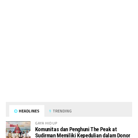
HEADLINES
TRENDING
GAYA HIDUP
Komunitas dan Penghuni The Peak at
Sudirman Memiliki Kepedulian dalam Donor