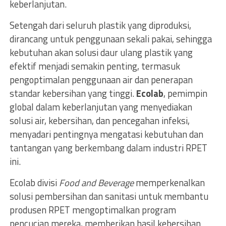
keberlanjutan.
Setengah dari seluruh plastik yang diproduksi,
dirancang untuk penggunaan sekali pakai, sehingga
kebutuhan akan solusi daur ulang plastik yang
efektif menjadi semakin penting, termasuk
pengoptimalan penggunaan air dan penerapan
standar kebersihan yang tinggi.
Ecolab
, pemimpin
global dalam keberlanjutan yang menyediakan
solusi air, kebersihan, dan pencegahan infeksi,
menyadari pentingnya mengatasi kebutuhan dan
tantangan yang berkembang dalam industri RPET
ini.
Ecolab divisi
Food and Beverage
memperkenalkan
solusi pembersihan dan sanitasi untuk membantu
produsen RPET mengoptimalkan program
pencucian mereka, memberikan hasil kebersihan