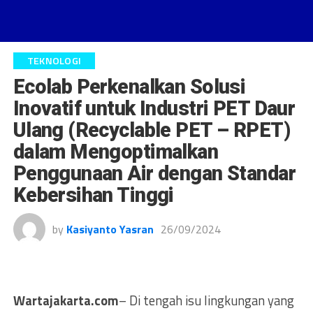
TEKNOLOGI
Ecolab Perkenalkan Solusi
Inovatif untuk Industri PET Daur
Ulang (Recyclable PET – RPET)
dalam Mengoptimalkan
Penggunaan Air dengan Standar
Kebersihan Tinggi
by
Kasiyanto Yasran
26/09/2024
Wartajakarta.com
– Di tengah isu lingkungan yang