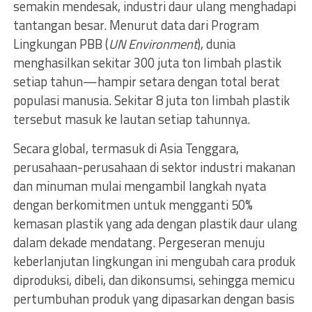
semakin mendesak, industri daur ulang menghadapi
tantangan besar. Menurut data dari Program
Lingkungan PBB (
UN Environment
), dunia
menghasilkan sekitar 300 juta ton limbah plastik
setiap tahun—hampir setara dengan total berat
populasi manusia. Sekitar 8 juta ton limbah plastik
tersebut masuk ke lautan setiap tahunnya.
Secara global, termasuk di Asia Tenggara,
perusahaan-perusahaan di sektor industri makanan
dan minuman mulai mengambil langkah nyata
dengan berkomitmen untuk mengganti 50%
kemasan plastik yang ada dengan plastik daur ulang
dalam dekade mendatang. Pergeseran menuju
keberlanjutan lingkungan ini mengubah cara produk
diproduksi, dibeli, dan dikonsumsi, sehingga memicu
pertumbuhan produk yang dipasarkan dengan basis