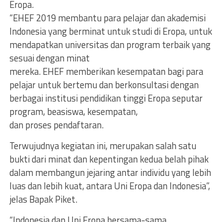
Eropa.
“EHEF 2019 membantu para pelajar dan akademisi
Indonesia yang berminat untuk studi di Eropa, untuk
mendapatkan universitas dan program terbaik yang
sesuai dengan minat
mereka. EHEF memberikan kesempatan bagi para
pelajar untuk bertemu dan berkonsultasi dengan
berbagai institusi pendidikan tinggi Eropa seputar
program, beasiswa, kesempatan,
dan proses pendaftaran.
Terwujudnya kegiatan ini, merupakan salah satu
bukti dari minat dan kepentingan kedua belah pihak
dalam membangun jejaring antar individu yang lebih
luas dan lebih kuat, antara Uni Eropa dan Indonesia”,
jelas Bapak Piket.
“Indonesia dan Uni Eropa bersama-sama