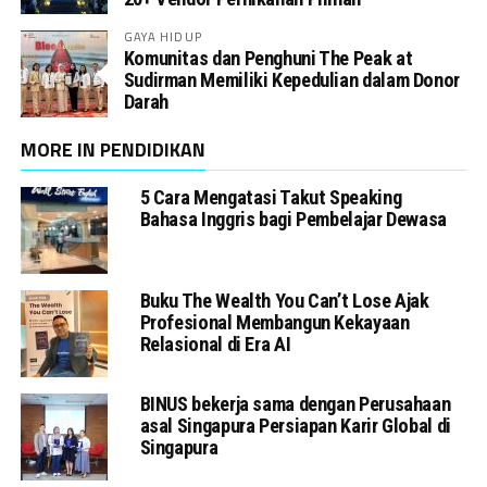
GAYA HIDUP
Komunitas dan Penghuni The Peak at
Sudirman Memiliki Kepedulian dalam Donor
Darah
MORE IN PENDIDIKAN
5 Cara Mengatasi Takut Speaking
Bahasa Inggris bagi Pembelajar Dewasa
Buku The Wealth You Can’t Lose Ajak
Profesional Membangun Kekayaan
Relasional di Era AI
BINUS bekerja sama dengan Perusahaan
asal Singapura Persiapan Karir Global di
Singapura