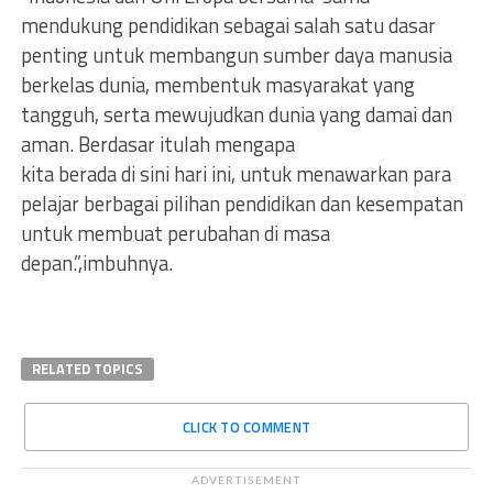
mendukung pendidikan sebagai salah satu dasar
penting untuk membangun sumber daya manusia
berkelas dunia, membentuk masyarakat yang
tangguh, serta mewujudkan dunia yang damai dan
aman. Berdasar itulah mengapa
kita berada di sini hari ini, untuk menawarkan para
pelajar berbagai pilihan pendidikan dan kesempatan
untuk membuat perubahan di masa
depan.”,imbuhnya.
RELATED TOPICS
CLICK TO COMMENT
ADVERTISEMENT