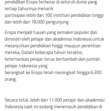
pendidikan Eropa terbesar di seluruh dunia yang
setiap tahunnya menarik
partisipasi lebih dari 100 institusi pendidikan tinggi
dan lebih dari 18.000 pengunjung.
Eropa menjadi tujuan yang semakin populer dan
diminati oleh pelajar dan akademisi Indonesia untuk
melanjutkan pendidikan tinggi maupun penelitian
mereka, Dalam beberapa tahun terakhir,
ketertarikan pelajar terus bertambah dan jumlah
pelajar Indonesia yang
berangkat ke Eropa telah meningkat hingga 6.300
orang.
Secara total, lebih dari 11.000 pelajar dan akademisi
Indonesia saat ini sedang menempuh pendidikan di