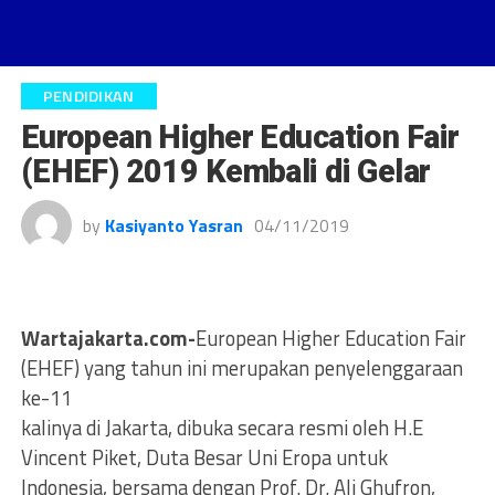
PENDIDIKAN
European Higher Education Fair
(EHEF) 2019 Kembali di Gelar
by
Kasiyanto Yasran
04/11/2019
Wartajakarta.com-
European Higher Education Fair
(EHEF) yang tahun ini merupakan penyelenggaraan
ke-11
kalinya di Jakarta, dibuka secara resmi oleh H.E
Vincent Piket, Duta Besar Uni Eropa untuk
Indonesia, bersama dengan Prof. Dr. Ali Ghufron,