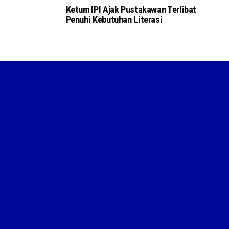
Ketum IPI Ajak Pustakawan Terlibat
Penuhi Kebutuhan Literasi