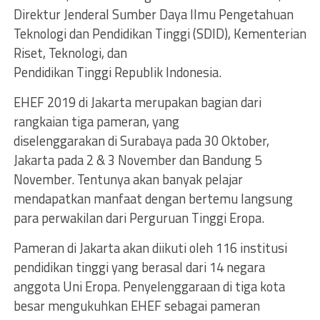
Direktur Jenderal Sumber Daya Ilmu Pengetahuan
Teknologi dan Pendidikan Tinggi (SDID), Kementerian
Riset, Teknologi, dan
Pendidikan Tinggi Republik Indonesia.
EHEF 2019 di Jakarta merupakan bagian dari
rangkaian tiga pameran, yang
diselenggarakan di Surabaya pada 30 Oktober,
Jakarta pada 2 & 3 November dan Bandung 5
November. Tentunya akan banyak pelajar
mendapatkan manfaat dengan bertemu langsung
para perwakilan dari Perguruan Tinggi Eropa.
Pameran di Jakarta akan diikuti oleh 116 institusi
pendidikan tinggi yang berasal dari 14 negara
anggota Uni Eropa. Penyelenggaraan di tiga kota
besar mengukuhkan EHEF sebagai pameran