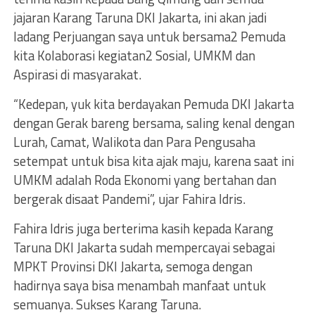
jajaran Karang Taruna DKI Jakarta, ini akan jadi
ladang Perjuangan saya untuk bersama2 Pemuda
kita Kolaborasi kegiatan2 Sosial, UMKM dan
Aspirasi di masyarakat.
“Kedepan, yuk kita berdayakan Pemuda DKI Jakarta
dengan Gerak bareng bersama, saling kenal dengan
Lurah, Camat, Walikota dan Para Pengusaha
setempat untuk bisa kita ajak maju, karena saat ini
UMKM adalah Roda Ekonomi yang bertahan dan
bergerak disaat Pandemi”, ujar Fahira Idris.
Fahira Idris juga berterima kasih kepada Karang
Taruna DKI Jakarta sudah mempercayai sebagai
MPKT Provinsi DKI Jakarta, semoga dengan
hadirnya saya bisa menambah manfaat untuk
semuanya. Sukses Karang Taruna.