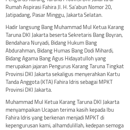
Rumah Aspirasi Fahira Jl. H. Sa’abun Nomor 20,
Jatipadang, Pasar Minggu, Jakarta Selatan.
Hadir langsung Bang Muhammad Mul Ketua Karang
Taruna DKI Jakarta beserta Sekretaris Bang Boyran,
Bendahara Nuryadi, Bidang Hukum Bang
Abdurahman, Bidang Humas Bang Dodi Mihardi,
Bidang Agama Bang Agus Hidayatulloh yang
merupakan jajaran Pengurus Karang Taruna Tingkat
Provinsi DKI Jakarta sekaligus menyerahkan Kartu
Tanda Anggota (KTA) Fahira Idris sebagai MPKT
Provinsi DKI Jakarta.
Muhammad Mul Ketua Karang Taruna DKI Jakarta
menyampaikan Ucapan terima kasih kepada Ibu
Fahira Idris yang berkenan menjadi MPKT di
kepengurusan kami, alhamdulillah, kedepan semoga