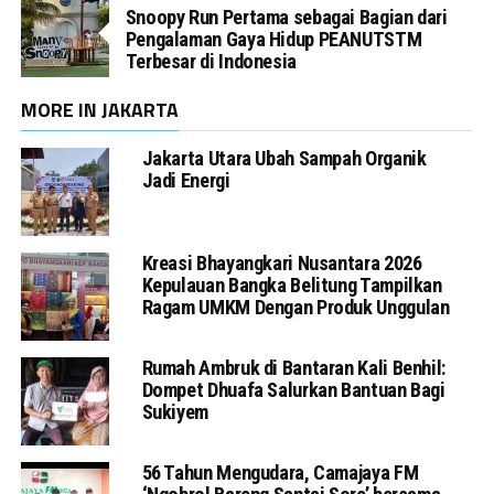
Snoopy Run Pertama sebagai Bagian dari
Pengalaman Gaya Hidup PEANUTSTM
Terbesar di Indonesia
MORE IN JAKARTA
Jakarta Utara Ubah Sampah Organik
Jadi Energi
Kreasi Bhayangkari Nusantara 2026
Kepulauan Bangka Belitung Tampilkan
Ragam UMKM Dengan Produk Unggulan
Rumah Ambruk di Bantaran Kali Benhil:
Dompet Dhuafa Salurkan Bantuan Bagi
Sukiyem
56 Tahun Mengudara, Camajaya FM