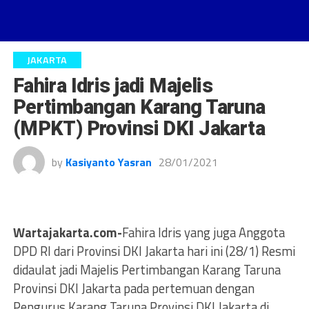
JAKARTA
Fahira Idris jadi Majelis
Pertimbangan Karang Taruna
(MPKT) Provinsi DKI Jakarta
by
Kasiyanto Yasran
28/01/2021
Wartajakarta.com-
Fahira Idris yang juga Anggota
DPD RI dari Provinsi DKI Jakarta hari ini (28/1) Resmi
didaulat jadi Majelis Pertimbangan Karang Taruna
Provinsi DKI Jakarta pada pertemuan dengan
Pengurus Karang Taruna Provinsi DKI Jakarta di