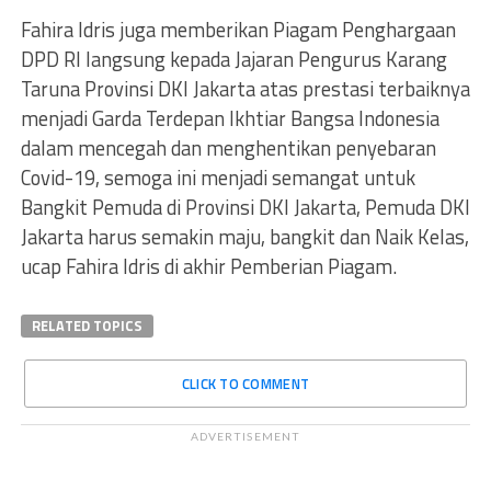
Fahira Idris juga memberikan Piagam Penghargaan
DPD RI langsung kepada Jajaran Pengurus Karang
Taruna Provinsi DKI Jakarta atas prestasi terbaiknya
menjadi Garda Terdepan Ikhtiar Bangsa Indonesia
dalam mencegah dan menghentikan penyebaran
Covid-19, semoga ini menjadi semangat untuk
Bangkit Pemuda di Provinsi DKI Jakarta, Pemuda DKI
Jakarta harus semakin maju, bangkit dan Naik Kelas,
ucap Fahira Idris di akhir Pemberian Piagam.
RELATED TOPICS
CLICK TO COMMENT
ADVERTISEMENT