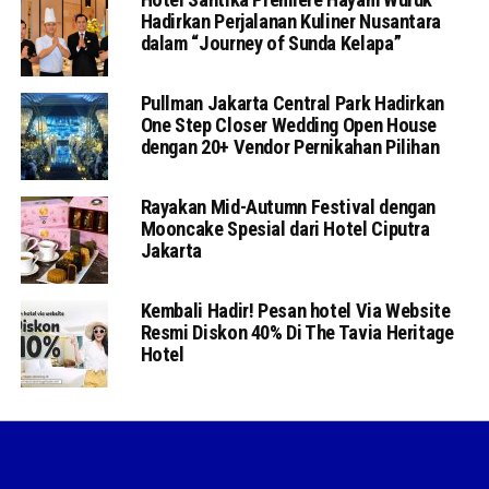
Hadirkan Perjalanan Kuliner Nusantara
dalam “Journey of Sunda Kelapa”
Pullman Jakarta Central Park Hadirkan
One Step Closer Wedding Open House
dengan 20+ Vendor Pernikahan Pilihan
Rayakan Mid-Autumn Festival dengan
Mooncake Spesial dari Hotel Ciputra
Jakarta
Kembali Hadir! Pesan hotel Via Website
Resmi Diskon 40% Di The Tavia Heritage
Hotel