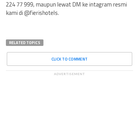
224 77 999, maupun lewat DM ke intagram resmi
kami di @fierishotels.
RELATED TOPICS
CLICK TO COMMENT
ADVERTISEMENT