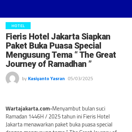
HOTEL
Fieris Hotel Jakarta Siapkan
Paket Buka Puasa Special
Mengusung Tema “ The Great
Journey of Ramadhan ”
by
Kasiyanto Yasran
05/03/2025
Wartajakarta.com-
Menyambut bulan suci
Ramadan 1446H / 2025 tahun ini Fieris Hotel
Jakarta menawarkan paket buka puasa special