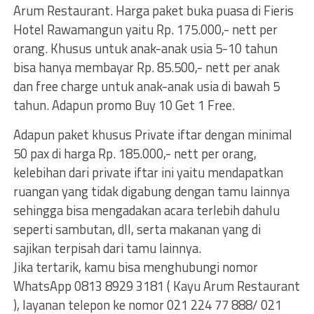
Arum Restaurant. Harga paket buka puasa di Fieris
Hotel Rawamangun yaitu Rp. 175.000,- nett per
orang. Khusus untuk anak-anak usia 5-10 tahun
bisa hanya membayar Rp. 85.500,- nett per anak
dan free charge untuk anak-anak usia di bawah 5
tahun. Adapun promo Buy 10 Get 1 Free.
Adapun paket khusus Private iftar dengan minimal
50 pax di harga Rp. 185.000,- nett per orang,
kelebihan dari private iftar ini yaitu mendapatkan
ruangan yang tidak digabung dengan tamu lainnya
sehingga bisa mengadakan acara terlebih dahulu
seperti sambutan, dll, serta makanan yang di
sajikan terpisah dari tamu lainnya.
Jika tertarik, kamu bisa menghubungi nomor
WhatsApp 0813 8929 3181 ( Kayu Arum Restaurant
), layanan telepon ke nomor 021 224 77 888/ 021