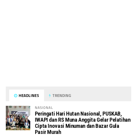
HEADLINES
TRENDING
NASIONAL
Peringati Hari Hutan Nasional, PUSKAB,
IWAPI dan RS Muna Anggita Gelar Pelatihan
Cipta Inovasi Minuman dan Bazar Gula
Pasir Murah