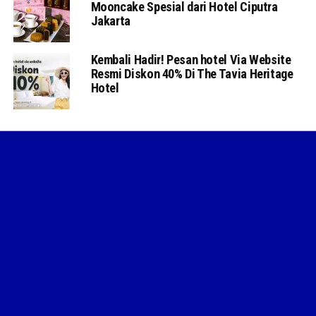
Mooncake Spesial dari Hotel Ciputra
Jakarta
Kembali Hadir! Pesan hotel Via Website
Resmi Diskon 40% Di The Tavia Heritage
Hotel