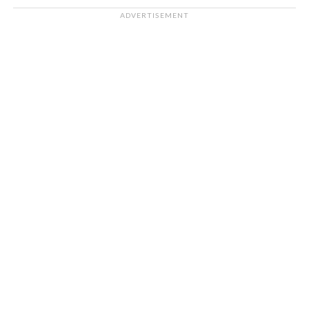
ADVERTISEMENT