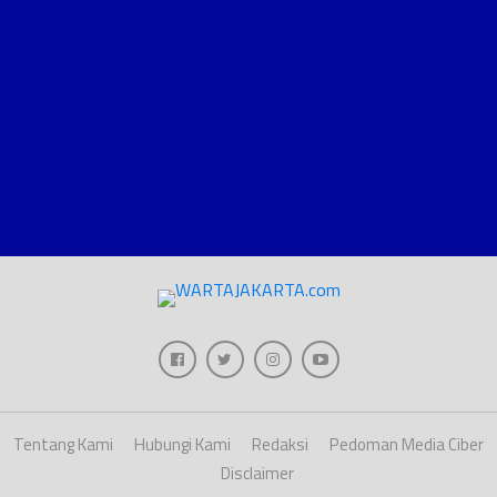
Tentang Kami
Hubungi Kami
Redaksi
Pedoman Media Ciber
Disclaimer