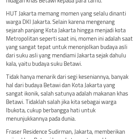
hidagan khas Betawi kepada para tamu.
HUT Jakarta memang momen yang selalu dinanti
warga DKI Jakarta. Selain karena mengenang
sejarah panjang Kota Jakarta hingga menjadi kota
Metropolitan seperti saat ini, momen ini adalah saat
yang sangat tepat untuk menonjolkan budaya asli
dari suku asli yang mendiami Jakarta sejak dahulu
kala, yaitu budaya suku Betawi.
Tidak hanya menarik dari segi keseniannya, banyak
hal dari budaya Betawi dan Kota Jakarta yang
sangat ikonik, salah satunya adalah makanan khas
Betawi. Tidaklah salah jika kita sebagai warga
Ibukota, cukup berbangga hati untuk
menunjukkannya pada dunia.
Fraser Residence Sudirman, Jakarta, memberikan