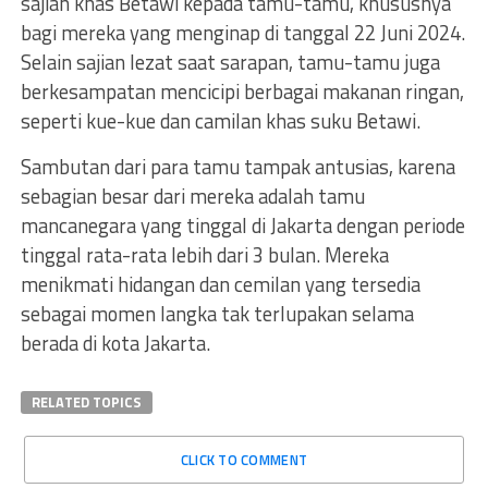
sajian khas Betawi kepada tamu-tamu, khususnya
bagi mereka yang menginap di tanggal 22 Juni 2024.
Selain sajian lezat saat sarapan, tamu-tamu juga
berkesampatan mencicipi berbagai makanan ringan,
seperti kue-kue dan camilan khas suku Betawi.
Sambutan dari para tamu tampak antusias, karena
sebagian besar dari mereka adalah tamu
mancanegara yang tinggal di Jakarta dengan periode
tinggal rata-rata lebih dari 3 bulan. Mereka
menikmati hidangan dan cemilan yang tersedia
sebagai momen langka tak terlupakan selama
berada di kota Jakarta.
RELATED TOPICS
CLICK TO COMMENT