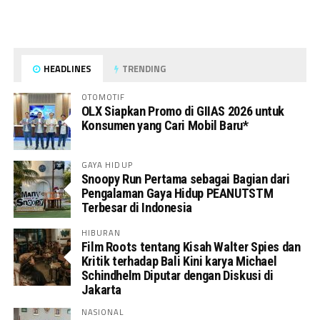
HEADLINES
TRENDING
OTOMOTIF
OLX Siapkan Promo di GIIAS 2026 untuk
Konsumen yang Cari Mobil Baru*
GAYA HIDUP
Snoopy Run Pertama sebagai Bagian dari
Pengalaman Gaya Hidup PEANUTSTM
Terbesar di Indonesia
HIBURAN
Film Roots tentang Kisah Walter Spies dan
Kritik terhadap Bali Kini karya Michael
Schindhelm Diputar dengan Diskusi di
Jakarta
NASIONAL