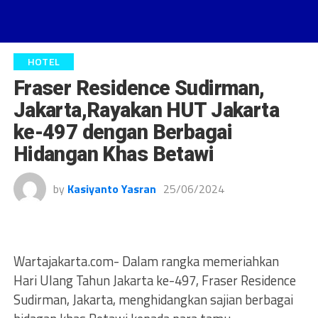
HOTEL
Fraser Residence Sudirman,
Jakarta,Rayakan HUT Jakarta
ke-497 dengan Berbagai
Hidangan Khas Betawi
by
Kasiyanto Yasran
25/06/2024
Wartajakarta.com- Dalam rangka memeriahkan
Hari Ulang Tahun Jakarta ke-497, Fraser Residence
Sudirman, Jakarta, menghidangkan sajian berbagai