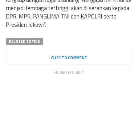
menjadi lembaga tertinggi akan di serahkan kepada
DPR, MPR, PANGLIMA TNI dan KAPOLRI serta
Presiden Jokowi”.
RELATED TOPICS
CLICK TO COMMENT
ADVERTISEMENT