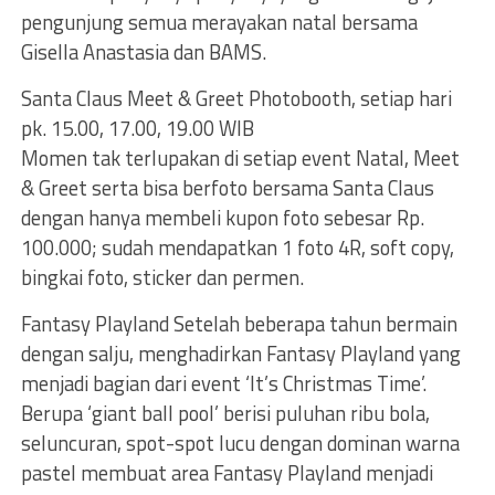
pengunjung semua merayakan natal bersama
Gisella Anastasia dan BAMS.
Santa Claus Meet & Greet Photobooth, setiap hari
pk. 15.00, 17.00, 19.00 WIB
Momen tak terlupakan di setiap event Natal, Meet
& Greet serta bisa berfoto bersama Santa Claus
dengan hanya membeli kupon foto sebesar Rp.
100.000; sudah mendapatkan 1 foto 4R, soft copy,
bingkai foto, sticker dan permen.
Fantasy Playland Setelah beberapa tahun bermain
dengan salju, menghadirkan Fantasy Playland yang
menjadi bagian dari event ‘It’s Christmas Time’.
Berupa ‘giant ball pool’ berisi puluhan ribu bola,
seluncuran, spot-spot lucu dengan dominan warna
pastel membuat area Fantasy Playland menjadi