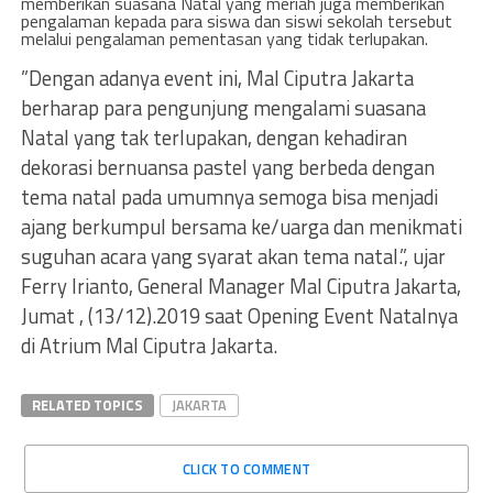
memberikan suasana Natal yang meriah juga memberikan
pengalaman kepada para siswa dan siswi sekolah tersebut
melalui pengalaman pementasan yang tidak terlupakan.
”Dengan adanya event ini, Mal Ciputra Jakarta
berharap para pengunjung mengalami suasana
Natal yang tak terlupakan, dengan kehadiran
dekorasi bernuansa pastel yang berbeda dengan
tema natal pada umumnya semoga bisa menjadi
ajang berkumpul bersama ke/uarga dan menikmati
suguhan acara yang syarat akan tema natal.”, ujar
Ferry Irianto, General Manager Mal Ciputra Jakarta,
Jumat , (13/12).2019 saat Opening Event Natalnya
di Atrium Mal Ciputra Jakarta.
RELATED TOPICS
JAKARTA
CLICK TO COMMENT