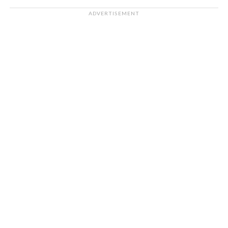
ADVERTISEMENT