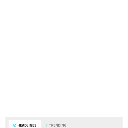
HEADLINES
TRENDING