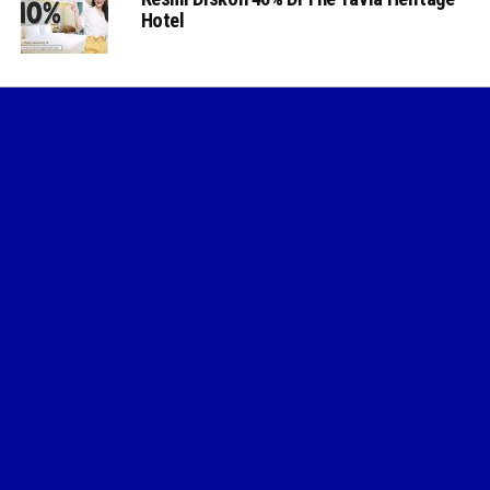
Hotel