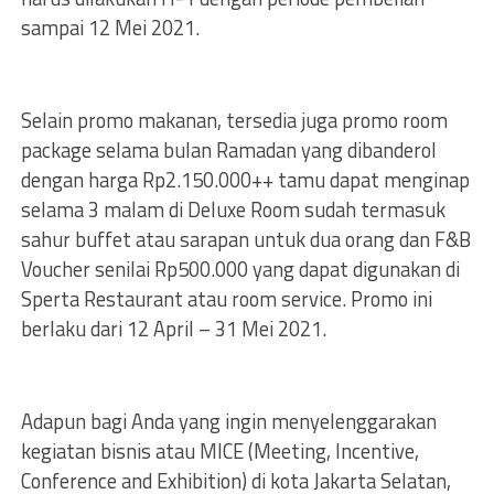
sampai 12 Mei 2021.
Selain promo makanan, tersedia juga promo room
package selama bulan Ramadan yang dibanderol
dengan harga Rp2.150.000++ tamu dapat menginap
selama 3 malam di Deluxe Room sudah termasuk
sahur buffet atau sarapan untuk dua orang dan F&B
Voucher senilai Rp500.000 yang dapat digunakan di
Sperta Restaurant atau room service. Promo ini
berlaku dari 12 April – 31 Mei 2021.
Adapun bagi Anda yang ingin menyelenggarakan
kegiatan bisnis atau MICE (Meeting, Incentive,
Conference and Exhibition) di kota Jakarta Selatan,