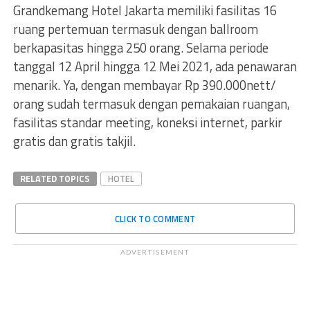
Grandkemang Hotel Jakarta memiliki fasilitas 16
ruang pertemuan termasuk dengan ballroom
berkapasitas hingga 250 orang. Selama periode
tanggal 12 April hingga 12 Mei 2021, ada penawaran
menarik. Ya, dengan membayar Rp 390.000nett/
orang sudah termasuk dengan pemakaian ruangan,
fasilitas standar meeting, koneksi internet, parkir
gratis dan gratis takjil.
RELATED TOPICS
HOTEL
CLICK TO COMMENT
ADVERTISEMENT