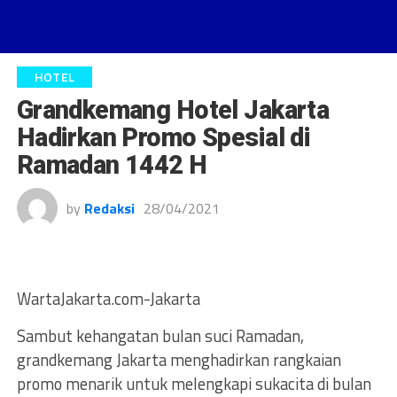
HOTEL
Grandkemang Hotel Jakarta
Hadirkan Promo Spesial di
Ramadan 1442 H
by
Redaksi
28/04/2021
WartaJakarta.com-Jakarta
Sambut kehangatan bulan suci Ramadan,
grandkemang Jakarta menghadirkan rangkaian
promo menarik untuk melengkapi sukacita di bulan