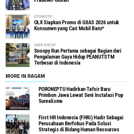
OTOMOTIF
OLX Siapkan Promo di GIIAS 2026 untuk
Konsumen yang Cari Mobil Baru*
GAYA HIDUP
Snoopy Run Pertama sebagai Bagian dari
Pengalaman Gaya Hidup PEANUTSTM
Terbesar di Indonesia
MORE IN RAGAM
PORONEPTU Hadirkan Tafsir Baru
Primbon Jawa Lewat Seni Instalasi Pop
Surealisme
First HR Indonesia (FHRi) Hadir Sebagai
Perusahaan Berfokus Pada Solusi
Strategis di Bidang Human Resources