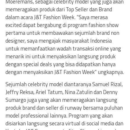
Moeremans, sebagai celebrity model yang juga akan
memeragakan produk dari Top Seller dan Brand
dalam acara J&T Fashion Week. “Saya merasa
excited dapat bergabung di program fashion show
pertama untuk membawakan sejumlah brand non
designer, saya mengajak masyarakat Indonesia
untuk memanfaatkan wadah transaksi online yang
menarik ini untuk menyaksikan langsung produk
dengan special deals yang bisa didapatkan hanya
dengan menyaksikan J&T Fashion Week” ungkapnya.
Sejumlah celebrity model diantaranya Samuel Rizal,
Jeffry Reksa, Ariel Tatum, Nina Zatulin dan Denny
Sumargo juga yang akan memeragakan langsung
produk brand dan seller di runway bersama puluhan
model professional lainnya. Program yang akan
disiarkan langsung secara virtual di social media dan