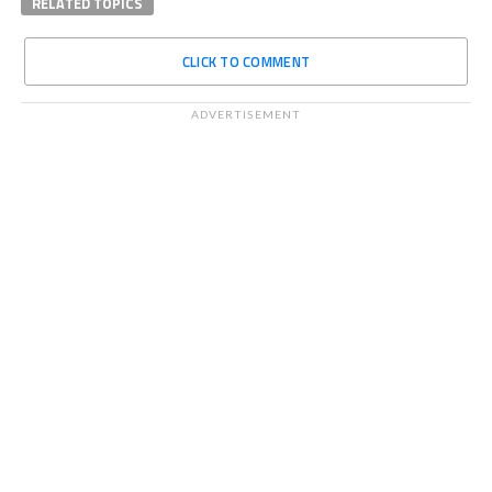
RELATED TOPICS
CLICK TO COMMENT
ADVERTISEMENT