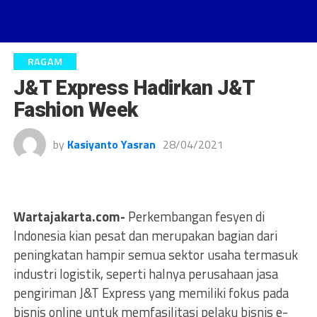
RAGAM
J&T Express Hadirkan J&T
Fashion Week
by
Kasiyanto Yasran
28/04/2021
Wartajakarta.com-
Perkembangan fesyen di
Indonesia kian pesat dan merupakan bagian dari
peningkatan hampir semua sektor usaha termasuk
industri logistik, seperti halnya perusahaan jasa
pengiriman J&T Express yang memiliki fokus pada
bisnis online untuk memfasilitasi pelaku bisnis e-