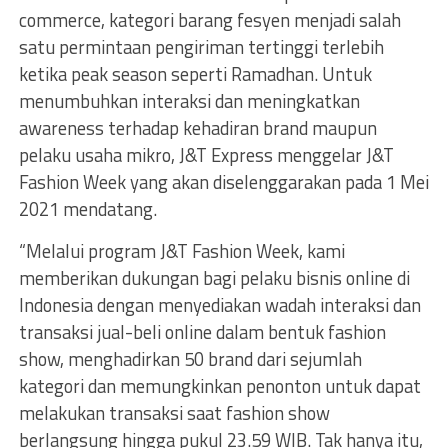
commerce, kategori barang fesyen menjadi salah
satu permintaan pengiriman tertinggi terlebih
ketika peak season seperti Ramadhan. Untuk
menumbuhkan interaksi dan meningkatkan
awareness terhadap kehadiran brand maupun
pelaku usaha mikro, J&T Express menggelar J&T
Fashion Week yang akan diselenggarakan pada 1 Mei
2021 mendatang.
“Melalui program J&T Fashion Week, kami
memberikan dukungan bagi pelaku bisnis online di
Indonesia dengan menyediakan wadah interaksi dan
transaksi jual-beli online dalam bentuk fashion
show, menghadirkan 50 brand dari sejumlah
kategori dan memungkinkan penonton untuk dapat
melakukan transaksi saat fashion show
berlangsung hingga pukul 23.59 WIB. Tak hanya itu,