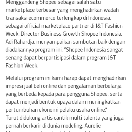
Menggandeng Shopee sebagai salah satu
marketplace terbesar yang menghadirkan wadah
transaksi ecommerce terlengkap di Indonesia,
sebagai official marketplace partner di J&T Fashion
Week. Director Business Growth Shopee Indonesia,
Adi Rahardja, menyampaikan sambutan baik dengan
diadakannya program ini, “Shopee Indonesia sangat
senang dapat berpartisipasi dalam program J&T
Fashion Week.
Melalui program ini kami harap dapat menghadirkan
impresi jual beli online dan pengalaman berbelanja
yang berbeda kepada para pengguna Shopee, serta
dapat menjadi bentuk upaya dalam meningkatkan
pertumbuhan ekonomi pelaku usaha online.”
Turut didukung artis cantik multi talenta yang juga
pernah berkarir di dunia modeling, Aurelie