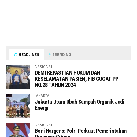
HEADLINES
TRENDING
NASIONAL
DEMI KEPASTIAN HUKUM DAN
KESELAMATAN PASIEN, FIB GUGAT PP
NO.28 TAHUN 2024
JAKARTA
Jakarta Utara Ubah Sampah Organik Jadi
Energi
NASIONAL
Boni Hargens: Polri Perkuat Pemerintahan
Prabowo-Gibran