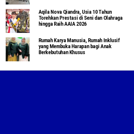
Aqila Nova Qiandra, Usia 10 Tahun
Torehkan Prestasi di Seni dan Olahraga
hingga Raih AAIA 2026
Rumah Karya Manusia, Rumah Inklusif
yang Membuka Harapan bagi Anak
Berkebutuhan Khusus