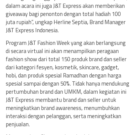
dalam acara ini juga J&T Express akan memberikan
giveaway bagi penonton dengan total hadiah 100
juta rupiah”, ungkap Herline Septia, Brand Manager
J&T Express Indonesia.
Program J&T Fashion Week yang akan berlangsung
di secara virtual ini akan menampilkan peragaan
fashion show dari total 150 produk brand dan seller
dari kategori fesyen, kosmetik, skincare, gadget,
hobi, dan produk spesial Ramadhan dengan harga
spesial sampai dengan 50%. Tidak hanya mendukung
pertumbuhan brand dan UMKM, dalam kegiatan ini
J&T Express membantu brand dan seller untuk
meningkatkan brand awareness, menumbuhkan
interaksi dengan pelanggan, serta meningkatkan
penjualan.