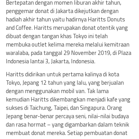
Bertepatan dengan momen liburan akhir tahun,
penggemar donat di Jakarta dikejutkan dengan
hadiah akhir tahun yaitu hadirnya Haritts Donuts
and Coffee. Haritts merupakan donat otentik yang
dibuat dengan tangan khas Tokyo ini telah
membuka outlet kelima mereka melalui kemitraan
waralaba, pada tanggal 29 November 2019, di Plaza
Indonesia lantai 3, Jakarta, Indonesia.
Haritts didirikan untuk pertama kalinya di kota
Tokyo, Jepang 12 tahun yang lalu, yang berjualan
dengan menggunakan mobil van. Tak lama
kemudian Haritts dikembangkan menjadi kafe yang
sukses di Taichung, Taipei, dan Singapura. Orang
Jepang benar-benar percaya seni, nilai-nilai budaya
dan rasa hormat – yang digambarkan dalam teknik
membuat donat mereka. Setiap pembuatan donat