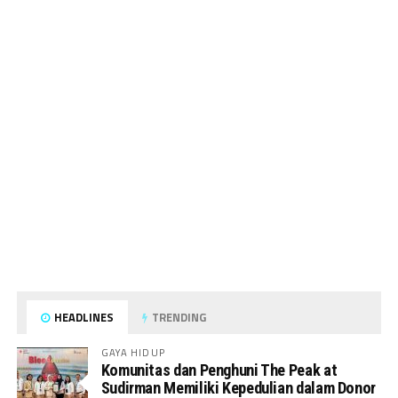
HEADLINES
TRENDING
GAYA HIDUP
Komunitas dan Penghuni The Peak at
Sudirman Memiliki Kepedulian dalam Donor