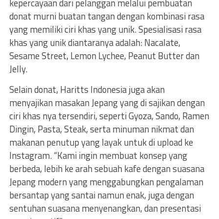
kepercayaan dari pelanggan melalui pembuatan
donat murni buatan tangan dengan kombinasi rasa
yang memiliki ciri khas yang unik. Spesialisasi rasa
khas yang unik diantaranya adalah: Nacalate,
Sesame Street, Lemon Lychee, Peanut Butter dan
Jelly.
Selain donat, Haritts Indonesia juga akan
menyajikan masakan Jepang yang di sajikan dengan
ciri khas nya tersendiri, seperti Gyoza, Sando, Ramen
Dingin, Pasta, Steak, serta minuman nikmat dan
makanan penutup yang layak untuk di upload ke
Instagram. “Kami ingin membuat konsep yang
berbeda, lebih ke arah sebuah kafe dengan suasana
Jepang modern yang menggabungkan pengalaman
bersantap yang santai namun enak, juga dengan
sentuhan suasana menyenangkan, dan presentasi