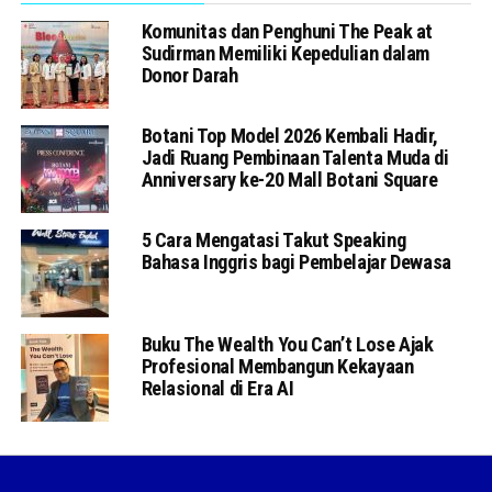
Komunitas dan Penghuni The Peak at
Sudirman Memiliki Kepedulian dalam
Donor Darah
Botani Top Model 2026 Kembali Hadir,
Jadi Ruang Pembinaan Talenta Muda di
Anniversary ke-20 Mall Botani Square
5 Cara Mengatasi Takut Speaking
Bahasa Inggris bagi Pembelajar Dewasa
Buku The Wealth You Can’t Lose Ajak
Profesional Membangun Kekayaan
Relasional di Era AI