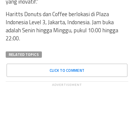
yang inovatif.”
Haritts Donuts dan Coffee berlokasi di Plaza
Indonesia Level 3, Jakarta, Indonesia. Jam buka
adalah Senin hingga Minggu, pukul 10:00 hingga
22:00.
RELATED TOPICS
CLICK TO COMMENT
ADVERTISEMENT