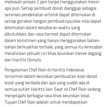
melewati proses 2 jam tanpa menggunakan mesin
apa pun. Setiap pembuat donat dianggap sebagai
seniman pendekatan artistik dapat ditemukan di
setiap gerakan tangan pembuatnya,nilai-nilai dapat
ditemukan dalam kesabaran waktu yang
dibutuhkan, dan rasa hormat dapat ditemukan
dalam komitmen yang hanya menggunakan bahan-
bahan berkualitas terbaik, yang semua itu kemudian
melahirkan sebuah ciri khas keunikan merek dagang
dari Haritts Donuts.
Pengalaman Chef Rain di Haritts Indonesia
tercermin dalam keunikan pembuatan isian donat
lezat yang berbeda dari apa yang sudah ada di
semua outlet Haritts lain. Saat ini Chef Rain sedang
menjelajahi berbagai rasa khas keunikan lokal.
Tujuan Chef Rain adalah untuk mendapatkan