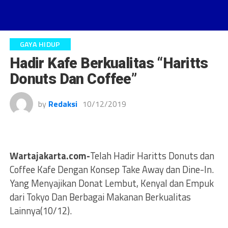
GAYA HIDUP
Hadir Kafe Berkualitas “Haritts
Donuts Dan Coffee”
by
Redaksi
10/12/2019
Wartajakarta.com-
Telah Hadir Haritts Donuts dan
Coffee Kafe Dengan Konsep Take Away dan Dine-ln.
Yang Menyajikan Donat Lembut, Kenyal dan Empuk
dari Tokyo Dan Berbagai Makanan Berkualitas
Lainnya(10/12).