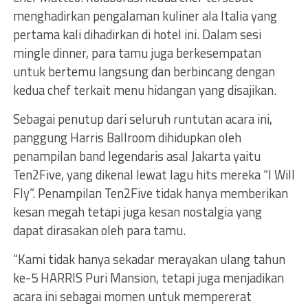
menghadirkan pengalaman kuliner ala Italia yang
pertama kali dihadirkan di hotel ini. Dalam sesi
mingle dinner, para tamu juga berkesempatan
untuk bertemu langsung dan berbincang dengan
kedua chef terkait menu hidangan yang disajikan.
Sebagai penutup dari seluruh runtutan acara ini,
panggung Harris Ballroom dihidupkan oleh
penampilan band legendaris asal Jakarta yaitu
Ten2Five, yang dikenal lewat lagu hits mereka “I Will
Fly”. Penampilan Ten2Five tidak hanya memberikan
kesan megah tetapi juga kesan nostalgia yang
dapat dirasakan oleh para tamu.
“Kami tidak hanya sekadar merayakan ulang tahun
ke-5 HARRIS Puri Mansion, tetapi juga menjadikan
acara ini sebagai momen untuk mempererat