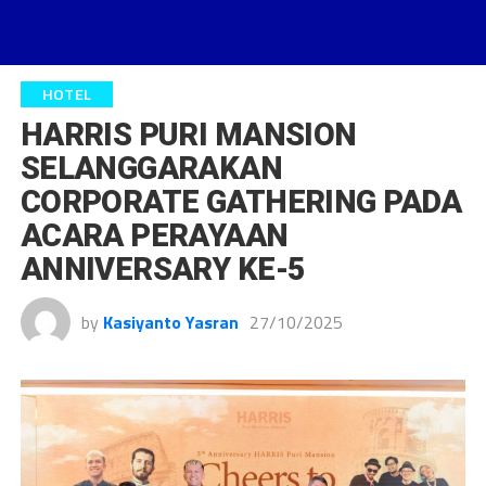
HOTEL
HARRIS PURI MANSION
SELANGGARAKAN
CORPORATE GATHERING PADA
ACARA PERAYAAN
ANNIVERSARY KE-5
by
Kasiyanto Yasran
27/10/2025