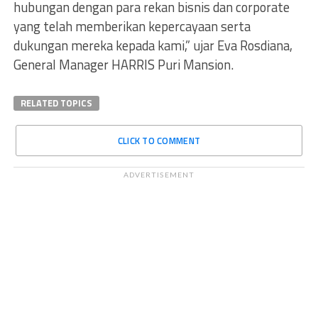
hubungan dengan para rekan bisnis dan corporate
yang telah memberikan kepercayaan serta
dukungan mereka kepada kami,” ujar Eva Rosdiana,
General Manager HARRIS Puri Mansion.
RELATED TOPICS
CLICK TO COMMENT
ADVERTISEMENT