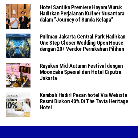
Hotel Santika Premiere Hayam Wuruk
Hadirkan Perjalanan Kuliner Nusantara
dalam “Journey of Sunda Kelapa”
Pullman Jakarta Central Park Hadirkan
One Step Closer Wedding Open House
dengan 20+ Vendor Pernikahan Pilihan
Rayakan Mid-Autumn Festival dengan
Mooncake Spesial dari Hotel Ciputra
Jakarta
Kembali Hadir! Pesan hotel Via Website
Resmi Diskon 40% Di The Tavia Heritage
Hotel