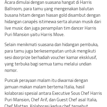
Acara dimulai dengan suasana hangat di Harris
Ballroom, para tamu yang mengenakan balutan
busana hitam dengan hiasan gold disambut dengan
hidangan canapés istimewa serta alunan musik dari
live music dan juga penampilan tim dancer Harris
Puri Mansion yaitu Harris Move.
Selain menikmati suasana dan hidangan pembuka,
para tamu juga berkesempatan untuk mengikuti
sesi doorprize berhadiah voucher kamar eksklusif,
yang terbuka bagi semua tamu melalui undian
nomor.
Puncak perayaan malam itu diwarnai dengan
jamuan makan malam bertema Italia, hasil
kolaborasi spesial antara Executive Sous Chef Harris
Puri Mansion, Chef Arif, dan Guest Chef asal Italia,
Chef Matteo. Kolaborasi kedua chef tersebut