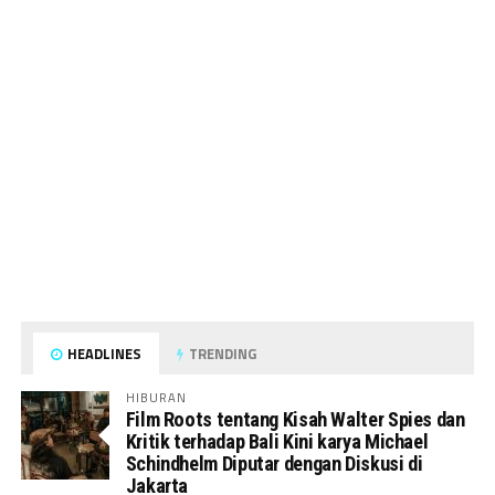
HEADLINES
TRENDING
HIBURAN
Film Roots tentang Kisah Walter Spies dan
Kritik terhadap Bali Kini karya Michael
Schindhelm Diputar dengan Diskusi di
Jakarta