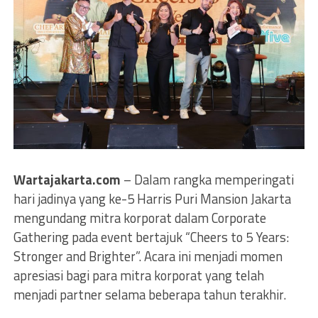
Wartajakarta.com
– Dalam rangka memperingati
hari jadinya yang ke-5 Harris Puri Mansion Jakarta
mengundang mitra korporat dalam Corporate
Gathering pada event bertajuk “Cheers to 5 Years:
Stronger and Brighter”. Acara ini menjadi momen
apresiasi bagi para mitra korporat yang telah
menjadi partner selama beberapa tahun terakhir.