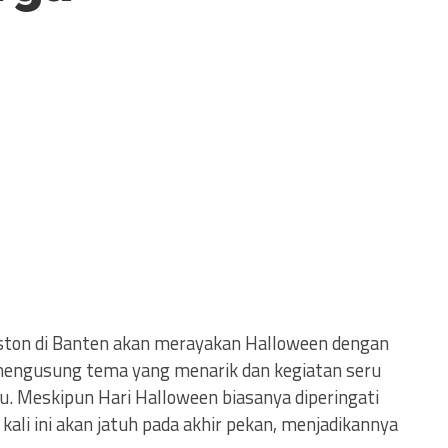
ston di Banten akan merayakan Halloween dengan
mengusung tema yang menarik dan kegiatan seru
. Meskipun Hari Halloween biasanya diperingati
kali ini akan jatuh pada akhir pekan, menjadikannya