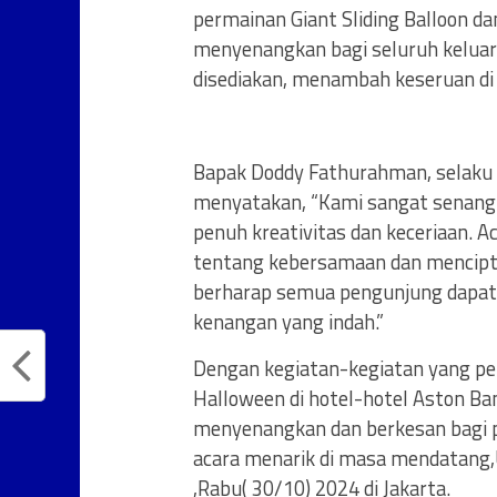
permainan Giant Sliding Balloon da
menyenangkan bagi seluruh keluar
disediakan, menambah keseruan di a
Bapak Doddy Fathurahman, selaku 
menyatakan, “Kami sangat senang
penuh kreativitas dan keceriaan. A
tentang kebersamaan dan mencipt
berharap semua pengunjung dapat
kenangan yang indah.”
Dengan kegiatan-kegiatan yang pe
Halloween di hotel-hotel Aston 
menyenangkan dan berkesan bagi 
acara menarik di masa mendatang
,Rabu( 30/10) 2024 di Jakarta.