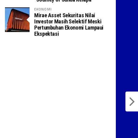
EKONOMI
Mirae Asset Sekuritas Nilai
Investor Masih Selektif Meski
Pertumbuhan Ekonomi Lampaui
Ekspektasi