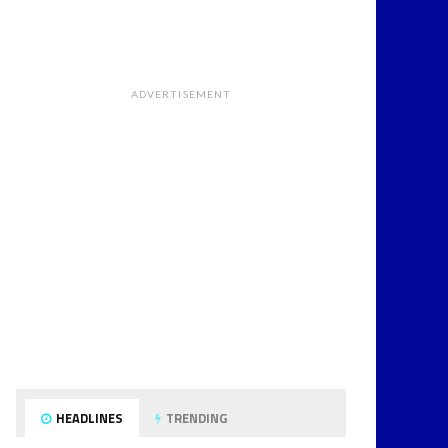
ADVERTISEMENT
HEADLINES
TRENDING