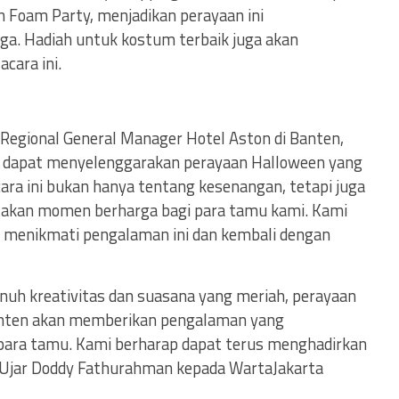
n Foam Party, menjadikan perayaan ini
ga. Hadiah untuk kostum terbaik juga akan
cara ini.
Regional General Manager Hotel Aston di Banten,
 dapat menyelenggarakan perayaan Halloween yang
cara ini bukan hanya tentang kesenangan, tetapi juga
akan momen berharga bagi para tamu kami. Kami
 menikmati pengalaman ini dan kembali dengan
nuh kreativitas dan suasana yang meriah, perayaan
Banten akan memberikan pengalaman yang
para tamu. Kami berharap dapat terus menghadirkan
,Ujar Doddy Fathurahman kepada WartaJakarta