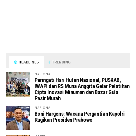
HEADLINES
TRENDING
NASIONAL
Peringati Hari Hutan Nasional, PUSKAB,
IWAPI dan RS Muna Anggita Gelar Pelatihan
Cipta Inovasi Minuman dan Bazar Gula
Pasir Murah
NASIONAL
Boni Hargens: Wacana Pergantian Kapolri
Rugikan Presiden Prabowo