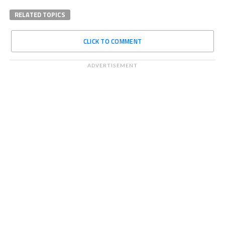
RELATED TOPICS
CLICK TO COMMENT
ADVERTISEMENT