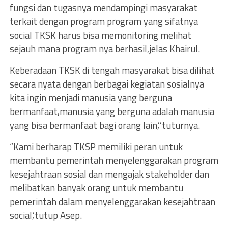
fungsi dan tugasnya mendampingi masyarakat
terkait dengan program program yang sifatnya
social TKSK harus bisa memonitoring melihat
sejauh mana program nya berhasil,jelas Khairul.
Keberadaan TKSK di tengah masyarakat bisa dilihat
secara nyata dengan berbagai kegiatan sosialnya
kita ingin menjadi manusia yang berguna
bermanfaat,manusia yang berguna adalah manusia
yang bisa bermanfaat bagi orang lain,’’tuturnya.
“Kami berharap TKSP memiliki peran untuk
membantu pemerintah menyelenggarakan program
kesejahtraan sosial dan mengajak stakeholder dan
melibatkan banyak orang untuk membantu
pemerintah dalam menyelenggarakan kesejahtraan
social,’tutup Asep.