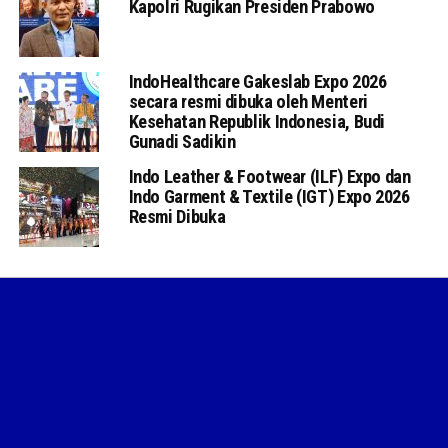
Kapolri Rugikan Presiden Prabowo
IndoHealthcare Gakeslab Expo 2026
secara resmi dibuka oleh Menteri
Kesehatan Republik Indonesia, Budi
Gunadi Sadikin
Indo Leather & Footwear (ILF) Expo dan
Indo Garment & Textile (IGT) Expo 2026
Resmi Dibuka