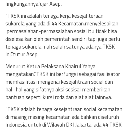
lingkungannya,’ujar Asep.
“TKSK ini adalah tenaga kerja kesejahteraan
sukarela yang ada di 44 Kecamatan,menyelesaikan
permasalahan-permasalahan sosial itu tidak bisa
diselesaikan oleh pemerintah sendiri tapi juga perlu
tenaga sukarela, nah salah satunya adanya TKSK
ini,”tutur Asep.
Menurut Ketua Pelaksana Khairul Yahya
mengatakan,’’TKSK ini berfungsi sebagai fasilisator
memfasilitasi mengenai kesejahtraan social dan
hal- hal yang sifatnya aksi sosisal memberikan
bantuan seperti kursi roda dan alat alat lainnya.
“TKSK adalah tenaga kesejahtraan social kecamatan
di masing masing kecamatan ada bahkan diseluruh
Indonesia untuk di Wilayah DKI Jakarta ada 44 TKSK