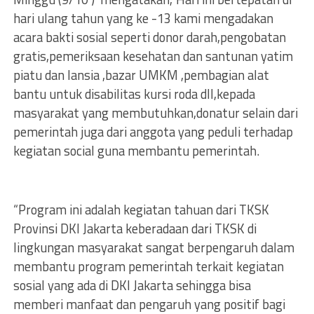
hari ulang tahun yang ke -13 kami mengadakan
acara bakti sosial seperti donor darah,pengobatan
gratis,pemeriksaan kesehatan dan santunan yatim
piatu dan lansia ,bazar UMKM ,pembagian alat
bantu untuk disabilitas kursi roda dll,kepada
masyarakat yang membutuhkan,donatur selain dari
pemerintah juga dari anggota yang peduli terhadap
kegiatan social guna membantu pemerintah.
“Program ini adalah kegiatan tahuan dari TKSK
Provinsi DKI Jakarta keberadaan dari TKSK di
lingkungan masyarakat sangat berpengaruh dalam
membantu program pemerintah terkait kegiatan
sosial yang ada di DKI Jakarta sehingga bisa
memberi manfaat dan pengaruh yang positif bagi