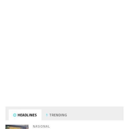
HEADLINES
TRENDING
NASIONAL