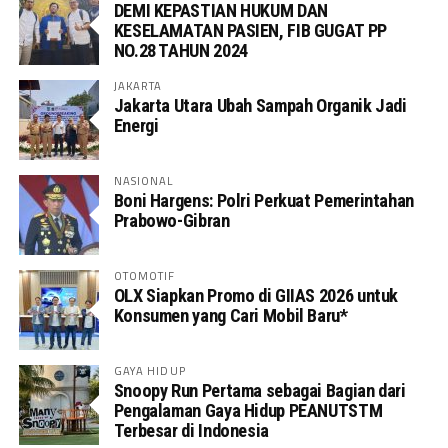
DEMI KEPASTIAN HUKUM DAN
KESELAMATAN PASIEN, FIB GUGAT PP
NO.28 TAHUN 2024
JAKARTA
Jakarta Utara Ubah Sampah Organik Jadi
Energi
NASIONAL
Boni Hargens: Polri Perkuat Pemerintahan
Prabowo-Gibran
OTOMOTIF
OLX Siapkan Promo di GIIAS 2026 untuk
Konsumen yang Cari Mobil Baru*
GAYA HIDUP
Snoopy Run Pertama sebagai Bagian dari
Pengalaman Gaya Hidup PEANUTSTM
Terbesar di Indonesia