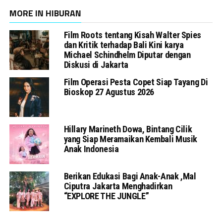
MORE IN HIBURAN
Film Roots tentang Kisah Walter Spies
dan Kritik terhadap Bali Kini karya
Michael Schindhelm Diputar dengan
Diskusi di Jakarta
Film Operasi Pesta Copet Siap Tayang Di
Bioskop 27 Agustus 2026
Hillary Marineth Dowa, Bintang Cilik
yang Siap Meramaikan Kembali Musik
Anak Indonesia
Berikan Edukasi Bagi Anak-Anak ,Mal
Ciputra Jakarta Menghadirkan
“EXPLORE THE JUNGLE”