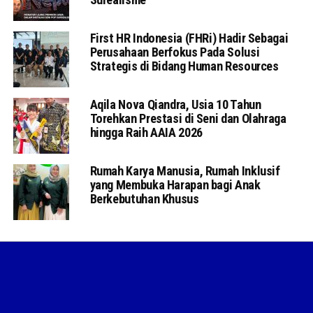
First HR Indonesia (FHRi) Hadir Sebagai
Perusahaan Berfokus Pada Solusi
Strategis di Bidang Human Resources
Aqila Nova Qiandra, Usia 10 Tahun
Torehkan Prestasi di Seni dan Olahraga
hingga Raih AAIA 2026
Rumah Karya Manusia, Rumah Inklusif
yang Membuka Harapan bagi Anak
Berkebutuhan Khusus