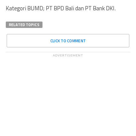
Kategori BUMD; PT BPD Bali dan PT Bank DKI.
RELATED TOPICS
CLICK TO COMMENT
ADVERTISEMENT