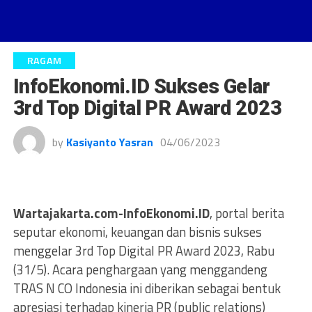
RAGAM
InfoEkonomi.ID Sukses Gelar
3rd Top Digital PR Award 2023
by
Kasiyanto Yasran
04/06/2023
Wartajakarta.com-InfoEkonomi.ID
, portal berita
seputar ekonomi, keuangan dan bisnis sukses
menggelar 3rd Top Digital PR Award 2023, Rabu
(31/5). Acara penghargaan yang menggandeng
TRAS N CO Indonesia ini diberikan sebagai bentuk
apresiasi terhadap kinerja PR (public relations)