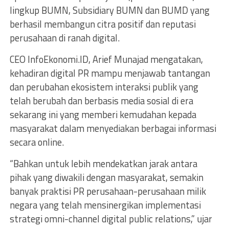
lingkup BUMN, Subsidiary BUMN dan BUMD yang
berhasil membangun citra positif dan reputasi
perusahaan di ranah digital.
CEO InfoEkonomi.ID, Arief Munajad mengatakan,
kehadiran digital PR mampu menjawab tantangan
dan perubahan ekosistem interaksi publik yang
telah berubah dan berbasis media sosial di era
sekarang ini yang memberi kemudahan kepada
masyarakat dalam menyediakan berbagai informasi
secara online.
“Bahkan untuk lebih mendekatkan jarak antara
pihak yang diwakili dengan masyarakat, semakin
banyak praktisi PR perusahaan-perusahaan milik
negara yang telah mensinergikan implementasi
strategi omni-channel digital public relations,” ujar