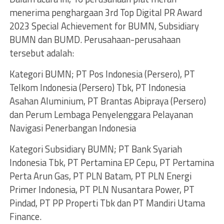
menerima penghargaan 3rd Top Digital PR Award
2023 Special Achievement for BUMN, Subsidiary
BUMN dan BUMD. Perusahaan-perusahaan
tersebut adalah:
Kategori BUMN; PT Pos Indonesia (Persero), PT
Telkom Indonesia (Persero) Tbk, PT Indonesia
Asahan Aluminium, PT Brantas Abipraya (Persero)
dan Perum Lembaga Penyelenggara Pelayanan
Navigasi Penerbangan Indonesia
Kategori Subsidiary BUMN; PT Bank Syariah
Indonesia Tbk, PT Pertamina EP Cepu, PT Pertamina
Perta Arun Gas, PT PLN Batam, PT PLN Energi
Primer Indonesia, PT PLN Nusantara Power, PT
Pindad, PT PP Properti Tbk dan PT Mandiri Utama
Finance.