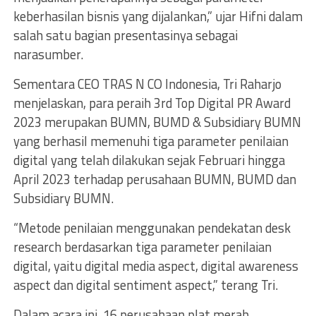
keberhasilan bisnis yang dijalankan,” ujar Hifni dalam
salah satu bagian presentasinya sebagai
narasumber.
Sementara CEO TRAS N CO Indonesia, Tri Raharjo
menjelaskan, para peraih 3rd Top Digital PR Award
2023 merupakan BUMN, BUMD & Subsidiary BUMN
yang berhasil memenuhi tiga parameter penilaian
digital yang telah dilakukan sejak Februari hingga
April 2023 terhadap perusahaan BUMN, BUMD dan
Subsidiary BUMN.
“Metode penilaian menggunakan pendekatan desk
research berdasarkan tiga parameter penilaian
digital, yaitu digital media aspect, digital awareness
aspect dan digital sentiment aspect,” terang Tri.
Dalam acara ini, 16 perusahaan plat merah