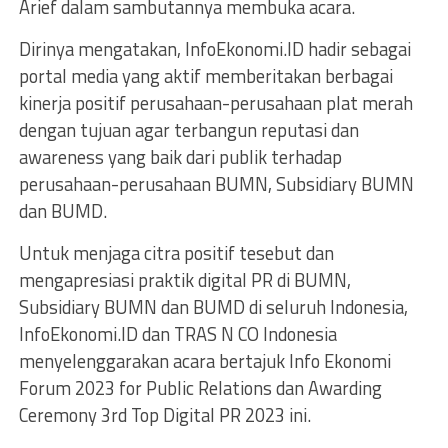
Arief dalam sambutannya membuka acara.
Dirinya mengatakan, InfoEkonomi.ID hadir sebagai
portal media yang aktif memberitakan berbagai
kinerja positif perusahaan-perusahaan plat merah
dengan tujuan agar terbangun reputasi dan
awareness yang baik dari publik terhadap
perusahaan-perusahaan BUMN, Subsidiary BUMN
dan BUMD.
Untuk menjaga citra positif tesebut dan
mengapresiasi praktik digital PR di BUMN,
Subsidiary BUMN dan BUMD di seluruh Indonesia,
InfoEkonomi.ID dan TRAS N CO Indonesia
menyelenggarakan acara bertajuk Info Ekonomi
Forum 2023 for Public Relations dan Awarding
Ceremony 3rd Top Digital PR 2023 ini.