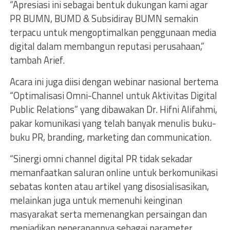
“Apresiasi ini sebagai bentuk dukungan kami agar
PR BUMN, BUMD & Subsidiray BUMN semakin
terpacu untuk mengoptimalkan penggunaan media
digital dalam membangun reputasi perusahaan,”
tambah Arief.
Acara ini juga diisi dengan webinar nasional bertema
“Optimalisasi Omni-Channel untuk Aktivitas Digital
Public Relations” yang dibawakan Dr. Hifni Alifahmi,
pakar komunikasi yang telah banyak menulis buku-
buku PR, branding, marketing dan communication.
“Sinergi omni channel digital PR tidak sekadar
memanfaatkan saluran online untuk berkomunikasi
sebatas konten atau artikel yang disosialisasikan,
melainkan juga untuk memenuhi keinginan
masyarakat serta memenangkan persaingan dan
menjadikan penerapannya sebagai parameter