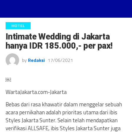
HOTEL
Intimate Wedding di Jakarta
hanya IDR 185.000,- per pax!
by
Redaksi
17/06/2021
￼
WartaJakarta.com-Jakarta
Bebas dari rasa khawatir dalam menggelar sebuah
acara pernikahan adalah prioritas utama dari ibis
Styles Jakarta Sunter. Selain telah mendapatkan
verifikasi ALLSAFE, ibis Styles Jakarta Sunter juga