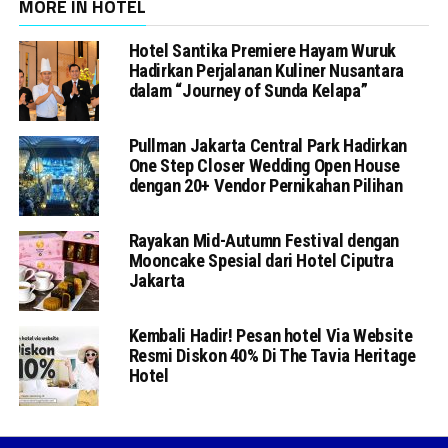
MORE IN HOTEL
Hotel Santika Premiere Hayam Wuruk
Hadirkan Perjalanan Kuliner Nusantara
dalam “Journey of Sunda Kelapa”
Pullman Jakarta Central Park Hadirkan
One Step Closer Wedding Open House
dengan 20+ Vendor Pernikahan Pilihan
Rayakan Mid-Autumn Festival dengan
Mooncake Spesial dari Hotel Ciputra
Jakarta
Kembali Hadir! Pesan hotel Via Website
Resmi Diskon 40% Di The Tavia Heritage
Hotel