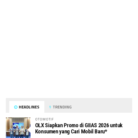
HEADLINES
TRENDING
OTOMOTIF
OLX Siapkan Promo di GIIAS 2026 untuk
Konsumen yang Cari Mobil Baru*