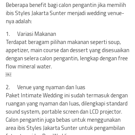
Beberapa benefit bagi calon pengantin jika memilih
ibis Styles Jakarta Sunter menjadi wedding venue-
nya adalah:
1. Variasi Makanan
Terdapat beragam pilihan makanan seperti soup,
appetizer, main course dan dessert yang disesuaikan
dengan selera calon pengantin, lengkap dengan free
flow mineral water.
￼
2. Venue yang nyaman dan luas
Paket Intimate Wedding ini sudah termasuk dengan
ruangan yang nyaman dan luas, dilengkapi standard
sound system, portable screen dan LCD projector.
Calon pengantin juga bebas untuk menggunakan
area ibis Styles Jakarta Sunter untuk pengambilan