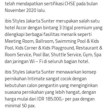
telah mendapatkan sertifikasi CHSE pada bulan
November 2020 lalu.
ibis Styles Jakarta Sunter merupakan salah satu
hotel Accor dengan bintang 3 (tiga) premium yang
dilengkapi berbagai fasilitas menarik seperti
Meeting Room, Ballroom, Swimming Pool & Kids
Pool, Kids Corner & Kids Playground, Restaurant &
Room Service, Pool Bar, Shuttle Service, Gym, Spa
dan jaringan Wi – Fi di seluruh bagian hotel.
ibis Styles Jakarta Sunter menawarkan konsep
pernikahan Intimate sangat cocok dengan
kebutuhan calon pengantin yang menginginkan
suasana pernikahan yang lebih hangat, dengan
harga mulai dari IDR 185.000,- per pax dengan
minimal 50 pax.