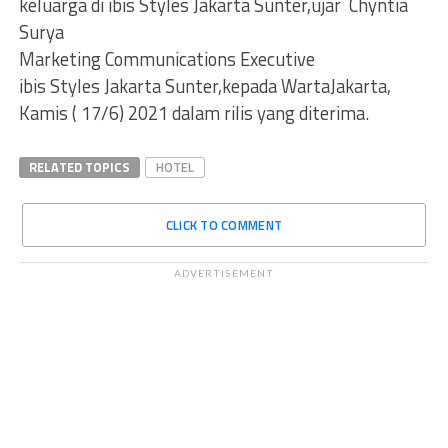
keluarga di ibis Styles Jakarta Sunter,ujar Chyntia
Surya
Marketing Communications Executive
ibis Styles Jakarta Sunter,kepada WartaJakarta,
Kamis ( 17/6) 2021 dalam rilis yang diterima.
RELATED TOPICS
HOTEL
CLICK TO COMMENT
ADVERTISEMENT