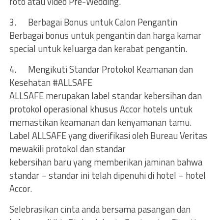
foto atau video Pre-Wedding.
3. Berbagai Bonus untuk Calon Pengantin
Berbagai bonus untuk pengantin dan harga kamar
special untuk keluarga dan kerabat pengantin.
4. Mengikuti Standar Protokol Keamanan dan
Kesehatan #ALLSAFE
ALLSAFE merupakan label standar kebersihan dan
protokol operasional khusus Accor hotels untuk
memastikan keamanan dan kenyamanan tamu.
Label ALLSAFE yang diverifikasi oleh Bureau Veritas
mewakili protokol dan standar
kebersihan baru yang memberikan jaminan bahwa
standar – standar ini telah dipenuhi di hotel – hotel
Accor.
Selebrasikan cinta anda bersama pasangan dan