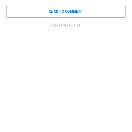
CLICK TO COMMENT
ADVERTISEMENT