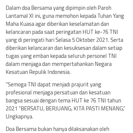
Dalam doa Bersama yang dipimpin oleh Paroh
Lantamal XI ini, guna memohon kepada Tuhan Yang
Maha Kuasa agar diberikan keselamatan dan
kelancaran pada saat peringatan HUT ke-76 TNI
yang di peringati hari Selasa 5 Oktober 2021. Serta
diberikan kelancaran dan kesuksesan dalam setiap
tugas yang emban kepada seluruh personel TNI
dalam menjaga dan mempertahankan Negara
Kesatuan Repulik Indonesia.
“Semoga TNI dapat menjadi prajurit yang
profesional menjaga persatuan dan kesatuan
bangsa sesuai dengan tema HUT ke 76 TNI tahun
2021 “BERSATU, BERJUANG, KITA PASTI MENANG,”
Ungkapnya.
Doa Bersama bukan hanya dilaksanakan oleh