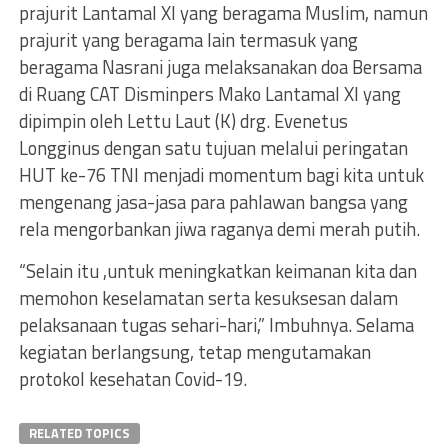
prajurit Lantamal XI yang beragama Muslim, namun
prajurit yang beragama lain termasuk yang
beragama Nasrani juga melaksanakan doa Bersama
di Ruang CAT Disminpers Mako Lantamal XI yang
dipimpin oleh Lettu Laut (K) drg. Evenetus
Longginus dengan satu tujuan melalui peringatan
HUT ke-76 TNI menjadi momentum bagi kita untuk
mengenang jasa-jasa para pahlawan bangsa yang
rela mengorbankan jiwa raganya demi merah putih.
“Selain itu ,untuk meningkatkan keimanan kita dan
memohon keselamatan serta kesuksesan dalam
pelaksanaan tugas sehari-hari,” Imbuhnya. Selama
kegiatan berlangsung, tetap mengutamakan
protokol kesehatan Covid-19.
RELATED TOPICS