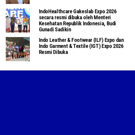
IndoHealthcare Gakeslab Expo 2026
secara resmi dibuka oleh Menteri
Kesehatan Republik Indonesia, Budi
Gunadi Sadikin
Indo Leather & Footwear (ILF) Expo dan
Indo Garment & Textile (IGT) Expo 2026
Resmi Dibuka