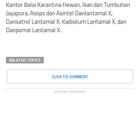
Kantor Balai Karantina Hewan, Ikan dan Tumbuhan
Jayapura, Asops dan Asintel Danlantamal X,
Dansatrol Lantamal X, Kadiskum Lantamal X, dan
Danpomal Lantamal X.
RELATED TOPICS
CLICK TO COMMENT
ADVERTISEMENT