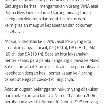
Gabungan berhasil mengamakan 4 orang WNA asal
Papua New Guinea dan 40 karung pinang tanpa
dilengkapi dokumen dan identitas resmi dari
keimigrasian maupun kepabeanan dan dokumen
kesehatan.
“Adapun identitas ke 4 WNA asal PNG yang kita
amankan dengan inisial, AE (30 th), DA (28 th), MA
(20 th) dan SA (19 th). Setelah kita laksanakan
pemeriksaan, para pelaku langsung dibawa ke Mako
Satrol Lantamal X untuk dilaksanakan pemeriksaan
kesehatan dengan hasil pemeriksaan ke 4 orang
tersebut Negatif Covid-19.” lanjutnya.
Adapun dugaan pelanggaran hukum yang dilakukan
para pelaku antara lain UU Nomor 17 Tahun 2006
perubahan atas UU Nomor 10 Tahun 1995 tentang