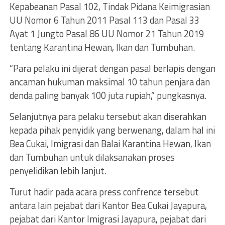
Kepabeanan Pasal 102, Tindak Pidana Keimigrasian
UU Nomor 6 Tahun 2011 Pasal 113 dan Pasal 33
Ayat 1 Jungto Pasal 86 UU Nomor 21 Tahun 2019
tentang Karantina Hewan, Ikan dan Tumbuhan.
“Para pelaku ini dijerat dengan pasal berlapis dengan
ancaman hukuman maksimal 10 tahun penjara dan
denda paling banyak 100 juta rupiah,” pungkasnya.
Selanjutnya para pelaku tersebut akan diserahkan
kepada pihak penyidik yang berwenang, dalam hal ini
Bea Cukai, Imigrasi dan Balai Karantina Hewan, Ikan
dan Tumbuhan untuk dilaksanakan proses
penyelidikan lebih lanjut.
Turut hadir pada acara press confrence tersebut
antara lain pejabat dari Kantor Bea Cukai Jayapura,
pejabat dari Kantor Imigrasi Jayapura, pejabat dari