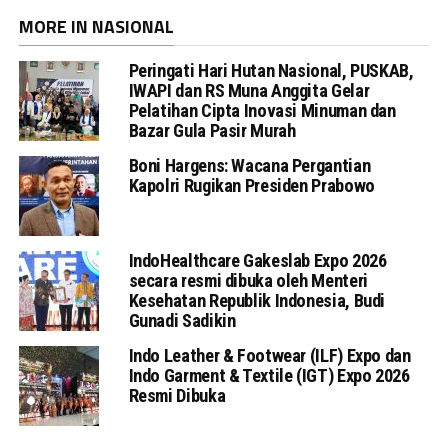
MORE IN NASIONAL
Peringati Hari Hutan Nasional, PUSKAB,
IWAPI dan RS Muna Anggita Gelar
Pelatihan Cipta Inovasi Minuman dan
Bazar Gula Pasir Murah
Boni Hargens: Wacana Pergantian
Kapolri Rugikan Presiden Prabowo
IndoHealthcare Gakeslab Expo 2026
secara resmi dibuka oleh Menteri
Kesehatan Republik Indonesia, Budi
Gunadi Sadikin
Indo Leather & Footwear (ILF) Expo dan
Indo Garment & Textile (IGT) Expo 2026
Resmi Dibuka