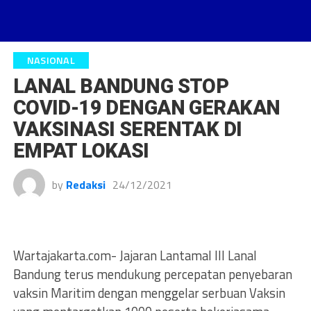
NASIONAL
LANAL BANDUNG STOP
COVID-19 DENGAN GERAKAN
VAKSINASI SERENTAK DI
EMPAT LOKASI
by
Redaksi
24/12/2021
Wartajakarta.com- Jajaran Lantamal III Lanal
Bandung terus mendukung percepatan penyebaran
vaksin Maritim dengan menggelar serbuan Vaksin