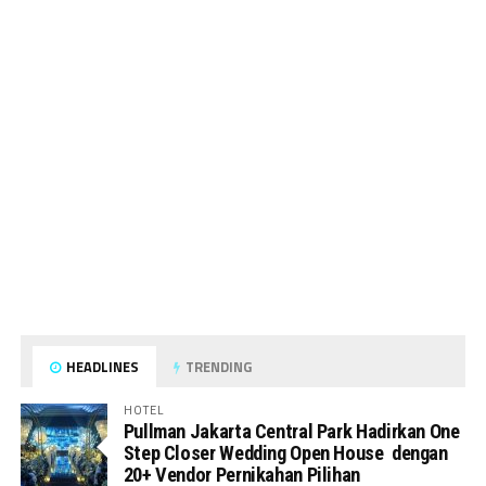
HEADLINES
TRENDING
HOTEL
Pullman Jakarta Central Park Hadirkan One
Step Closer Wedding Open House dengan
20+ Vendor Pernikahan Pilihan