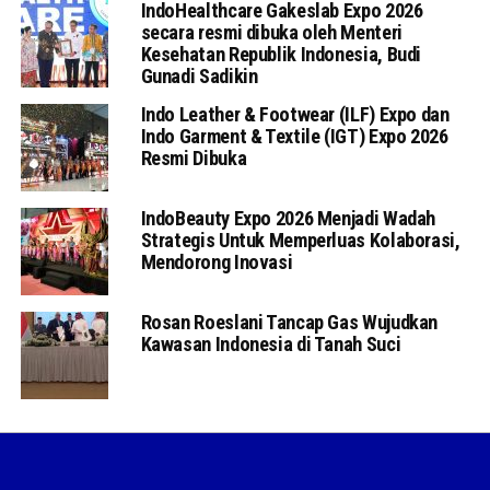
IndoHealthcare Gakeslab Expo 2026
secara resmi dibuka oleh Menteri
Kesehatan Republik Indonesia, Budi
Gunadi Sadikin
Indo Leather & Footwear (ILF) Expo dan
Indo Garment & Textile (IGT) Expo 2026
Resmi Dibuka
IndoBeauty Expo 2026 Menjadi Wadah
Strategis Untuk Memperluas Kolaborasi,
Mendorong Inovasi
Rosan Roeslani Tancap Gas Wujudkan
Kawasan Indonesia di Tanah Suci