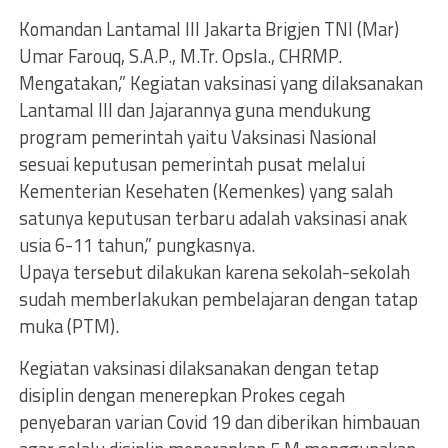
Komandan Lantamal III Jakarta Brigjen TNI (Mar)
Umar Farouq, S.A.P., M.Tr. Opsla., CHRMP.
Mengatakan,” Kegiatan vaksinasi yang dilaksanakan
Lantamal III dan Jajarannya guna mendukung
program pemerintah yaitu Vaksinasi Nasional
sesuai keputusan pemerintah pusat melalui
Kementerian Kesehaten (Kemenkes) yang salah
satunya keputusan terbaru adalah vaksinasi anak
usia 6-11 tahun,” pungkasnya.
Upaya tersebut dilakukan karena sekolah-sekolah
sudah memberlakukan pembelajaran dengan tatap
muka (PTM).
Kegiatan vaksinasi dilaksanakan dengan tetap
disiplin dengan menerepkan Prokes cegah
penyebaran varian Covid 19 dan diberikan himbauan