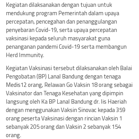
Kegiatan dilaksanakan dengan tujuan untuk
mendukung program Pemerintah dalam upaya
percepatan, pencegahan dan penanggulangan
penyebaran Covid-19, serta upaya percepatan
vaksinasi kepada seluruh masyarakat guna
penanganan pandemi Covid-19 serta membangun
Herd Immunity.
Kegiatan Vaksinasi tersebut dilaksanakan oleh Balai
Pengobatan (BP) Lanal Bandung dengan tenaga
Medis12 orang, Relawan Go Vaksin 18 orang sebagai
Vaksinator dan Tenaga Kesehatan yang dipimpin
langsung oleh Ka BP Lanal Bandung dr. Iis Haeriah
dengan menggunakan Vaksin Sinovac kepada 359
orang peserta Vaksinasi dengan rincian Vaksin 1
sebanyak 205 orang dan Vaksin 2 sebanyak 154
orang.