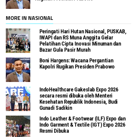
MORE IN NASIONAL
Peringati Hari Hutan Nasional, PUSKAB,
IWAPI dan RS Muna Anggita Gelar
Pelatihan Cipta Inovasi Minuman dan
Bazar Gula Pasir Murah
Boni Hargens: Wacana Pergantian
Kapolri Rugikan Presiden Prabowo
IndoHealthcare Gakeslab Expo 2026
secara resmi dibuka oleh Menteri
Kesehatan Republik Indonesia, Budi
Gunadi Sadikin
Indo Leather & Footwear (ILF) Expo dan
Indo Garment & Textile (IGT) Expo 2026
Resmi Dibuka