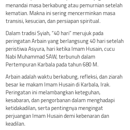
menandai masa berkabung atau pemurnian setelah
kematian. Makna ini sering mencerminkan masa
transisi, kesucian, dan persiapan spiritual.
Dalam tradisi Syiah, “40 hari” merujuk pada
peringatan Arbain yang berlangsung 40 hari setelah
peristiwa Asyura, hari ketika Imam Husain, cucu
Nabi Muhammad SAW, terbunuh dalam
Pertempuran Karbala pada tahun 680 M.
Arbain adalah waktu berkabung, refleksi, dan ziarah
besar ke makam Imam Husain di Karbala, Irak.
Peringatan ini melambangkan keteguhan,
kesabaran, dan pengorbanan dalam menghadapi
ketidakadilan, serta pentingnya mengingat
perjuangan Imam Husain demi kebenaran dan
keadilan.