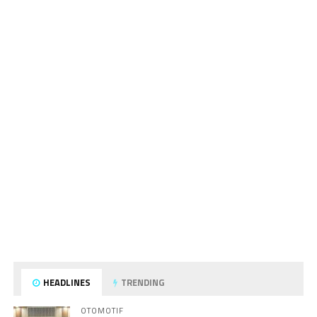
HEADLINES
TRENDING
OTOMOTIF