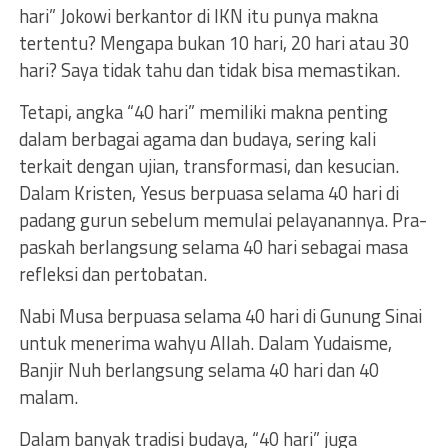
hari” Jokowi berkantor di IKN itu punya makna
tertentu? Mengapa bukan 10 hari, 20 hari atau 30
hari? Saya tidak tahu dan tidak bisa memastikan.
Tetapi, angka “40 hari” memiliki makna penting
dalam berbagai agama dan budaya, sering kali
terkait dengan ujian, transformasi, dan kesucian.
Dalam Kristen, Yesus berpuasa selama 40 hari di
padang gurun sebelum memulai pelayanannya. Pra-
paskah berlangsung selama 40 hari sebagai masa
refleksi dan pertobatan.
Nabi Musa berpuasa selama 40 hari di Gunung Sinai
untuk menerima wahyu Allah. Dalam Yudaisme,
Banjir Nuh berlangsung selama 40 hari dan 40
malam.
Dalam banyak tradisi budaya, “40 hari” juga