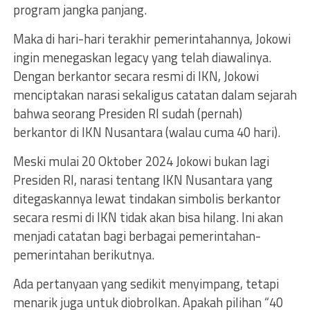
program jangka panjang.
Maka di hari-hari terakhir pemerintahannya, Jokowi
ingin menegaskan legacy yang telah diawalinya.
Dengan berkantor secara resmi di IKN, Jokowi
menciptakan narasi sekaligus catatan dalam sejarah
bahwa seorang Presiden RI sudah (pernah)
berkantor di IKN Nusantara (walau cuma 40 hari).
Meski mulai 20 Oktober 2024 Jokowi bukan lagi
Presiden RI, narasi tentang IKN Nusantara yang
ditegaskannya lewat tindakan simbolis berkantor
secara resmi di IKN tidak akan bisa hilang. Ini akan
menjadi catatan bagi berbagai pemerintahan-
pemerintahan berikutnya.
Ada pertanyaan yang sedikit menyimpang, tetapi
menarik juga untuk diobrolkan. Apakah pilihan “40