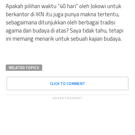
Apakah pilihan waktu “40 hari” oleh Jokowi untuk
berkantor di IKN itu juga punya makna tertentu,
sebagaimana ditunjukkan oleh berbagai tradisi
agama dan budaya di atas? Saya tidak tahu, tetapi
ini memang menarik untuk sebuah kajian budaya.
RELATED TOPICS
CLICK TO COMMENT
ADVERTISEMENT