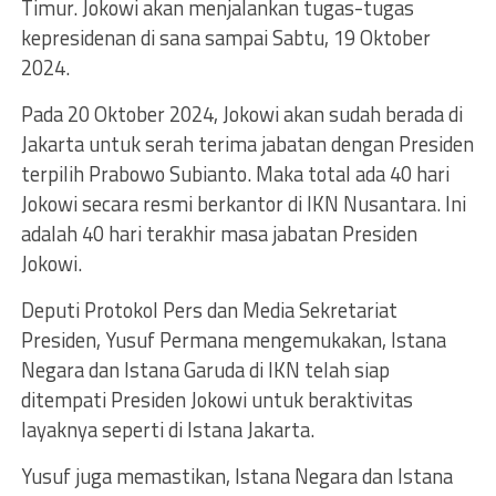
Timur. Jokowi akan menjalankan tugas-tugas
kepresidenan di sana sampai Sabtu, 19 Oktober
2024.
Pada 20 Oktober 2024, Jokowi akan sudah berada di
Jakarta untuk serah terima jabatan dengan Presiden
terpilih Prabowo Subianto. Maka total ada 40 hari
Jokowi secara resmi berkantor di IKN Nusantara. Ini
adalah 40 hari terakhir masa jabatan Presiden
Jokowi.
Deputi Protokol Pers dan Media Sekretariat
Presiden, Yusuf Permana mengemukakan, Istana
Negara dan Istana Garuda di IKN telah siap
ditempati Presiden Jokowi untuk beraktivitas
layaknya seperti di Istana Jakarta.
Yusuf juga memastikan, Istana Negara dan Istana