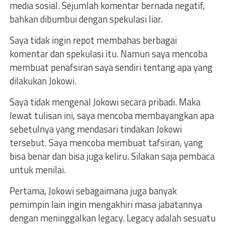
media sosial. Sejumlah komentar bernada negatif,
bahkan dibumbui dengan spekulasi liar.
Saya tidak ingin repot membahas berbagai
komentar dan spekulasi itu. Namun saya mencoba
membuat penafsiran saya sendiri tentang apa yang
dilakukan Jokowi.
Saya tidak mengenal Jokowi secara pribadi. Maka
lewat tulisan ini, saya mencoba membayangkan apa
sebetulnya yang mendasari tindakan Jokowi
tersebut. Saya mencoba membuat tafsiran, yang
bisa benar dan bisa juga keliru. Silakan saja pembaca
untuk menilai.
Pertama, Jokowi sebagaimana juga banyak
pemimpin lain ingin mengakhiri masa jabatannya
dengan meninggalkan legacy. Legacy adalah sesuatu