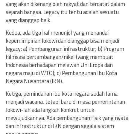
yang akan dikenang oleh rakyat dan tercatat dalam
sejarah bangsa. Legacy itu tentu adalah sesuatu
yang dianggap baik.
Kedua, ada tiga hal menonjol yang menandai
kepemimpinan Jokowi dan dianggap bisa menjadi
legacy: a) Pembangunan infrastruktur; b) Program
hilirisasi pertambangan/nikel (yang membuat
Indonesia berhadapan melawan Uni Eropa dan
negara maju di WTO); c) Pembangunan Ibu Kota
Negara Nusantara (IKN).
Ketiga, pemindahan ibu kota negara sudah lama
menjadi wacana, tetapi baru di masa pemerintahan
Jokowi-lah ada langkah konkret untuk
mewujudkannya. Ada pembangunan fisik yang nyata
dan infrastruktur di IKN dengan segala sistem