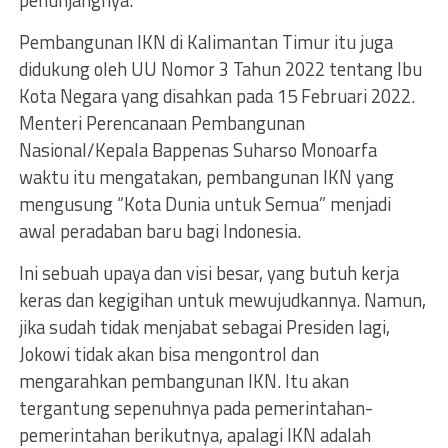
penunjangnya.
Pembangunan IKN di Kalimantan Timur itu juga
didukung oleh UU Nomor 3 Tahun 2022 tentang Ibu
Kota Negara yang disahkan pada 15 Februari 2022.
Menteri Perencanaan Pembangunan
Nasional/Kepala Bappenas Suharso Monoarfa
waktu itu mengatakan, pembangunan IKN yang
mengusung “Kota Dunia untuk Semua” menjadi
awal peradaban baru bagi Indonesia.
Ini sebuah upaya dan visi besar, yang butuh kerja
keras dan kegigihan untuk mewujudkannya. Namun,
jika sudah tidak menjabat sebagai Presiden lagi,
Jokowi tidak akan bisa mengontrol dan
mengarahkan pembangunan IKN. Itu akan
tergantung sepenuhnya pada pemerintahan-
pemerintahan berikutnya, apalagi IKN adalah