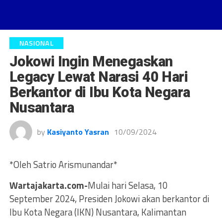
NASIONAL
Jokowi Ingin Menegaskan
Legacy Lewat Narasi 40 Hari
Berkantor di Ibu Kota Negara
Nusantara
by
Kasiyanto Yasran
10/09/2024
*Oleh Satrio Arismunandar*
Wartajakarta.com-
Mulai hari Selasa, 10
September 2024, Presiden Jokowi akan berkantor di
Ibu Kota Negara (IKN) Nusantara, Kalimantan