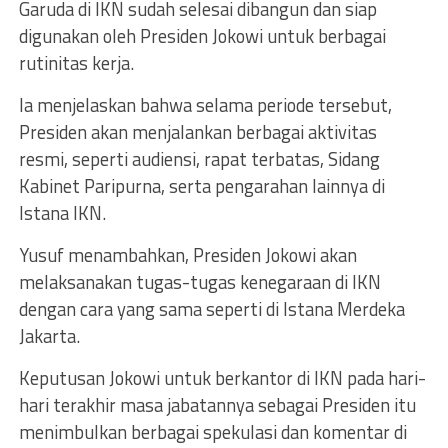
Garuda di IKN sudah selesai dibangun dan siap
digunakan oleh Presiden Jokowi untuk berbagai
rutinitas kerja.
Ia menjelaskan bahwa selama periode tersebut,
Presiden akan menjalankan berbagai aktivitas
resmi, seperti audiensi, rapat terbatas, Sidang
Kabinet Paripurna, serta pengarahan lainnya di
Istana IKN.
Yusuf menambahkan, Presiden Jokowi akan
melaksanakan tugas-tugas kenegaraan di IKN
dengan cara yang sama seperti di Istana Merdeka
Jakarta.
Keputusan Jokowi untuk berkantor di IKN pada hari-
hari terakhir masa jabatannya sebagai Presiden itu
menimbulkan berbagai spekulasi dan komentar di