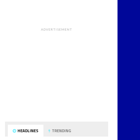
ADVERTISEMENT
HEADLINES
TRENDING