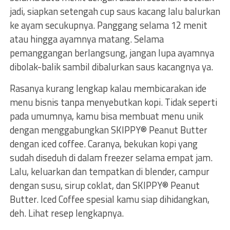
jadi, siapkan setengah cup saus kacang lalu balurkan
ke ayam secukupnya. Panggang selama 12 menit
atau hingga ayamnya matang. Selama
pemanggangan berlangsung, jangan lupa ayamnya
dibolak-balik sambil dibalurkan saus kacangnya ya.
Rasanya kurang lengkap kalau membicarakan ide
menu bisnis tanpa menyebutkan kopi. Tidak seperti
pada umumnya, kamu bisa membuat menu unik
dengan menggabungkan SKIPPY® Peanut Butter
dengan iced coffee. Caranya, bekukan kopi yang
sudah diseduh di dalam freezer selama empat jam.
Lalu, keluarkan dan tempatkan di blender, campur
dengan susu, sirup coklat, dan SKIPPY® Peanut
Butter. Iced Coffee spesial kamu siap dihidangkan,
deh. Lihat resep lengkapnya.