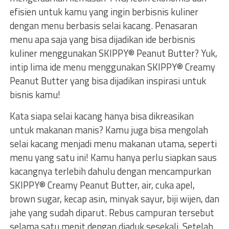
efisien untuk kamu yang ingin berbisnis kuliner
dengan menu berbasis selai kacang. Penasaran
menu apa saja yang bisa dijadikan ide berbisnis
kuliner menggunakan SKIPPY® Peanut Butter? Yuk,
intip lima ide menu menggunakan SKIPPY® Creamy
Peanut Butter yang bisa dijadikan inspirasi untuk
bisnis kamu!
Kata siapa selai kacang hanya bisa dikreasikan
untuk makanan manis? Kamu juga bisa mengolah
selai kacang menjadi menu makanan utama, seperti
menu yang satu ini! Kamu hanya perlu siapkan saus
kacangnya terlebih dahulu dengan mencampurkan
SKIPPY® Creamy Peanut Butter, air, cuka apel,
brown sugar, kecap asin, minyak sayur, biji wijen, dan
jahe yang sudah diparut. Rebus campuran tersebut
selama satu menit dengan diaduk sesekali. Setelah