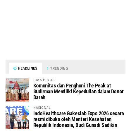
HEADLINES
TRENDING
GAYA HIDUP
Komunitas dan Penghuni The Peak at
Sudirman Memiliki Kepedulian dalam Donor
Darah
NASIONAL
IndoHealthcare Gakeslab Expo 2026 secara
resmi dibuka oleh Menteri Kesehatan
Republik Indonesia, Budi Gunadi Sadikin