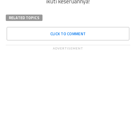
ikuti keseruannya!
RELATED TOPICS
CLICK TO COMMENT
ADVERTISEMENT