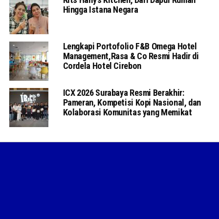
Hingga Istana Negara
Lengkapi Portofolio F&B Omega Hotel
Management,Rasa & Co Resmi Hadir di
Cordela Hotel Cirebon
ICX 2026 Surabaya Resmi Berakhir:
Pameran, Kompetisi Kopi Nasional, dan
Kolaborasi Komunitas yang Memikat