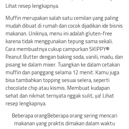
Lihat resep lengkapnya.
Muffin merupakan salah satu cemilan yang paling
mudah dibuat di rumah dan cocok dijadikan ide bisnis
makanan. Uniknya, menu ini adalah gluten-free
karena tidak menggunakan tepung sama sekali.
Cara membuatnya cukup campurkan SKIPPY®
Peanut Butter dengan baking soda, vanili, madu, dan
pisang ke dalam mixer. Tuangkan ke dalam cetakan
muffin dan panggang selama 12 menit. Kamu juga
bisa tambahkan topping sesuai selera, seperti
chocolate chip atau kismis. Membuat kudapan
sehat dan nikmat ternyata nggak sulit, ya! Lihat
resep lengkapnya.
Beberapa orangBeberapa orang sering mencari
makanan yang praktis dimakan dalam waktu