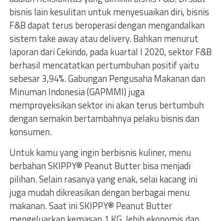
bisnis lain kesulitan untuk menyesuaikan diri, bisnis
F&B dapat terus beroperasi dengan mengandalkan
sistem take away atau delivery. Bahkan menurut
laporan dari Cekindo, pada kuartal I 2020, sektor F&B
berhasil mencatatkan pertumbuhan positif yaitu
sebesar 3,94%. Gabungan Pengusaha Makanan dan
Minuman Indonesia (GAPMMI) juga
memproyeksikan sektor ini akan terus bertumbuh
dengan semakin bertambahnya pelaku bisnis dan
konsumen.
Untuk kamu yang ingin berbisnis kuliner, menu
berbahan SKIPPY® Peanut Butter bisa menjadi
pilihan. Selain rasanya yang enak, selai kacang ini
juga mudah dikreasikan dengan berbagai menu
makanan. Saat ini SKIPPY® Peanut Butter
mengeluarkan kemasan 1 KG, lebih ekonomis dan