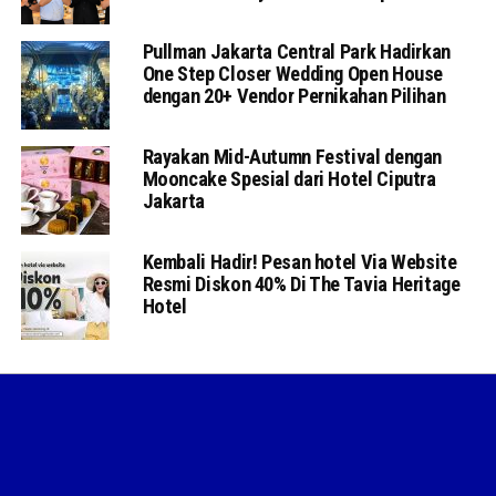
Pullman Jakarta Central Park Hadirkan
One Step Closer Wedding Open House
dengan 20+ Vendor Pernikahan Pilihan
Rayakan Mid-Autumn Festival dengan
Mooncake Spesial dari Hotel Ciputra
Jakarta
Kembali Hadir! Pesan hotel Via Website
Resmi Diskon 40% Di The Tavia Heritage
Hotel