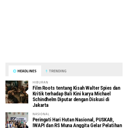
HEADLINES
TRENDING
HIBURAN
Film Roots tentang Kisah Walter Spies dan
Kritik terhadap Bali Kini karya Michael
Schindhelm Diputar dengan Diskusi di
Jakarta
NASIONAL
Peringati Hari Hutan Nasional, PUSKAB,
IWAPI dan RS Muna Anggita Gelar Pelatihan