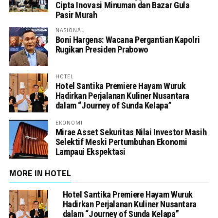
Cipta Inovasi Minuman dan Bazar Gula
Pasir Murah
NASIONAL
Boni Hargens: Wacana Pergantian Kapolri
Rugikan Presiden Prabowo
HOTEL
Hotel Santika Premiere Hayam Wuruk
Hadirkan Perjalanan Kuliner Nusantara
dalam “Journey of Sunda Kelapa”
EKONOMI
Mirae Asset Sekuritas Nilai Investor Masih
Selektif Meski Pertumbuhan Ekonomi
Lampaui Ekspektasi
MORE IN HOTEL
Hotel Santika Premiere Hayam Wuruk
Hadirkan Perjalanan Kuliner Nusantara
dalam “Journey of Sunda Kelapa”