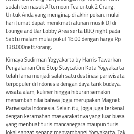
sudah termasuk Afternoon Tea untuk 2 Orang.
Untuk Anda yang menginap di akhir pekan, mulai
hari Jumat dapat menikmati alunan musik DJ di
Lounge and Bar Lobby Area serta BBQ night pada
Sabtu malam mulai pukul 18.00 dengan harga Rp
138.000nett/orang.
Kimaya Sudirman Yogyakarta by Harris Tawarkan
Pengalaman One Stop Staycation Kota Yogyakarta
telah lama menjadi salah satu destinasi pariwisata
terpopuler di Indonesia dengan daya tarik budaya,
wisata alam, kuliner hingga hiburan semakin
menambah nilai bahwa Jogja merupakan Magnet
Pariwisata Indonesia. Selain itu, Jogja juga terkenal
dengan keramahan masyarakatnya yang luar biasa
yang menbuat turis mancanegara maupun turis
lokal sangat senang menyambangi Yogyakarta. Tak