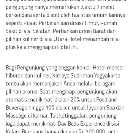
pengunjung hanya memerlukan waktu 7 menit
berkendara serta diapit oleh fasilitas umum lainnya
seperti Pusat Perbelanjaan di sisi Timur, Rumah
Sakit di sisi Selatan, Perbankan di sisi Barat dan
pilihan kuliner di sisi Utara Hotel menambah nilai
plus kala menginap di Hotel ini.
Bagi Pengunjung yang enggan keluar Hotel mencari
hiburan dan kuliner, Kimaya Sudirman Yogyakarta
tentu akan memanjakan Anda melalui beragam
pilihan promo. Saat menginap, pengunjung akan
otomatis menikmati diskon 20% untuk Food and
Beverage hingga 10% diskon untuk layanan Spa dan
Massage di kamar. Tak ketinggalan, pengunjung
juga dapat menikmati Day Beds Experience di sisi
Kolam Berenang hanya dengan Rp 100.000,-nett