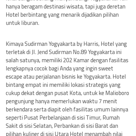
hanya beragam destinasi wisata, tapi juga deretan
Hotel berbintang yang menarik dijadikan pilihan
untuk liburan.
Kimaya Sudirman Yogyakarta by Harris, Hotel yang
terletak di Jl. Jend Sudirman No.89 Yogyakarta ini
salah satunya, memiliki 202 Kamar dengan fasilitas
lengkapnya cocok bagi Anda yang ingin sweet
escape atau perjalanan bisnis ke Yogyakarta. Hotel
bintang empat ini memiliki lokasi strategis yang
cukup dekat dengan pusat Kota, untuk ke Malioboro
pengunjung hanya memerlukan waktu 7 menit
berkendara serta diapit oleh fasilitas umum lainnya
seperti Pusat Perbelanjaan di sisi Timur, Rumah
Sakit di sisi Selatan, Perbankan di sisi Barat dan
pilihan kuliner di sisi Utara Hotel menambah nilai