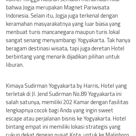
bahwa Jogja merupakan Magnet Pariwisata
Indonesia. Selain itu, Jogja juga terkenal dengan
keramahan masyarakatnya yang luar biasa yang
menbuat turis mancanegara maupun turis lokal
sangat senang menyambangi Yogyakarta. Tak hanya
beragam destinasi wisata, tapi juga deretan Hotel
berbintang yang menarik dijadikan pilihan untuk
liburan.
Kimaya Sudirman Yogyakarta by Harris, Hotel yang
terletak di Jl. Jend Sudirman No.89 Yogyakarta ini
salah satunya, memiliki 202 Kamar dengan fasilitas
lengkapnya cocok bagi Anda yang ingin sweet
escape atau perjalanan bisnis ke Yogyakarta. Hotel
bintang empat ini memiliki lokasi strategis yang
cukup dekat dengan pusat Kota, untuk ke Malioboro