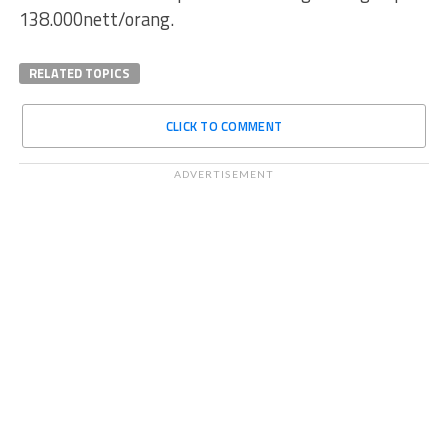
138.000nett/orang.
RELATED TOPICS
CLICK TO COMMENT
ADVERTISEMENT