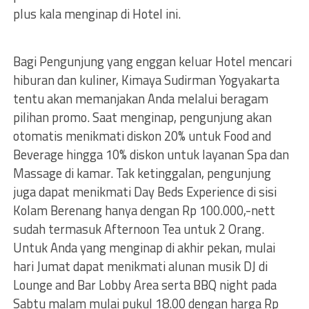
plus kala menginap di Hotel ini.
Bagi Pengunjung yang enggan keluar Hotel mencari
hiburan dan kuliner, Kimaya Sudirman Yogyakarta
tentu akan memanjakan Anda melalui beragam
pilihan promo. Saat menginap, pengunjung akan
otomatis menikmati diskon 20% untuk Food and
Beverage hingga 10% diskon untuk layanan Spa dan
Massage di kamar. Tak ketinggalan, pengunjung
juga dapat menikmati Day Beds Experience di sisi
Kolam Berenang hanya dengan Rp 100.000,-nett
sudah termasuk Afternoon Tea untuk 2 Orang.
Untuk Anda yang menginap di akhir pekan, mulai
hari Jumat dapat menikmati alunan musik DJ di
Lounge and Bar Lobby Area serta BBQ night pada
Sabtu malam mulai pukul 18.00 dengan harga Rp