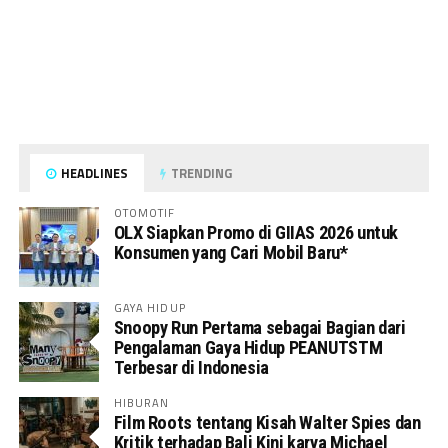
HEADLINES
TRENDING
OTOMOTIF
OLX Siapkan Promo di GIIAS 2026 untuk
Konsumen yang Cari Mobil Baru*
GAYA HIDUP
Snoopy Run Pertama sebagai Bagian dari
Pengalaman Gaya Hidup PEANUTSTM
Terbesar di Indonesia
HIBURAN
Film Roots tentang Kisah Walter Spies dan
Kritik terhadap Bali Kini karya Michael