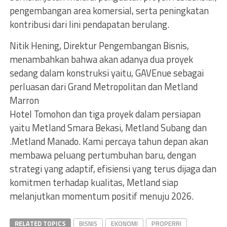
pengembangan area komersial, serta peningkatan
kontribusi dari lini pendapatan berulang.
Nitik Hening, Direktur Pengembangan Bisnis,
menambahkan bahwa akan adanya dua proyek
sedang dalam konstruksi yaitu, GAVEnue sebagai
perluasan dari Grand Metropolitan dan Metland
Marron
Hotel Tomohon dan tiga proyek dalam persiapan
yaitu Metland Smara Bekasi, Metland Subang dan
.Metland Manado. Kami percaya tahun depan akan
membawa peluang pertumbuhan baru, dengan
strategi yang adaptif, efisiensi yang terus dijaga dan
komitmen terhadap kualitas, Metland siap
melanjutkan momentum positif menuju 2026.
RELATED TOPICS
BISNIS
EKONOMI
PROPERRI