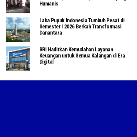
Humanis
Laba Pupuk Indonesia Tumbuh Pesat di
Semester I 2026 Berkah Transformasi
Danantara
BRI Hadirkan Kemudahan Layanan
Keuangan untuk Semua Kalangan di Era
Digital