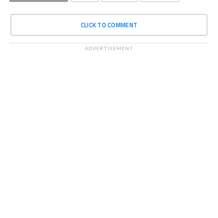
CLICK TO COMMENT
ADVERTISEMENT