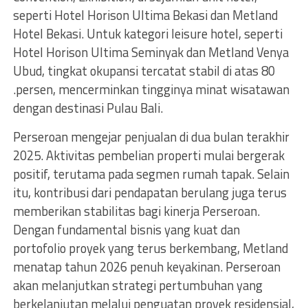
seperti Hotel Horison Ultima Bekasi dan Metland
Hotel Bekasi. Untuk kategori leisure hotel, seperti
Hotel Horison Ultima Seminyak dan Metland Venya
Ubud, tingkat okupansi tercatat stabil di atas 80
.persen, mencerminkan tingginya minat wisatawan
dengan destinasi Pulau Bali.
Perseroan mengejar penjualan di dua bulan terakhir
2025. Aktivitas pembelian properti mulai bergerak
positif, terutama pada segmen rumah tapak. Selain
itu, kontribusi dari pendapatan berulang juga terus
memberikan stabilitas bagi kinerja Perseroan.
Dengan fundamental bisnis yang kuat dan
portofolio proyek yang terus berkembang, Metland
menatap tahun 2026 penuh keyakinan. Perseroan
akan melanjutkan strategi pertumbuhan yang
berkelanjutan melalui penguatan proyek residensial,