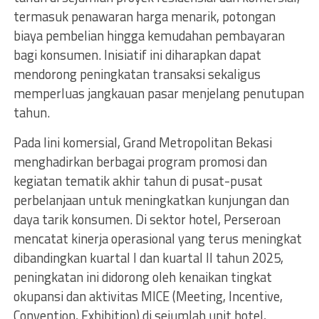
termasuk penawaran harga menarik, potongan
biaya pembelian hingga kemudahan pembayaran
bagi konsumen. Inisiatif ini diharapkan dapat
mendorong peningkatan transaksi sekaligus
memperluas jangkauan pasar menjelang penutupan
tahun.
Pada lini komersial, Grand Metropolitan Bekasi
menghadirkan berbagai program promosi dan
kegiatan tematik akhir tahun di pusat-pusat
perbelanjaan untuk meningkatkan kunjungan dan
daya tarik konsumen. Di sektor hotel, Perseroan
mencatat kinerja operasional yang terus meningkat
dibandingkan kuartal I dan kuartal II tahun 2025,
peningkatan ini didorong oleh kenaikan tingkat
okupansi dan aktivitas MICE (Meeting, Incentive,
Convention, Exhibition) di sejumlah unit hotel,