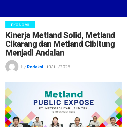
EKONOMI
Kinerja Metland Solid, Metland
Cikarang dan Metland Cibitung
Menjadi Andalan
by
Redaksi
10/11/2025