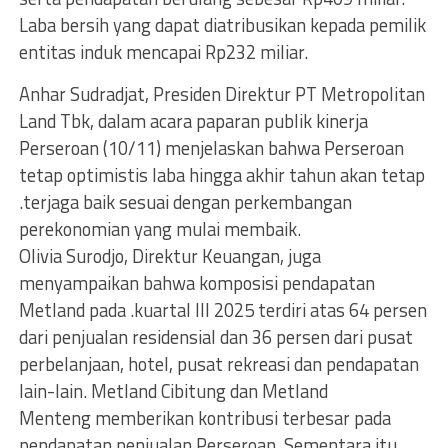
Laba bersih yang dapat diatribusikan kepada pemilik
entitas induk mencapai Rp232 miliar.
Anhar Sudradjat, Presiden Direktur PT Metropolitan
Land Tbk, dalam acara paparan publik kinerja
Perseroan (10/11) menjelaskan bahwa Perseroan
tetap optimistis laba hingga akhir tahun akan tetap
.terjaga baik sesuai dengan perkembangan
perekonomian yang mulai membaik.
Olivia Surodjo, Direktur Keuangan, juga
menyampaikan bahwa komposisi pendapatan
Metland pada .kuartal III 2025 terdiri atas 64 persen
dari penjualan residensial dan 36 persen dari pusat
perbelanjaan, hotel, pusat rekreasi dan pendapatan
lain-lain. Metland Cibitung dan Metland
Menteng memberikan kontribusi terbesar pada
pendapatan penjualan Perseroan. Sementara itu,