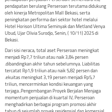
pendapatan berulang Perseroan terutama didukung
oleh kinerja Metropolitan Mall Bekasi, serta
peningkatan performa dari sektor hotel melalui
Hotel Horison Ultima Seminyak dan Metland Venya
Ubud, Ujar Olivia Surodjo, Senin, ( 10/11) 2025 di
Bekasi.
Dari sisi neraca, total aset Perseroan meningkat
menjadi Rp7,7 triliun atau naik 3,84 persen
.dibandingkan akhir tahun sebelumnya. Liabilitas
tercatat Rp1,9 triliun atau naik 5,82 persen dan
.ekuitas meningkat 3,19 persen menjadi Rp5,7
triliun, mencerminkan kondisi keuangan yang
terjaga..Pengembangan Proyek Berjalan Menjaga
momentum penjualan di kuartal IV, Perseroan
menghadirkan berbagai program promosi akhir
tahun di sejumlah proyek residensial dan komersial,