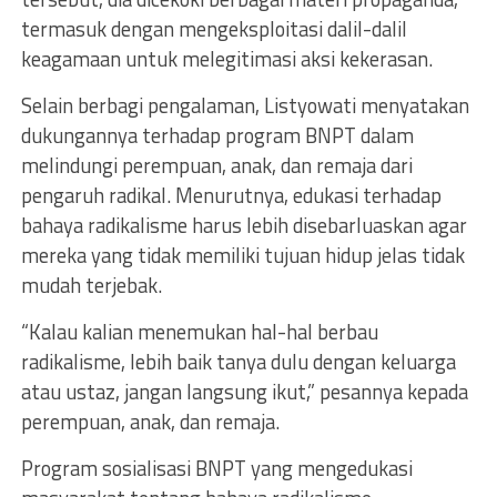
termasuk dengan mengeksploitasi dalil-dalil
keagamaan untuk melegitimasi aksi kekerasan.
Selain berbagi pengalaman, Listyowati menyatakan
dukungannya terhadap program BNPT dalam
melindungi perempuan, anak, dan remaja dari
pengaruh radikal. Menurutnya, edukasi terhadap
bahaya radikalisme harus lebih disebarluaskan agar
mereka yang tidak memiliki tujuan hidup jelas tidak
mudah terjebak.
“Kalau kalian menemukan hal-hal berbau
radikalisme, lebih baik tanya dulu dengan keluarga
atau ustaz, jangan langsung ikut,” pesannya kepada
perempuan, anak, dan remaja.
Program sosialisasi BNPT yang mengedukasi