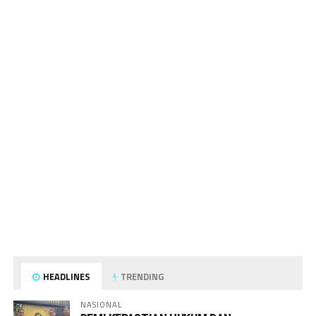
HEADLINES
TRENDING
NASIONAL