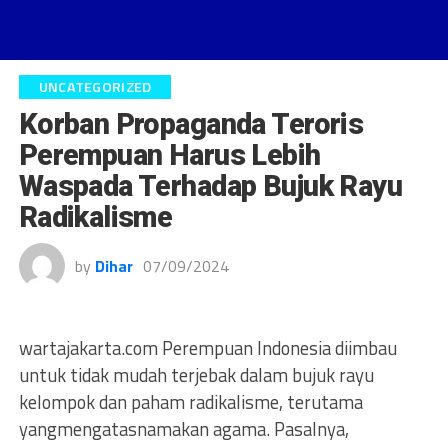
UNCATEGORIZED
Korban Propaganda Teroris
Perempuan Harus Lebih
Waspada Terhadap Bujuk Rayu
Radikalisme
by
Dihar
07/09/2024
wartajakarta.com Perempuan Indonesia diimbau
untuk tidak mudah terjebak dalam bujuk rayu
kelompok dan paham radikalisme, terutama
yangmengatasnamakan agama. Pasalnya,