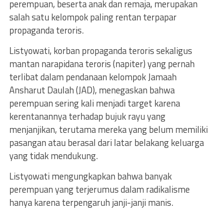
perempuan, beserta anak dan remaja, merupakan
salah satu kelompok paling rentan terpapar
propaganda teroris.
Listyowati, korban propaganda teroris sekaligus
mantan narapidana teroris (napiter) yang pernah
terlibat dalam pendanaan kelompok Jamaah
Ansharut Daulah (JAD), menegaskan bahwa
perempuan sering kali menjadi target karena
kerentanannya terhadap bujuk rayu yang
menjanjikan, terutama mereka yang belum memiliki
pasangan atau berasal dari latar belakang keluarga
yang tidak mendukung.
Listyowati mengungkapkan bahwa banyak
perempuan yang terjerumus dalam radikalisme
hanya karena terpengaruh janji-janji manis.