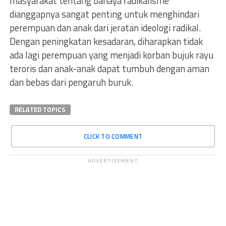
masyarakat tentang bahaya radikalisme
dianggapnya sangat penting untuk menghindari
perempuan dan anak dari jeratan ideologi radikal.
Dengan peningkatan kesadaran, diharapkan tidak
ada lagi perempuan yang menjadi korban bujuk rayu
teroris dan anak-anak dapat tumbuh dengan aman
dan bebas dari pengaruh buruk.
RELATED TOPICS
CLICK TO COMMENT
ADVERTISEMENT