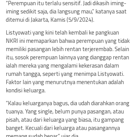
“Perempuan itu terlalu sensitif. Jadi dikasih iming-
iming sedikit saja, dia langsung mau,” katanya saat
ditemui di Jakarta, Kamis (5/9/2024).
Listyowati yang kini telah kembali ke pangkuan
NKRI ini memaparkan bahwa perempuan yang tidak
memiliki pasangan lebih rentan terjerembab. Selain
itu, sosok perempuan lainnya yang dianggap rentan
ialah mereka yang mengalami kekerasan dalam
rumah tangga, seperti yang menimpa Listyowati.
Faktor lain yang menurutnya menentukan adalah
kondisi keluarga.
“Kalau keluarganya bagus, dia udah diarahkan orang
tuanya. Yang single, belum punya pasangan, atau
pisah, atau dari keluarga yang biasa, itu gampang
banget. Kecuali dari keluarga atau pasangannya
memang sudah benar,” ujar dia.