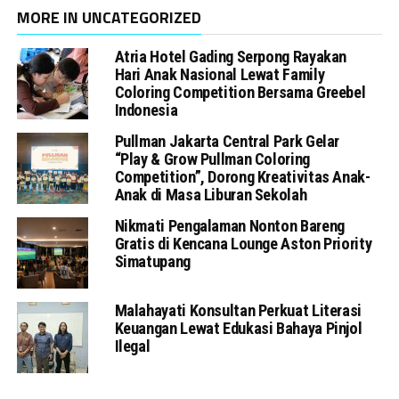
MORE IN UNCATEGORIZED
Atria Hotel Gading Serpong Rayakan
Hari Anak Nasional Lewat Family
Coloring Competition Bersama Greebel
Indonesia
Pullman Jakarta Central Park Gelar
“Play & Grow Pullman Coloring
Competition”, Dorong Kreativitas Anak-
Anak di Masa Liburan Sekolah
Nikmati Pengalaman Nonton Bareng
Gratis di Kencana Lounge Aston Priority
Simatupang
Malahayati Konsultan Perkuat Literasi
Keuangan Lewat Edukasi Bahaya Pinjol
Ilegal