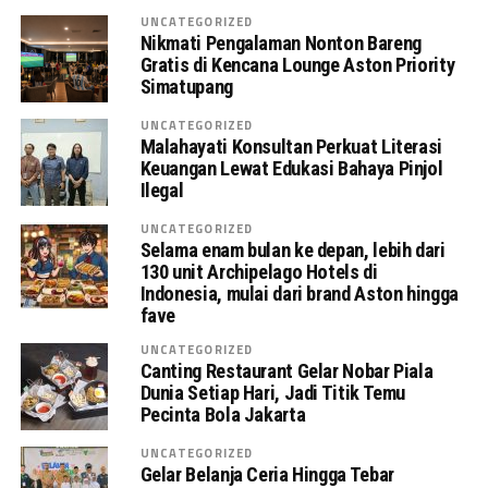
UNCATEGORIZED
Nikmati Pengalaman Nonton Bareng
Gratis di Kencana Lounge Aston Priority
Simatupang
UNCATEGORIZED
Malahayati Konsultan Perkuat Literasi
Keuangan Lewat Edukasi Bahaya Pinjol
Ilegal
UNCATEGORIZED
Selama enam bulan ke depan, lebih dari
130 unit Archipelago Hotels di
Indonesia, mulai dari brand Aston hingga
fave
UNCATEGORIZED
Canting Restaurant Gelar Nobar Piala
Dunia Setiap Hari, Jadi Titik Temu
Pecinta Bola Jakarta
UNCATEGORIZED
Gelar Belanja Ceria Hingga Tebar