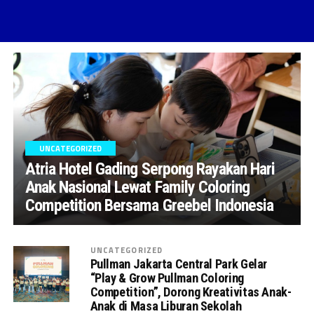
UNCATEGORIZED
Atria Hotel Gading Serpong Rayakan Hari
Anak Nasional Lewat Family Coloring
Competition Bersama Greebel Indonesia
UNCATEGORIZED
Pullman Jakarta Central Park Gelar
“Play & Grow Pullman Coloring
Competition”, Dorong Kreativitas Anak-
Anak di Masa Liburan Sekolah