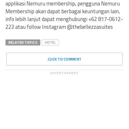
applikasi Nemuru membership, pengguna Nemuru
Membership akan dapat berbagai keuntungan lain,
info lebih lanjut dapat menghubungi +62 817-0612-
223 atau follow Instagram @thebellezzasuites
RELATED TOPICS
HOTEL
CLICK TO COMMENT
ADVERTISEMENT