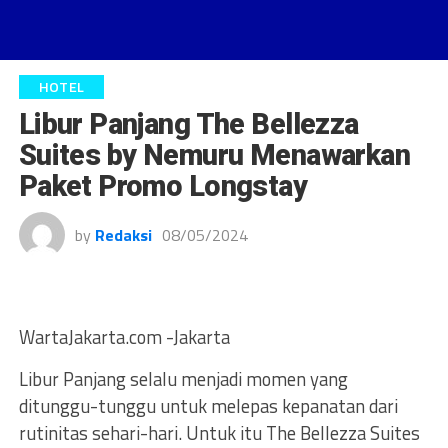
HOTEL
Libur Panjang The Bellezza
Suites by Nemuru Menawarkan
Paket Promo Longstay
by
Redaksi
08/05/2024
WartaJakarta.com -Jakarta
Libur Panjang selalu menjadi momen yang
ditunggu-tunggu untuk melepas kepanatan dari
rutinitas sehari-hari. Untuk itu The Bellezza Suites