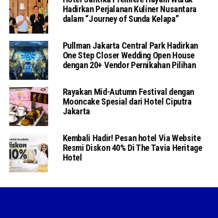
Hadirkan Perjalanan Kuliner Nusantara
dalam “Journey of Sunda Kelapa”
Pullman Jakarta Central Park Hadirkan
One Step Closer Wedding Open House
dengan 20+ Vendor Pernikahan Pilihan
Rayakan Mid-Autumn Festival dengan
Mooncake Spesial dari Hotel Ciputra
Jakarta
Kembali Hadir! Pesan hotel Via Website
Resmi Diskon 40% Di The Tavia Heritage
Hotel