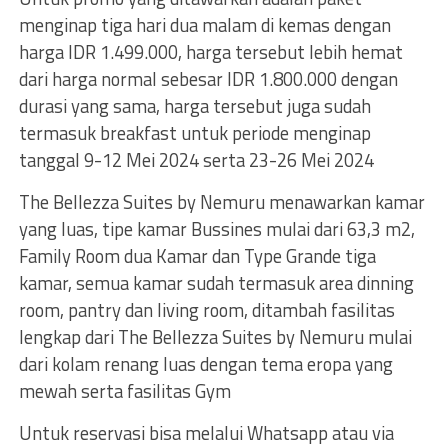
menginap tiga hari dua malam di kemas dengan
harga IDR 1.499.000, harga tersebut lebih hemat
dari harga normal sebesar IDR 1.800.000 dengan
durasi yang sama, harga tersebut juga sudah
termasuk breakfast untuk periode menginap
tanggal 9-12 Mei 2024 serta 23-26 Mei 2024
The Bellezza Suites by Nemuru menawarkan kamar
yang luas, tipe kamar Bussines mulai dari 63,3 m2,
Family Room dua Kamar dan Type Grande tiga
kamar, semua kamar sudah termasuk area dinning
room, pantry dan living room, ditambah fasilitas
lengkap dari The Bellezza Suites by Nemuru mulai
dari kolam renang luas dengan tema eropa yang
mewah serta fasilitas Gym
Untuk reservasi bisa melalui Whatsapp atau via