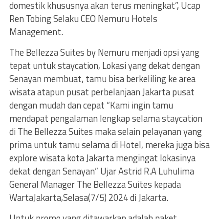
domestik khususnya akan terus meningkat”, Ucap
Ren Tobing Selaku CEO Nemuru Hotels
Management.
The Bellezza Suites by Nemuru menjadi opsi yang
tepat untuk staycation, Lokasi yang dekat dengan
Senayan membuat, tamu bisa berkeliling ke area
wisata atapun pusat perbelanjaan Jakarta pusat
dengan mudah dan cepat “Kami ingin tamu
mendapat pengalaman lengkap selama staycation
di The Bellezza Suites maka selain pelayanan yang
prima untuk tamu selama di Hotel, mereka juga bisa
explore wisata kota Jakarta mengingat lokasinya
dekat dengan Senayan” Ujar Astrid R.A Luhulima
General Manager The Bellezza Suites kepada
WartaJakarta,Selasa(7/5) 2024 di Jakarta.
Untuk promo yang ditawarkan adalah paket