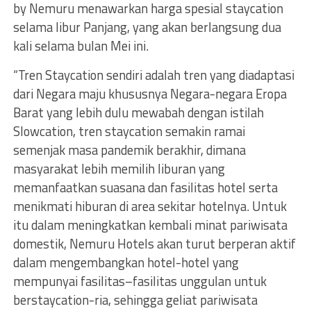
by Nemuru menawarkan harga spesial staycation
selama libur Panjang, yang akan berlangsung dua
kali selama bulan Mei ini.
“Tren Staycation sendiri adalah tren yang diadaptasi
dari Negara maju khususnya Negara-negara Eropa
Barat yang lebih dulu mewabah dengan istilah
Slowcation, tren staycation semakin ramai
semenjak masa pandemik berakhir, dimana
masyarakat lebih memilih liburan yang
memanfaatkan suasana dan fasilitas hotel serta
menikmati hiburan di area sekitar hotelnya. Untuk
itu dalam meningkatkan kembali minat pariwisata
domestik, Nemuru Hotels akan turut berperan aktif
dalam mengembangkan hotel-hotel yang
mempunyai fasilitas–fasilitas unggulan untuk
berstaycation-ria, sehingga geliat pariwisata