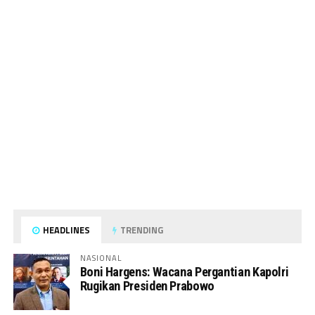
HEADLINES
TRENDING
NASIONAL
Boni Hargens: Wacana Pergantian Kapolri
Rugikan Presiden Prabowo