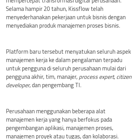
mempercepat transformasi digital perusahaan.
Selama hampir 20 tahun, Kissflow telah
menyederhanakan pekerjaan untuk bisnis dengan
menyediakan produk manajemen proses bisnis.
Platform baru tersebut menyatukan seluruh aspek
manajemen kerja ke dalam pengalaman terpadu
untuk pengguna di seluruh perusahaan mulai dari
pengguna akhir, tim, manajer,
process expert
,
citizen
developer
, dan pengembang TI.
Perusahaan menggunakan beberapa alat
manajemen kerja yang hanya berfokus pada
pengembangan aplikasi, manajemen proses,
manajemen proyek atau tugas, dan kolaborasi.