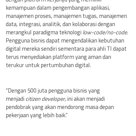
kemampuan dalam pengembangan aplikasi,
manajemen proses, manajemen tugas, manajemen
data, integrasi, analitik, dan kolaborasi dengan
merangkul paradigma teknologi
low-code/no-code
.
Pengguna bisnis dapat mengendalikan kebutuhan
digital mereka sendiri sementara para ahli TI dapat
terus menyediakan platform yang aman dan
terukur untuk pertumbuhan digital.
“Dengan 500 juta pengguna bisnis yang
menjadi
citizen developer
, ini akan menjadi
pendobrak yang akan mendorong masa depan
pekerjaan yang lebih baik.”