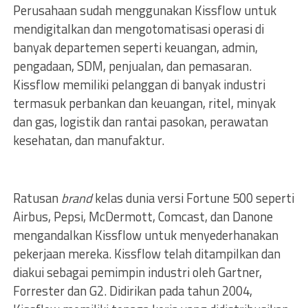
Perusahaan sudah menggunakan Kissflow untuk
mendigitalkan dan mengotomatisasi operasi di
banyak departemen seperti keuangan, admin,
pengadaan, SDM, penjualan, dan pemasaran.
Kissflow memiliki pelanggan di banyak industri
termasuk perbankan dan keuangan, ritel, minyak
dan gas, logistik dan rantai pasokan, perawatan
kesehatan, dan manufaktur.
Ratusan
brand
kelas dunia versi Fortune 500 seperti
Airbus, Pepsi, McDermott, Comcast, dan Danone
mengandalkan Kissflow untuk menyederhanakan
pekerjaan mereka. Kissflow telah ditampilkan dan
diakui sebagai pemimpin industri oleh Gartner,
Forrester dan G2. Didirikan pada tahun 2004,