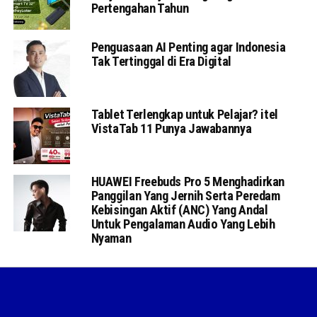
Pertengahan Tahun
Penguasaan AI Penting agar Indonesia
Tak Tertinggal di Era Digital
Tablet Terlengkap untuk Pelajar? itel
VistaTab 11 Punya Jawabannya
HUAWEI Freebuds Pro 5 Menghadirkan
Panggilan Yang Jernih Serta Peredam
Kebisingan Aktif (ANC) Yang Andal
Untuk Pengalaman Audio Yang Lebih
Nyaman