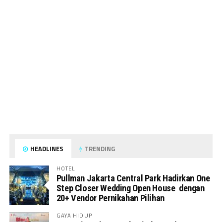
HEADLINES
TRENDING
HOTEL
Pullman Jakarta Central Park Hadirkan One
Step Closer Wedding Open House dengan
20+ Vendor Pernikahan Pilihan
GAYA HIDUP