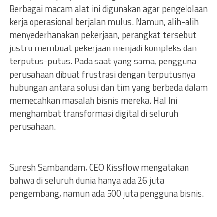
Berbagai macam alat ini digunakan agar pengelolaan
kerja operasional berjalan mulus. Namun, alih-alih
menyederhanakan pekerjaan, perangkat tersebut
justru membuat pekerjaan menjadi kompleks dan
terputus-putus. Pada saat yang sama, pengguna
perusahaan dibuat frustrasi dengan terputusnya
hubungan antara solusi dan tim yang berbeda dalam
memecahkan masalah bisnis mereka. Hal Ini
menghambat transformasi digital di seluruh
perusahaan.
Suresh Sambandam, CEO Kissflow mengatakan
bahwa di seluruh dunia hanya ada 26 juta
pengembang, namun ada 500 juta pengguna bisnis.