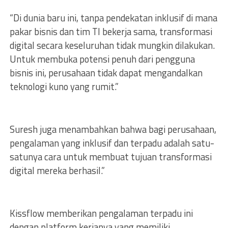
“Di dunia baru ini, tanpa pendekatan inklusif di mana
pakar bisnis dan tim TI bekerja sama, transformasi
digital secara keseluruhan tidak mungkin dilakukan.
Untuk membuka potensi penuh dari pengguna
bisnis ini, perusahaan tidak dapat mengandalkan
teknologi kuno yang rumit.”
Suresh juga menambahkan bahwa bagi perusahaan,
pengalaman yang inklusif dan terpadu adalah satu-
satunya cara untuk membuat tujuan transformasi
digital mereka berhasil.”
Kissflow memberikan pengalaman terpadu ini
dengan platform kerjanya yang memiliki