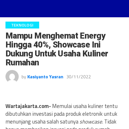
TEKNOLOGI
Mampu Menghemat Energy
Hingga 40%, Showcase Ini
Dukung Untuk Usaha Kuliner
Rumahan
by
Kasiyanto Yasran
30/11/2022
Wartajakarta.com-
Memulai usaha kuliner tentu
dibutuhkan investasi pada produk eletronik untuk
menunjang usaha salah satunya
showcase
. Tidak