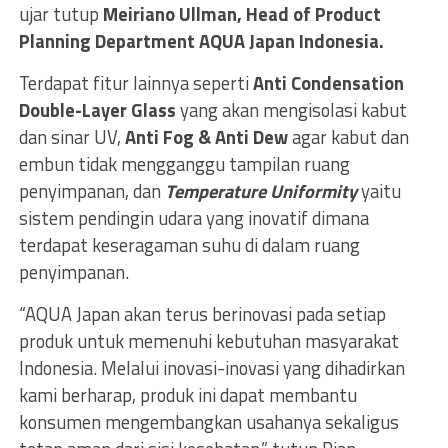
ujar tutup
Meiriano Ullman, Head of Product
Planning Department AQUA Japan Indonesia.
Terdapat fitur lainnya seperti
Anti Condensation
Double-Layer Glass
yang akan mengisolasi kabut
dan sinar UV,
Anti Fog & Anti Dew
agar kabut dan
embun tidak mengganggu tampilan ruang
penyimpanan, dan
Temperature Uniformity
yaitu
sistem pendingin udara yang inovatif dimana
terdapat keseragaman suhu di dalam ruang
penyimpanan.
“AQUA Japan akan terus berinovasi pada setiap
produk untuk memenuhi kebutuhan masyarakat
Indonesia. Melalui inovasi-inovasi yang dihadirkan
kami berharap, produk ini dapat membantu
konsumen mengembangkan usahanya sekaligus