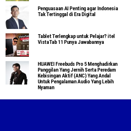
Penguasaan AI Penting agar Indonesia
Tak Tertinggal di Era Digital
Tablet Terlengkap untuk Pelajar? itel
VistaTab 11 Punya Jawabannya
HUAWEI Freebuds Pro 5 Menghadirkan
Panggilan Yang Jernih Serta Peredam
Kebisingan Aktif (ANC) Yang Andal
Untuk Pengalaman Audio Yang Lebih
Nyaman