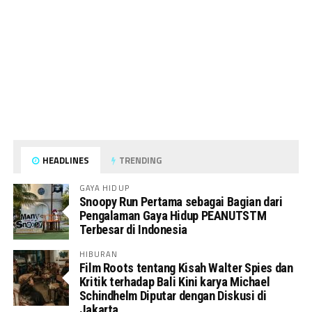
HEADLINES
TRENDING
GAYA HIDUP
Snoopy Run Pertama sebagai Bagian dari
Pengalaman Gaya Hidup PEANUTSTM
Terbesar di Indonesia
HIBURAN
Film Roots tentang Kisah Walter Spies dan
Kritik terhadap Bali Kini karya Michael
Schindhelm Diputar dengan Diskusi di
Jakarta