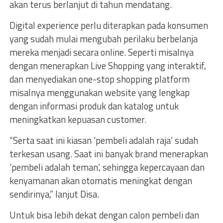
akan terus berlanjut di tahun mendatang.
Digital experience perlu diterapkan pada konsumen
yang sudah mulai mengubah perilaku berbelanja
mereka menjadi secara online. Seperti misalnya
dengan menerapkan Live Shopping yang interaktif,
dan menyediakan one-stop shopping platform
misalnya menggunakan website yang lengkap
dengan informasi produk dan katalog untuk
meningkatkan kepuasan customer.
“Serta saat ini kiasan ‘pembeli adalah raja’ sudah
terkesan usang. Saat ini banyak brand menerapkan
‘pembeli adalah teman’, sehingga kepercayaan dan
kenyamanan akan otomatis meningkat dengan
sendirinya,” lanjut Disa.
Untuk bisa lebih dekat dengan calon pembeli dan