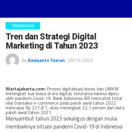
TEKNOLOGI
Tren dan Strategi Digital
Marketing di Tahun 2023
by
Kasiyanto Yasran
20/12/2022
Wartajakarta.com
-Proses digitalisasi bisnis dan UMKM
meningkat luar biasa di era digital, terutama karena dipicu
oleh pandemi Covid-19. Bank Indonesia (BI) mencatat total
nilai transaksi e-commerce pada paruh awal tahun 2022
mencapai Rp 227,8 T, atau meningkat 22,1 persen dari data
paruh awal tahun 2021.
Menyambut tahun 2023 sekaligus dengan mulai
membaiknya situasi pandemi Covid-19 di Indonesia