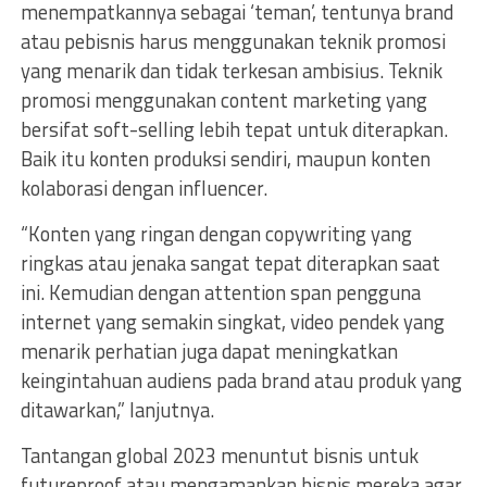
menempatkannya sebagai ‘teman’, tentunya brand
atau pebisnis harus menggunakan teknik promosi
yang menarik dan tidak terkesan ambisius. Teknik
promosi menggunakan content marketing yang
bersifat soft-selling lebih tepat untuk diterapkan.
Baik itu konten produksi sendiri, maupun konten
kolaborasi dengan influencer.
“Konten yang ringan dengan copywriting yang
ringkas atau jenaka sangat tepat diterapkan saat
ini. Kemudian dengan attention span pengguna
internet yang semakin singkat, video pendek yang
menarik perhatian juga dapat meningkatkan
keingintahuan audiens pada brand atau produk yang
ditawarkan,” lanjutnya.
Tantangan global 2023 menuntut bisnis untuk
futureproof atau mengamankan bisnis mereka agar