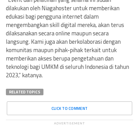
dilakukan oleh Niagahoster untuk memberikan
edukasi bagi pengguna internet dalam
mengembangkan skill digital mereka, akan terus
dilaksanakan secara online maupun secara
langsung. Kami juga akan berkolaborasi dengan
komunitas maupun pihak-pihak terkait untuk
memberikan akses berupa pengetahuan dan
teknologi bagi UMKM di seluruh Indonesia di tahun
2023,” katanya.
RELATED TOPICS
CLICK TO COMMENT
ADVERTISEMENT