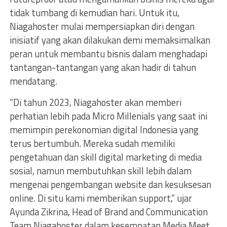
tidak tumbang di kemudian hari. Untuk itu,
Niagahoster mulai mempersiapkan diri dengan
inisiatif yang akan dilakukan demi memaksimalkan
peran untuk membantu bisnis dalam menghadapi
tantangan-tantangan yang akan hadir di tahun
mendatang.
“Di tahun 2023, Niagahoster akan memberi
perhatian lebih pada Micro Millenials yang saat ini
memimpin perekonomian digital Indonesia yang
terus bertumbuh. Mereka sudah memiliki
pengetahuan dan skill digital marketing di media
sosial, namun membutuhkan skill lebih dalam
mengenai pengembangan website dan kesuksesan
online. Di situ kami memberikan support,” ujar
Ayunda Zikrina, Head of Brand and Communication
Team Niagahoster dalam kesempatan Media Meet