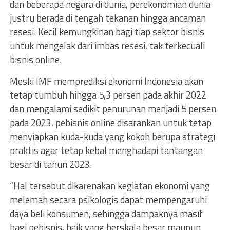
dan beberapa negara di dunia, perekonomian dunia
justru berada di tengah tekanan hingga ancaman
resesi. Kecil kemungkinan bagi tiap sektor bisnis
untuk mengelak dari imbas resesi, tak terkecuali
bisnis online.
Meski IMF memprediksi ekonomi Indonesia akan
tetap tumbuh hingga 5,3 persen pada akhir 2022
dan mengalami sedikit penurunan menjadi 5 persen
pada 2023, pebisnis online disarankan untuk tetap
menyiapkan kuda-kuda yang kokoh berupa strategi
praktis agar tetap kebal menghadapi tantangan
besar di tahun 2023.
“Hal tersebut dikarenakan kegiatan ekonomi yang
melemah secara psikologis dapat mempengaruhi
daya beli konsumen, sehingga dampaknya masif
bagi pebisnis, baik yang berskala besar maupun