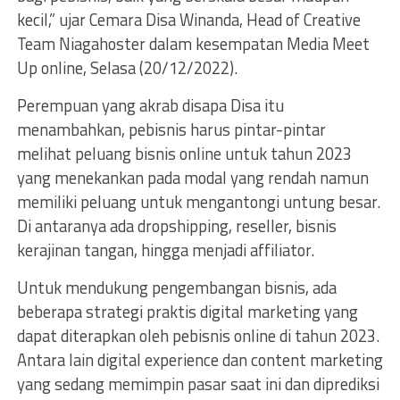
kecil,” ujar Cemara Disa Winanda, Head of Creative
Team Niagahoster dalam kesempatan Media Meet
Up online, Selasa (20/12/2022).
Perempuan yang akrab disapa Disa itu
menambahkan, pebisnis harus pintar-pintar
melihat peluang bisnis online untuk tahun 2023
yang menekankan pada modal yang rendah namun
memiliki peluang untuk mengantongi untung besar.
Di antaranya ada dropshipping, reseller, bisnis
kerajinan tangan, hingga menjadi affiliator.
Untuk mendukung pengembangan bisnis, ada
beberapa strategi praktis digital marketing yang
dapat diterapkan oleh pebisnis online di tahun 2023.
Antara lain digital experience dan content marketing
yang sedang memimpin pasar saat ini dan diprediksi