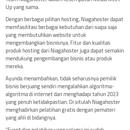
Up yang sama.
Dengan berbagai pilihan hosting, Niagahoster dapat
memfasilitasi berbagai kebutuhan dari siapa saja
yang membutuhkan website untuk
mengembangkan bisnisnya. Fitur dan kualitas
produk hosting dari Niagahoster juga dapat semakin
mendukung pengembangan bisnis atau produk
mereka.
Ayunda menambahkan, tidak seharusnya pemilik
bisnis berjuang sendiri mengalahkan algoritma-
algoritma di internet dan menghadapi tahun 2023
yang penuh ketidakpastian. Di situlah Niagahoster
menghadirkan pelatihan gratis dengan pemateri
yang ahli di bidangnya.
“Event dan pelatihan yang selama ini sudah