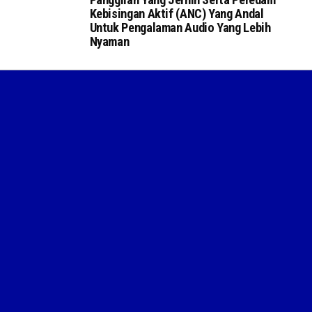
Kebisingan Aktif (ANC) Yang Andal
Untuk Pengalaman Audio Yang Lebih
Nyaman