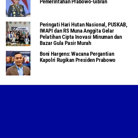
Pemerintahan Prabowo-Gibran
Peringati Hari Hutan Nasional, PUSKAB,
IWAPI dan RS Muna Anggita Gelar
Pelatihan Cipta Inovasi Minuman dan
Bazar Gula Pasir Murah
Boni Hargens: Wacana Pergantian
Kapolri Rugikan Presiden Prabowo