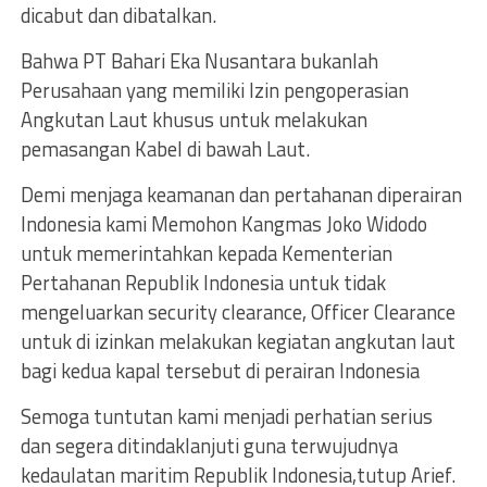
dicabut dan dibatalkan.
Bahwa PT Bahari Eka Nusantara bukanlah
Perusahaan yang memiliki Izin pengoperasian
Angkutan Laut khusus untuk melakukan
pemasangan Kabel di bawah Laut.
Demi menjaga keamanan dan pertahanan diperairan
Indonesia kami Memohon Kangmas Joko Widodo
untuk memerintahkan kepada Kementerian
Pertahanan Republik Indonesia untuk tidak
mengeluarkan security clearance, Officer Clearance
untuk di izinkan melakukan kegiatan angkutan laut
bagi kedua kapal tersebut di perairan Indonesia
Semoga tuntutan kami menjadi perhatian serius
dan segera ditindaklanjuti guna terwujudnya
kedaulatan maritim Republik Indonesia,tutup Arief.