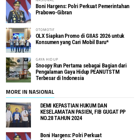
Boni Hargens: Polri Perkuat Pemerintahan
Prabowo-Gibran
OTOMOTIF
OLX Siapkan Promo di GIIAS 2026 untuk
Konsumen yang Cari Mobil Baru*
GAYA HIDUP
Snoopy Run Pertama sebagai Bagian dari
Pengalaman Gaya Hidup PEANUTSTM
Terbesar di Indonesia
MORE IN NASIONAL
DEMI KEPASTIAN HUKUM DAN
KESELAMATAN PASIEN, FIB GUGAT PP
NO.28 TAHUN 2024
Boni Hargens: Polri Perkuat