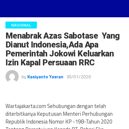
NASIONAL
Menabrak Azas Sabotase Yang
Dianut Indonesia,Ada Apa
Pemerintah Jokowi Keluarkan
Izin Kapal Persuaan RRC
by
Kasiyanto Yasran
30/01/2020
Wartajakarta.com Sehubungan dengan telah
diterbitkanya Keputusan Menteri Perhubungan
Republik Indonesia Nomor KP -198-Tahun 2020