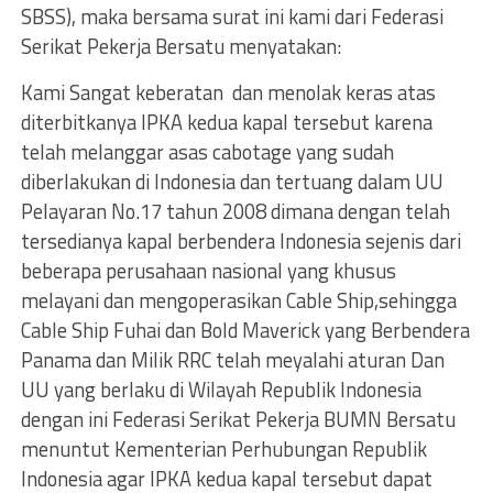
SBSS), maka bersama surat ini kami dari Federasi
Serikat Pekerja Bersatu menyatakan:
Kami Sangat keberatan dan menolak keras atas
diterbitkanya IPKA kedua kapal tersebut karena
telah melanggar asas cabotage yang sudah
diberlakukan di Indonesia dan tertuang dalam UU
Pelayaran No.17 tahun 2008 dimana dengan telah
tersedianya kapal berbendera Indonesia sejenis dari
beberapa perusahaan nasional yang khusus
melayani dan mengoperasikan Cable Ship,sehingga
Cable Ship Fuhai dan Bold Maverick yang Berbendera
Panama dan Milik RRC telah meyalahi aturan Dan
UU yang berlaku di Wilayah Republik Indonesia
dengan ini Federasi Serikat Pekerja BUMN Bersatu
menuntut Kementerian Perhubungan Republik
Indonesia agar IPKA kedua kapal tersebut dapat