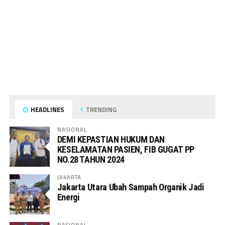
HEADLINES
TRENDING
NASIONAL
DEMI KEPASTIAN HUKUM DAN
KESELAMATAN PASIEN, FIB GUGAT PP
NO.28 TAHUN 2024
JAKARTA
Jakarta Utara Ubah Sampah Organik Jadi
Energi
NASIONAL