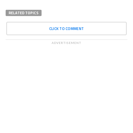
RELATED TOPICS
CLICK TO COMMENT
ADVERTISEMENT