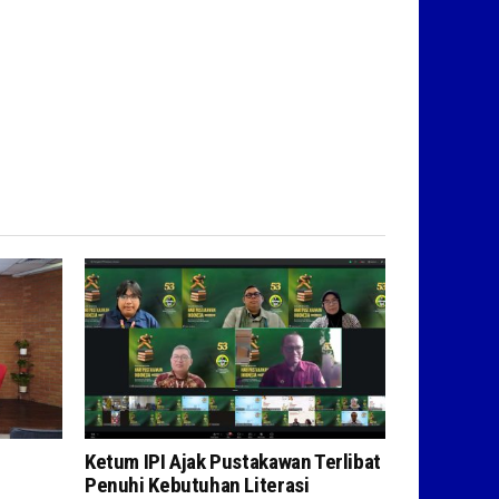
Ketum IPI Ajak Pustakawan Terlibat
Penuhi Kebutuhan Literasi