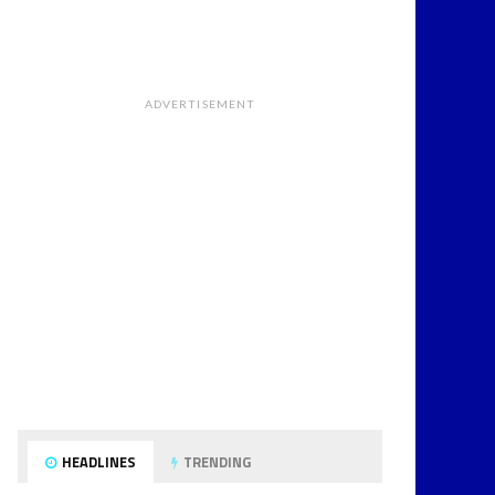
ADVERTISEMENT
HEADLINES
TRENDING