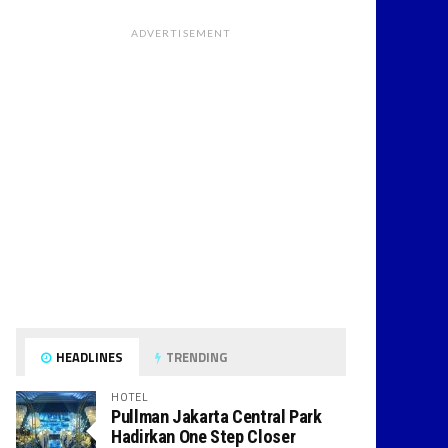
ADVERTISEMENT
HEADLINES
TRENDING
HOTEL
Pullman Jakarta Central Park
Hadirkan One Step Closer