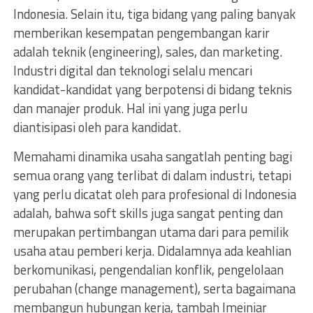
Indonesia. Selain itu, tiga bidang yang paling banyak
memberikan kesempatan pengembangan karir
adalah teknik (engineering), sales, dan marketing.
Industri digital dan teknologi selalu mencari
kandidat-kandidat yang berpotensi di bidang teknis
dan manajer produk. Hal ini yang juga perlu
diantisipasi oleh para kandidat.
Memahami dinamika usaha sangatlah penting bagi
semua orang yang terlibat di dalam industri, tetapi
yang perlu dicatat oleh para profesional di Indonesia
adalah, bahwa soft skills juga sangat penting dan
merupakan pertimbangan utama dari para pemilik
usaha atau pemberi kerja. Didalamnya ada keahlian
berkomunikasi, pengendalian konflik, pengelolaan
perubahan (change management), serta bagaimana
membangun hubungan kerja, tambah Imeiniar