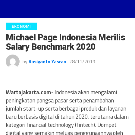
EKONOMI
Michael Page Indonesia Merilis
Salary Benchmark 2020
by
Kasiyanto Yasran
28/11/2019
Wartajakarta.com-
Indonesia akan mengalami
peningkatan pangsa pasar serta penambahan
jumlah start-up serta berbagai produk dan layanan
baru berbasis digital di tahun 2020, terutama dalam
kategori financial technology (fintech). Dompet
digital yang semakin meluas penggunaannya oleh