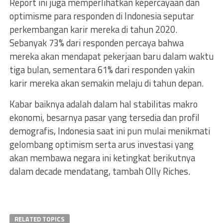
Report ini juga memperlihatkan kepercayaan dan
optimisme para responden di Indonesia seputar
perkembangan karir mereka di tahun 2020.
Sebanyak 73% dari responden percaya bahwa
mereka akan mendapat pekerjaan baru dalam waktu
tiga bulan, sementara 61% dari responden yakin
karir mereka akan semakin melaju di tahun depan.
Kabar baiknya adalah dalam hal stabilitas makro
ekonomi, besarnya pasar yang tersedia dan profil
demografis, Indonesia saat ini pun mulai menikmati
gelombang optimism serta arus investasi yang
akan membawa negara ini ketingkat berikutnya
dalam decade mendatang, tambah Olly Riches.
RELATED TOPICS