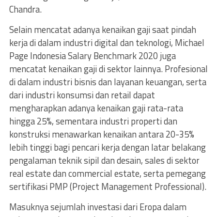
Chandra.
Selain mencatat adanya kenaikan gaji saat pindah
kerja di dalam industri digital dan teknologi, Michael
Page Indonesia Salary Benchmark 2020 juga
mencatat kenaikan gaji di sektor lainnya. Profesional
di dalam industri bisnis dan layanan keuangan, serta
dari industri konsumsi dan retail dapat
mengharapkan adanya kenaikan gaji rata-rata
hingga 25%, sementara industri properti dan
konstruksi menawarkan kenaikan antara 20-35%
lebih tinggi bagi pencari kerja dengan latar belakang
pengalaman teknik sipil dan desain, sales di sektor
real estate dan commercial estate, serta pemegang
sertifikasi PMP (Project Management Professional).
Masuknya sejumlah investasi dari Eropa dalam