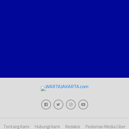
Tentang Kami
Hubungi Kami
Redaksi
Pedoman Media Ciber