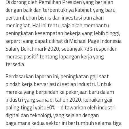
Di dorong oleh Pemilihan Presiden yang berjalan
dengan baik dan terbentuknya kabinet yang baru,
pertumbuhan bisnis dan investasi pun akan
meningkat. Hal ini tentu saja akan membantu
peningkatan kesempatan bekerja yang lebih tinggi,
seperti yang dapat dilihat di Michael Page Indonesia
Salary Benchmark 2020, sebanyak 73% responden
merasa positif tentang lapangan kerja yang
tersedia.
Berdasarkan laporan ini, peningkatan gaji saat
pindah kerja bervariasi di setiap industri. Untuk
mereka yang berpindah ke pekerjaan baru dalam
industri yang sama di tahun 2020, kenaikan gaji
paling tinggi yaitu50% – ditawarkan oleh industri
digital dan teknologi, yang sejalan dengan
bagaimana kedua sektor ini bertumbuh selama tiga