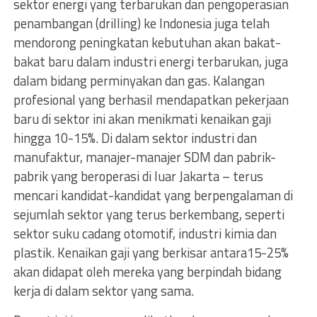
sektor energi yang terbarukan dan pengoperasian
penambangan (drilling) ke Indonesia juga telah
mendorong peningkatan kebutuhan akan bakat-
bakat baru dalam industri energi terbarukan, juga
dalam bidang perminyakan dan gas. Kalangan
profesional yang berhasil mendapatkan pekerjaan
baru di sektor ini akan menikmati kenaikan gaji
hingga 10-15%. Di dalam sektor industri dan
manufaktur, manajer-manajer SDM dan pabrik-
pabrik yang beroperasi di luar Jakarta – terus
mencari kandidat-kandidat yang berpengalaman di
sejumlah sektor yang terus berkembang, seperti
sektor suku cadang otomotif, industri kimia dan
plastik. Kenaikan gaji yang berkisar antara15-25%
akan didapat oleh mereka yang berpindah bidang
kerja di dalam sektor yang sama.