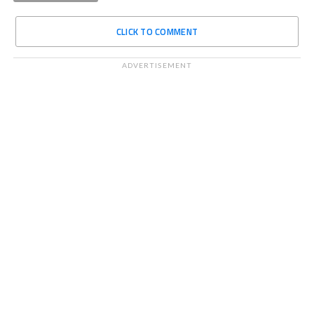
CLICK TO COMMENT
ADVERTISEMENT