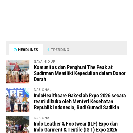
HEADLINES
TRENDING
GAYA HIDUP
Komunitas dan Penghuni The Peak at
Sudirman Memiliki Kepedulian dalam Donor
Darah
NASIONAL
IndoHealthcare Gakeslab Expo 2026 secara
resmi dibuka oleh Menteri Kesehatan
Republik Indonesia, Budi Gunadi Sadikin
NASIONAL
Indo Leather & Footwear (ILF) Expo dan
Indo Garment & Textile (IGT) Expo 2026