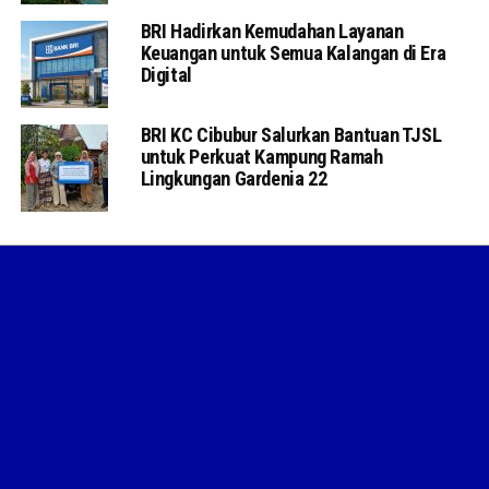
BRI Hadirkan Kemudahan Layanan
Keuangan untuk Semua Kalangan di Era
Digital
BRI KC Cibubur Salurkan Bantuan TJSL
untuk Perkuat Kampung Ramah
Lingkungan Gardenia 22