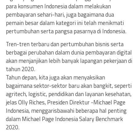
para konsumen Indonesia dalam melakukan
pembayaran sehari-hari, juga bagaimana dua
pemain besar dalam kategori ini telah menikmati
pertumbuhan serta pangsa pasarnya di Indonesia.
Tren-tren terbaru dan pertumbuhan bisnis serta
berbagai perubahan dalam dunia pembayaran digital
akan menjanjikan lebih banyak lapangan pekerjaan di
tahun 2020.
Tahun depan, kita juga akan menyaksikan
bagaimana sektor-sektor baru akan bangkit, seperti
agritech, logistic, pendidikan dan layanan kesehatan,
jelas Olly Riches, Presiden Direktur -Michael Page
Indonesia, menggarisbawahi beberapa hal penting
dalam Michael Page Indonesia Salary Benchmark
2020.