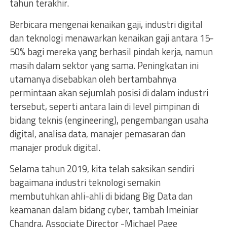
tahun terakhir.
Berbicara mengenai kenaikan gaji, industri digital
dan teknologi menawarkan kenaikan gaji antara 15-
50% bagi mereka yang berhasil pindah kerja, namun
masih dalam sektor yang sama. Peningkatan ini
utamanya disebabkan oleh bertambahnya
permintaan akan sejumlah posisi di dalam industri
tersebut, seperti antara lain di level pimpinan di
bidang teknis (engineering), pengembangan usaha
digital, analisa data, manajer pemasaran dan
manajer produk digital.
Selama tahun 2019, kita telah saksikan sendiri
bagaimana industri teknologi semakin
membutuhkan ahli-ahli di bidang Big Data dan
keamanan dalam bidang cyber, tambah Imeiniar
Chandra, Associate Director -Michael Page