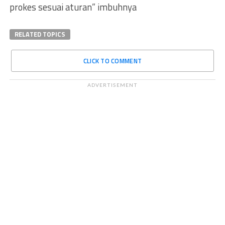
prokes sesuai aturan” imbuhnya
RELATED TOPICS
CLICK TO COMMENT
ADVERTISEMENT