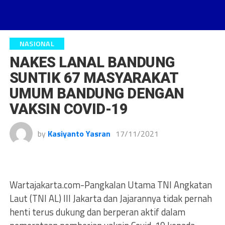
NASIONAL
NAKES LANAL BANDUNG
SUNTIK 67 MASYARAKAT
UMUM BANDUNG DENGAN
VAKSIN COVID-19
by
Kasiyanto Yasran
17/11/2021
Wartajakarta.com-Pangkalan Utama TNI Angkatan
Laut (TNI AL) III Jakarta dan Jajarannya tidak pernah
henti terus dukung dan berperan aktif dalam