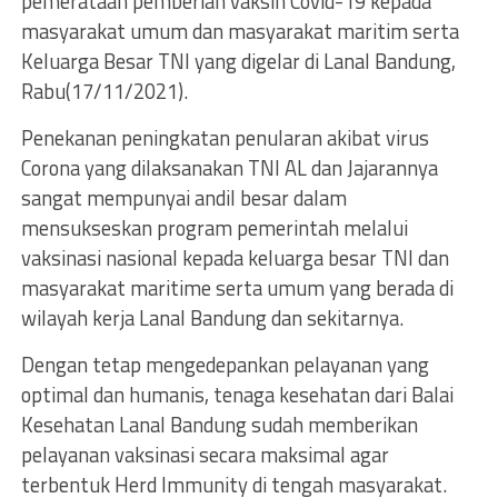
pemerataan pemberian vaksin Covid-19 kepada
masyarakat umum dan masyarakat maritim serta
Keluarga Besar TNI yang digelar di Lanal Bandung,
Rabu(17/11/2021).
Penekanan peningkatan penularan akibat virus
Corona yang dilaksanakan TNI AL dan Jajarannya
sangat mempunyai andil besar dalam
mensukseskan program pemerintah melalui
vaksinasi nasional kepada keluarga besar TNI dan
masyarakat maritime serta umum yang berada di
wilayah kerja Lanal Bandung dan sekitarnya.
Dengan tetap mengedepankan pelayanan yang
optimal dan humanis, tenaga kesehatan dari Balai
Kesehatan Lanal Bandung sudah memberikan
pelayanan vaksinasi secara maksimal agar
terbentuk Herd Immunity di tengah masyarakat.