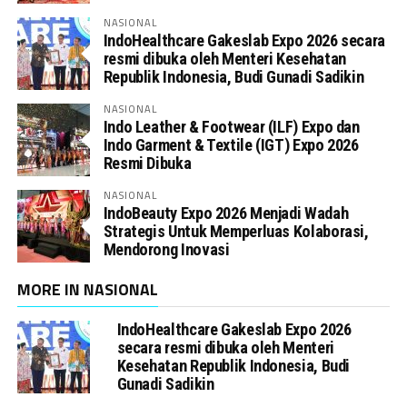
NASIONAL
IndoHealthcare Gakeslab Expo 2026 secara
resmi dibuka oleh Menteri Kesehatan
Republik Indonesia, Budi Gunadi Sadikin
NASIONAL
Indo Leather & Footwear (ILF) Expo dan
Indo Garment & Textile (IGT) Expo 2026
Resmi Dibuka
NASIONAL
IndoBeauty Expo 2026 Menjadi Wadah
Strategis Untuk Memperluas Kolaborasi,
Mendorong Inovasi
MORE IN NASIONAL
IndoHealthcare Gakeslab Expo 2026
secara resmi dibuka oleh Menteri
Kesehatan Republik Indonesia, Budi
Gunadi Sadikin