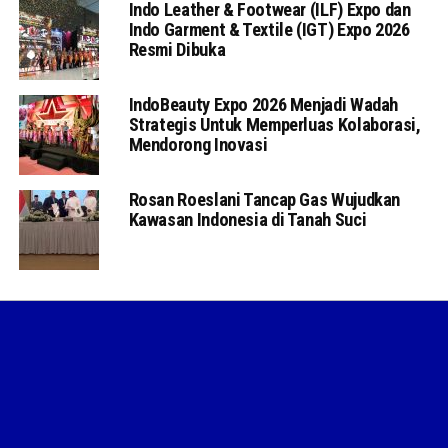
Indo Leather & Footwear (ILF) Expo dan
Indo Garment & Textile (IGT) Expo 2026
Resmi Dibuka
IndoBeauty Expo 2026 Menjadi Wadah
Strategis Untuk Memperluas Kolaborasi,
Mendorong Inovasi
Rosan Roeslani Tancap Gas Wujudkan
Kawasan Indonesia di Tanah Suci