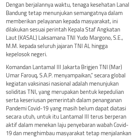
Dengan berjalannya waktu, tenaga kesehatan Lanal
Bandung tetap menunjukan semangatnya dalam
memberikan pelayanan kepada masyarakat, ini
dilakukan sesuai perintah Kepala Staf Angkatan
Laut (KASAL) Laksamana TNI Yudo Margono, S.E.,
M.M. kepada seluruh jajaran TNI AL hingga
kepelosok negeri.
Komandan Lantamal III Jakarta Brigjen TNI (Mar)
Umar Farouq, S.A.P. menyampaikan,” secara global
kegiatan vaksinasi nasional adalah menunjukan
soliditas TNI, yang merupakan bentuk kepedulian
serta keseriusan pemerintah dalam penanganan
Pandemi Covid-19 yang masih belum dapat diatasi
secara utuh, untuk itu Lantamal III terus berperan
aktif dalam menekan laju penyebaran wabah Covid-
19 dan menghimbau masyarakat tetap menjalankan