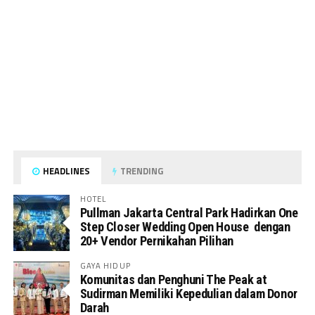
HEADLINES
TRENDING
HOTEL
Pullman Jakarta Central Park Hadirkan One
Step Closer Wedding Open House dengan
20+ Vendor Pernikahan Pilihan
GAYA HIDUP
Komunitas dan Penghuni The Peak at
Sudirman Memiliki Kepedulian dalam Donor
Darah