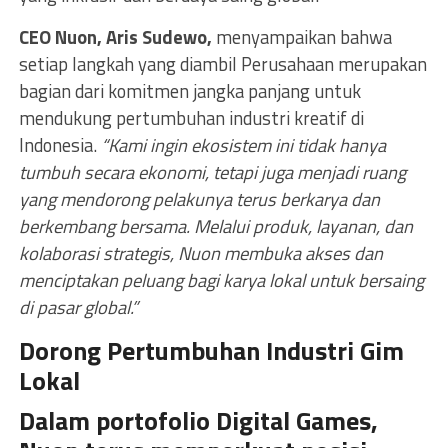
CEO Nuon, Aris Sudewo,
menyampaikan bahwa
setiap langkah yang diambil Perusahaan merupakan
bagian dari komitmen jangka panjang untuk
mendukung pertumbuhan industri kreatif di
Indonesia.
“Kami ingin ekosistem ini tidak hanya
tumbuh secara ekonomi, tetapi juga menjadi ruang
yang mendorong pelakunya terus berkarya dan
berkembang bersama. Melalui produk, layanan, dan
kolaborasi strategis, Nuon membuka akses dan
menciptakan peluang bagi karya lokal untuk bersaing
di pasar global.”
Dorong Pertumbuhan Industri Gim
Lokal
Dalam portofolio Digital Games,