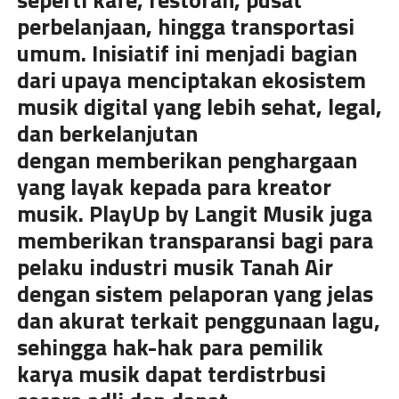
perbelanjaan, hingga transportasi
umum. Inisiatif ini menjadi bagian
dari upaya menciptakan ekosistem
musik digital yang lebih sehat, legal,
dan berkelanjutan
dengan memberikan penghargaan
yang layak kepada para kreator
musik. PlayUp by Langit Musik juga
memberikan transparansi bagi para
pelaku industri musik Tanah Air
dengan sistem pelaporan yang jelas
dan akurat terkait penggunaan lagu,
sehingga hak-hak para pemilik
karya musik dapat terdistrbusi