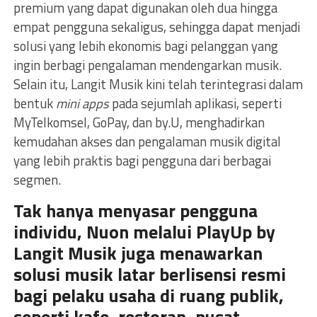
premium yang dapat digunakan oleh dua hingga
empat pengguna sekaligus, sehingga dapat menjadi
solusi yang lebih ekonomis bagi pelanggan yang
ingin berbagi pengalaman mendengarkan musik.
Selain itu, Langit Musik kini telah terintegrasi dalam
bentuk
mini apps
pada sejumlah aplikasi, seperti
MyTelkomsel, GoPay, dan by.U, menghadirkan
kemudahan akses dan pengalaman musik digital
yang lebih praktis bagi pengguna dari berbagai
segmen.
Tak hanya menyasar pengguna
individu, Nuon melalui PlayUp by
Langit Musik juga menawarkan
solusi musik latar berlisensi resmi
bagi pelaku usaha di ruang publik,
seperti kafe, restoran, pusat