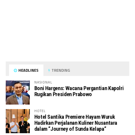
HEADLINES
TRENDING
NASIONAL
Boni Hargens: Wacana Pergantian Kapolri
Rugikan Presiden Prabowo
HOTEL
Hotel Santika Premiere Hayam Wuruk
Hadirkan Perjalanan Kuliner Nusantara
dalam “Journey of Sunda Kelapa”