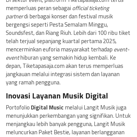
memperluas peran sebagai
official ticketing
partner
di berbagai konser dan festival musik
bergengsi seperti Pesta Semalam Minggu,
Soundsfest, dan Riang Riuh. Lebih dari 100 ribu tiket
telah terjual sepanjang kuartal pertama 2025,
mencerminkan euforia masyarakat terhadap
event-
event
hiburan yang semakin hidup kembali. Ke
depan, Tiketapasaja.com akan terus memperluas
jangkauan melalui integrasi sistem dan layanan
yang ramah pengguna.
Inovasi Layanan Musik Digital
Portofolio
Digital Music
melalui Langit Musik juga
menunjukkan perkembangan yang signifikan. Untuk
menjangkau lebih banyak pengguna, Langit Musik
meluncurkan Paket Bestie, layanan berlangganan