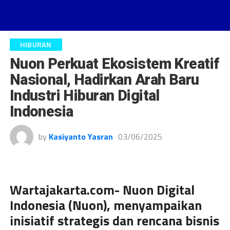
HIBURAN
Nuon Perkuat Ekosistem Kreatif
Nasional, Hadirkan Arah Baru
Industri Hiburan Digital
Indonesia
by
Kasiyanto Yasran
03/06/2025
Wartajakarta.com- Nuon Digital
Indonesia (Nuon), menyampaikan
inisiatif strategis dan rencana bisnis