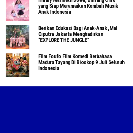
yang Siap Meramaikan Kembali Musik
Anak Indonesia
Berikan Edukasi Bagi Anak-Anak ,Mal
Ciputra Jakarta Menghadirkan
“EXPLORE THE JUNGLE”
Film Foufo Film Komedi Berbahasa
Madura Tayang Di Bioskop 9 Juli Seluruh
Indonesia