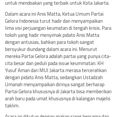
untuk mendoakan yang terbaik untuk Kota Jakarta.
Dalam acara ini Anis Matta, Ketua Umum Partai
Gelora Indonesia turut hadir dan menyampaikan
lima visi perjuangan keumatan di tengah krisis. Para
tokoh yang hadir menyimak pidato Anis Matta
dengan antusias, bahkan para tokoh sangat
bersyukur diundang dalam acara ini. Menurut
mereka Partai Gelora adalah partai yang punya cita-
cita besar dan peduli pada issue keummatan. KH
Yusuf Aman dari MUI Jakarta merasa tercerahkan
dengan pidato Anis Matta, sedangkan Ustadzah
Umanah menyampaikan dirinya sangat berharap
Partai Gelora khususnya di Jakarta bisa memberikan
arah baru pada umat khususnya di kalangan majelis
taklim.
Acara ini ditutup dengan makan siang bersama dan