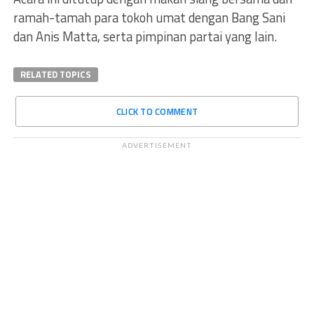
ramah-tamah para tokoh umat dengan Bang Sani
dan Anis Matta, serta pimpinan partai yang lain.
RELATED TOPICS
CLICK TO COMMENT
ADVERTISEMENT