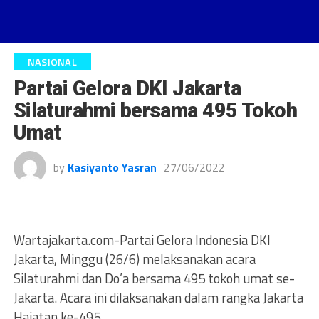
NASIONAL
Partai Gelora DKI Jakarta
Silaturahmi bersama 495 Tokoh
Umat
by
Kasiyanto Yasran
27/06/2022
Wartajakarta.com-Partai Gelora Indonesia DKI
Jakarta, Minggu (26/6) melaksanakan acara
Silaturahmi dan Do’a bersama 495 tokoh umat se-
Jakarta. Acara ini dilaksanakan dalam rangka Jakarta
Hajatan ke-495.