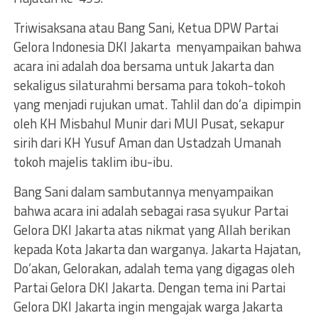
Triwisaksana atau Bang Sani, Ketua DPW Partai
Gelora Indonesia DKI Jakarta menyampaikan bahwa
acara ini adalah doa bersama untuk Jakarta dan
sekaligus silaturahmi bersama para tokoh-tokoh
yang menjadi rujukan umat. Tahlil dan do’a dipimpin
oleh KH Misbahul Munir dari MUI Pusat, sekapur
sirih dari KH Yusuf Aman dan Ustadzah Umanah
tokoh majelis taklim ibu-ibu.
Bang Sani dalam sambutannya menyampaikan
bahwa acara ini adalah sebagai rasa syukur Partai
Gelora DKI Jakarta atas nikmat yang Allah berikan
kepada Kota Jakarta dan warganya. Jakarta Hajatan,
Do’akan, Gelorakan, adalah tema yang digagas oleh
Partai Gelora DKI Jakarta. Dengan tema ini Partai
Gelora DKI Jakarta ingin mengajak warga Jakarta