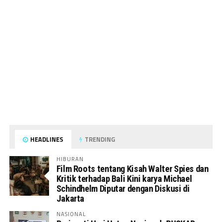
HEADLINES
TRENDING
HIBURAN
Film Roots tentang Kisah Walter Spies dan
Kritik terhadap Bali Kini karya Michael
Schindhelm Diputar dengan Diskusi di
Jakarta
NASIONAL