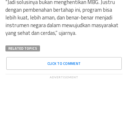
“Jadi solusinya bukan menghentikan MBG. Justru
dengan pembenahan bertahap ini, program bisa
lebih kuat, lebih aman, dan benar-benar menjadi
instrumen negara dalam mewujudkan masyarakat
yang sehat dan cerdas,” ujarnya.
RELATED TOPICS
CLICK TO COMMENT
ADVERTISEMENT