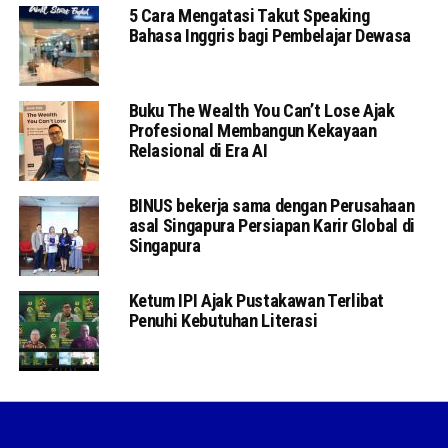
5 Cara Mengatasi Takut Speaking
Bahasa Inggris bagi Pembelajar Dewasa
Buku The Wealth You Can’t Lose Ajak
Profesional Membangun Kekayaan
Relasional di Era AI
BINUS bekerja sama dengan Perusahaan
asal Singapura Persiapan Karir Global di
Singapura
Ketum IPI Ajak Pustakawan Terlibat
Penuhi Kebutuhan Literasi