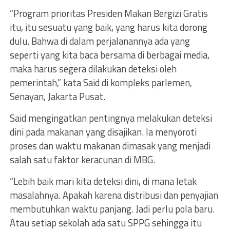
“Program prioritas Presiden Makan Bergizi Gratis
itu, itu sesuatu yang baik, yang harus kita dorong
dulu. Bahwa di dalam perjalanannya ada yang
seperti yang kita baca bersama di berbagai media,
maka harus segera dilakukan deteksi oleh
pemerintah,” kata Said di kompleks parlemen,
Senayan, Jakarta Pusat.
Said mengingatkan pentingnya melakukan deteksi
dini pada makanan yang disajikan. Ia menyoroti
proses dan waktu makanan dimasak yang menjadi
salah satu faktor keracunan di MBG.
“Lebih baik mari kita deteksi dini, di mana letak
masalahnya. Apakah karena distribusi dan penyajian
membutuhkan waktu panjang. Jadi perlu pola baru.
Atau setiap sekolah ada satu SPPG sehingga itu