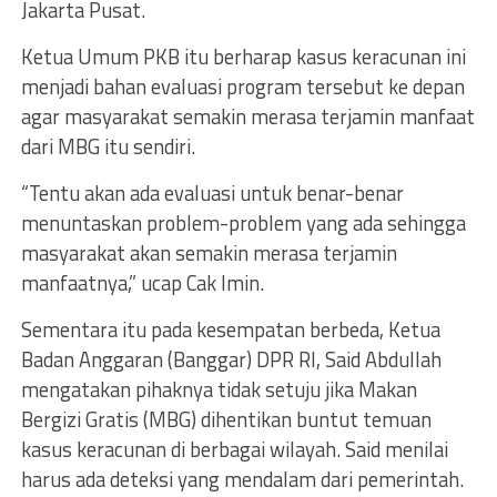
Jakarta Pusat.
Ketua Umum PKB itu berharap kasus keracunan ini
menjadi bahan evaluasi program tersebut ke depan
agar masyarakat semakin merasa terjamin manfaat
dari MBG itu sendiri.
“Tentu akan ada evaluasi untuk benar-benar
menuntaskan problem-problem yang ada sehingga
masyarakat akan semakin merasa terjamin
manfaatnya,” ucap Cak Imin.
Sementara itu pada kesempatan berbeda, Ketua
Badan Anggaran (Banggar) DPR RI, Said Abdullah
mengatakan pihaknya tidak setuju jika Makan
Bergizi Gratis (MBG) dihentikan buntut temuan
kasus keracunan di berbagai wilayah. Said menilai
harus ada deteksi yang mendalam dari pemerintah.