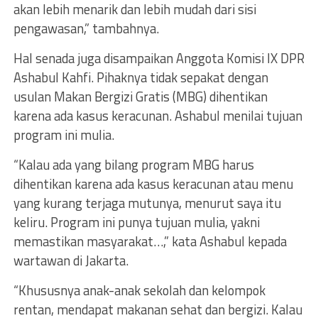
akan lebih menarik dan lebih mudah dari sisi
pengawasan,” tambahnya.
Hal senada juga disampaikan Anggota Komisi IX DPR
Ashabul Kahfi. Pihaknya tidak sepakat dengan
usulan Makan Bergizi Gratis (MBG) dihentikan
karena ada kasus keracunan. Ashabul menilai tujuan
program ini mulia.
“Kalau ada yang bilang program MBG harus
dihentikan karena ada kasus keracunan atau menu
yang kurang terjaga mutunya, menurut saya itu
keliru. Program ini punya tujuan mulia, yakni
memastikan masyarakat…,” kata Ashabul kepada
wartawan di Jakarta.
“Khususnya anak-anak sekolah dan kelompok
rentan, mendapat makanan sehat dan bergizi. Kalau