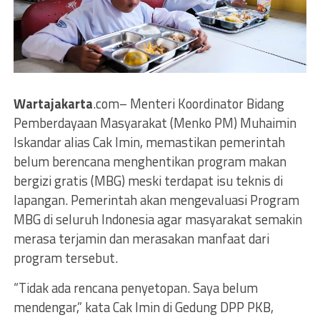
Wartajakarta
.com– Menteri Koordinator Bidang
Pemberdayaan Masyarakat (Menko PM) Muhaimin
Iskandar alias Cak Imin, memastikan pemerintah
belum berencana menghentikan program makan
bergizi gratis (MBG) meski terdapat isu teknis di
lapangan. Pemerintah akan mengevaluasi Program
MBG di seluruh Indonesia agar masyarakat semakin
merasa terjamin dan merasakan manfaat dari
program tersebut.
“Tidak ada rencana penyetopan. Saya belum
mendengar,” kata Cak Imin di Gedung DPP PKB,