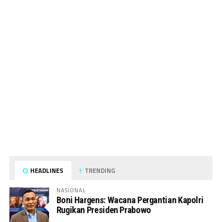
HEADLINES
TRENDING
NASIONAL
Boni Hargens: Wacana Pergantian Kapolri
Rugikan Presiden Prabowo