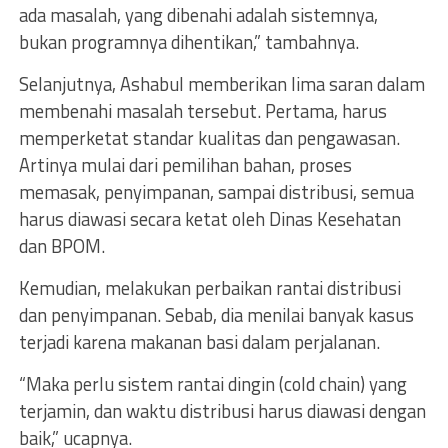
ada masalah, yang dibenahi adalah sistemnya,
bukan programnya dihentikan,” tambahnya.
Selanjutnya, Ashabul memberikan lima saran dalam
membenahi masalah tersebut. Pertama, harus
memperketat standar kualitas dan pengawasan.
Artinya mulai dari pemilihan bahan, proses
memasak, penyimpanan, sampai distribusi, semua
harus diawasi secara ketat oleh Dinas Kesehatan
dan BPOM.
Kemudian, melakukan perbaikan rantai distribusi
dan penyimpanan. Sebab, dia menilai banyak kasus
terjadi karena makanan basi dalam perjalanan.
“Maka perlu sistem rantai dingin (cold chain) yang
terjamin, dan waktu distribusi harus diawasi dengan
baik,” ucapnya.