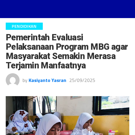
PENDIDIKAN
Pemerintah Evaluasi
Pelaksanaan Program MBG agar
Masyarakat Semakin Merasa
Terjamin Manfaatnya
by
Kasiyanto Yasran
25/09/2025